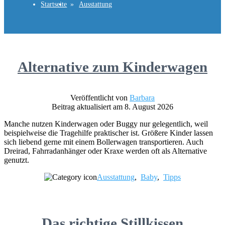
Startseite
Ausstattung
Alternative zum Kinderwagen
Veröffentlicht von
Barbara
Beitrag aktualisiert am 8. August 2026
Manche nutzen Kinderwagen oder Buggy nur gelegentlich, weil
beispielweise die Tragehilfe praktischer ist. Größere Kinder lassen
sich liebend gerne mit einem Bollerwagen transportieren. Auch
Dreirad, Fahrradanhänger oder Kraxe werden oft als Alternative
genutzt.
Ausstattung
,
Baby
,
Tipps
Das richtige Stillkissen