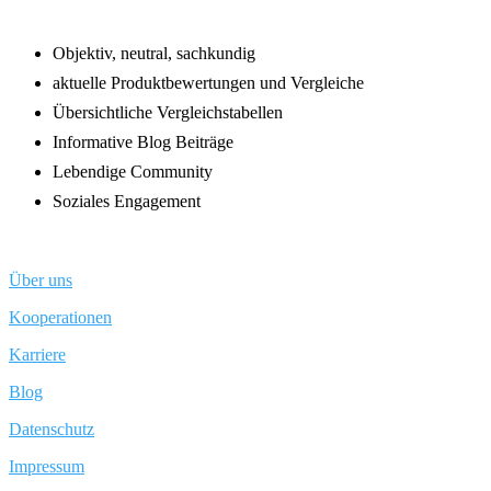
Objektiv, neutral, sachkundig
aktuelle Produktbewertungen und Vergleiche
Übersichtliche Vergleichstabellen
Informative Blog Beiträge
Lebendige Community
Soziales Engagement
Über uns
Kooperationen
Karriere
Blog
Datenschutz
Impressum