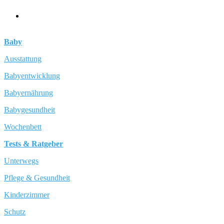
Baby
Ausstattung
Babyentwicklung
Babyernährung
Babygesundheit
Wochenbett
Tests & Ratgeber
Unterwegs
Pflege & Gesundheit
Kinderzimmer
Schutz