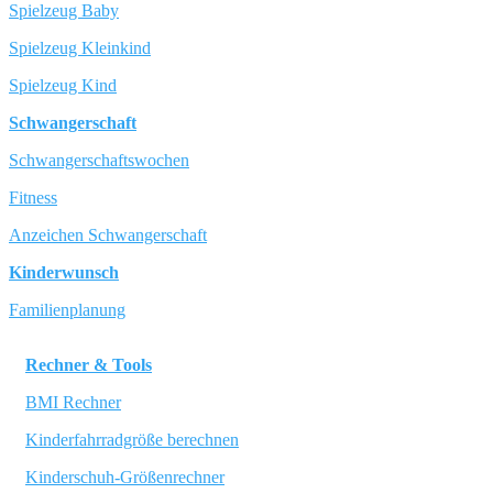
Spielzeug Baby
Spielzeug Kleinkind
Spielzeug Kind
Schwangerschaft
Schwangerschaftswochen
Fitness
Anzeichen Schwangerschaft
Kinderwunsch
Familienplanung
Rechner & Tools
BMI Rechner
Kinderfahrradgröße berechnen
Kinderschuh-Größenrechner