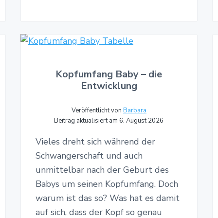
Kopfumfang Baby – die
Entwicklung
Veröffentlicht von
Barbara
Beitrag aktualisiert am 6. August 2026
Vieles dreht sich während der
Schwangerschaft und auch
unmittelbar nach der Geburt des
Babys um seinen Kopfumfang. Doch
warum ist das so? Was hat es damit
auf sich, dass der Kopf so genau