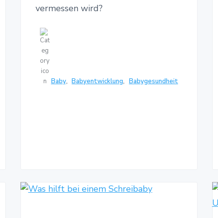
vermessen wird?
Baby
,
Babyentwicklung
,
Babygesundheit