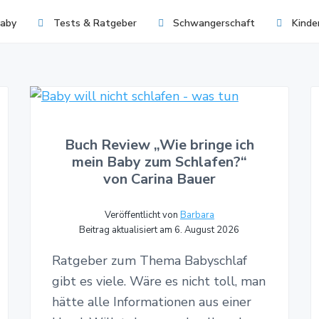
aby
Tests & Ratgeber
Schwangerschaft
Kinde
Buch Review „Wie bringe ich
mein Baby zum Schlafen?“
von Carina Bauer
Veröffentlicht von
Barbara
Beitrag aktualisiert am 6. August 2026
Ratgeber zum Thema Babyschlaf
gibt es viele. Wäre es nicht toll, man
hätte alle Informationen aus einer