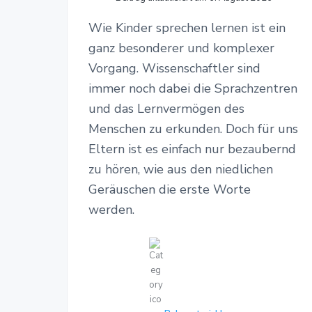
Wie Kinder sprechen lernen ist ein
ganz besonderer und komplexer
Vorgang. Wissenschaftler sind
immer noch dabei die Sprachzentren
und das Lernvermögen des
Menschen zu erkunden. Doch für uns
Eltern ist es einfach nur bezaubernd
zu hören, wie aus den niedlichen
Geräuschen die erste Worte
werden.