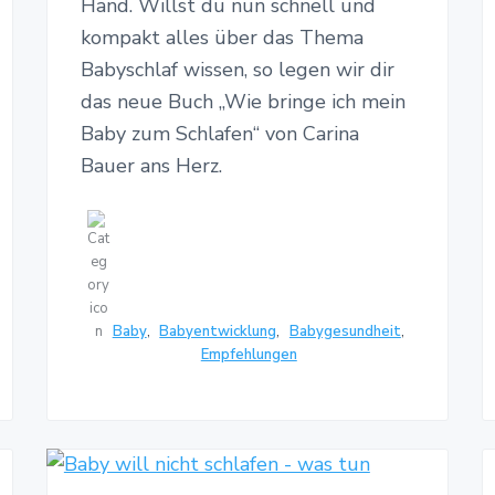
Hand. Willst du nun schnell und
kompakt alles über das Thema
Babyschlaf wissen, so legen wir dir
das neue Buch „Wie bringe ich mein
Baby zum Schlafen“ von Carina
Bauer ans Herz.
Baby
,
Babyentwicklung
,
Babygesundheit
,
Empfehlungen