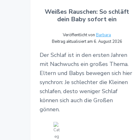
Weißes Rauschen: So schläft
dein Baby sofort ein
Veröffentlicht von
Barbara
Beitrag aktualisiert am 6. August 2026
Der Schlaf ist in den ersten Jahren
mit Nachwuchs ein großes Thema.
Eltern und Babys bewegen sich hier
synchron: Je schlechter die Kleinen
schlafen, desto weniger Schlaf
können sich auch die Großen
gönnen.