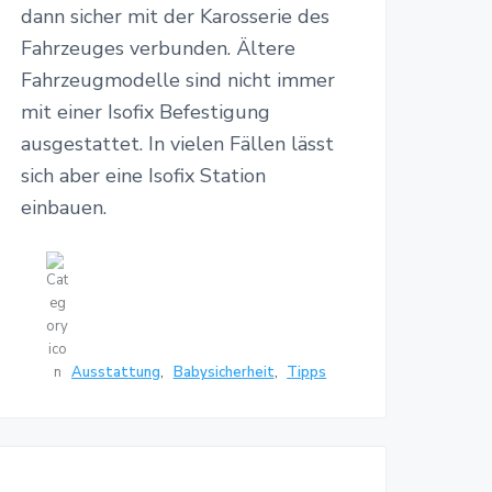
dann sicher mit der Karosserie des
Fahrzeuges verbunden. Ältere
Fahrzeugmodelle sind nicht immer
mit einer Isofix Befestigung
ausgestattet. In vielen Fällen lässt
sich aber eine Isofix Station
einbauen.
Ausstattung
,
Babysicherheit
,
Tipps