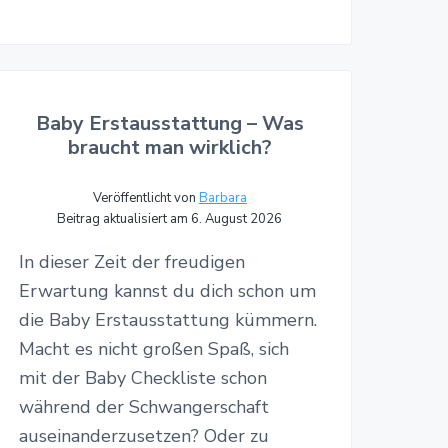
Baby Erstausstattung – Was
braucht man wirklich?
Veröffentlicht von
Barbara
Beitrag aktualisiert am 6. August 2026
In dieser Zeit der freudigen
Erwartung kannst du dich schon um
die Baby Erstausstattung kümmern.
Macht es nicht großen Spaß, sich
mit der Baby Checkliste schon
während der Schwangerschaft
auseinanderzusetzen? Oder zu