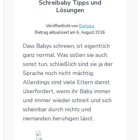
Schreibaby Tipps und
Lösungen
Veröffentlicht von
Barbara
Beitrag aktualisiert am 6. August 2026
Dass Babys schreien, ist eigentlich
ganz normal. Was sollen sie auch
sonst tun, schließlich sind sie ja der
Sprache noch nicht mächtig.
Allerdings sind viele Eltern damit
überfordert, wenn ihr Baby immer
und immer wieder schreit und sich
scheinbar durch nichts und
niemanden beruhigen lässt.