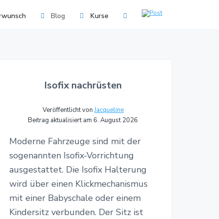
rwunsch
Blog
Kurse
Isofix nachrüsten
Veröffentlicht von
Jacqueline
Beitrag aktualisiert am 6. August 2026
Moderne Fahrzeuge sind mit der
sogenannten Isofix-Vorrichtung
ausgestattet. Die Isofix Halterung
wird über einen Klickmechanismus
mit einer Babyschale oder einem
Kindersitz verbunden. Der Sitz ist