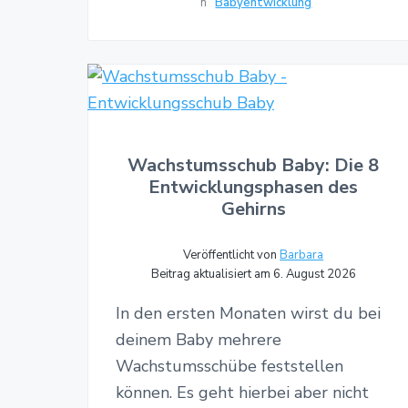
Babyentwicklung
Wachstumsschub Baby: Die 8
Entwicklungsphasen des
Gehirns
Veröffentlicht von
Barbara
Beitrag aktualisiert am 6. August 2026
In den ersten Monaten wirst du bei
deinem Baby mehrere
Wachstumsschübe feststellen
können. Es geht hierbei aber nicht