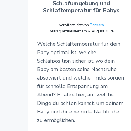
Schlafumgebung und
Schlaftemperatur für Babys
Veröffentlicht von
Barbara
Beitrag aktualisiert am 6. August 2026
Welche Schlaftemperatur für dein
Baby optimal ist, welche
Schlafposition sicher ist, wo dein
Baby am besten seine Nachtruhe
absolviert und welche Tricks sorgen
für schnelle Entspannung am
Abend? Erfahre hier, auf welche
Dinge du achten kannst, um deinem
Baby und dir eine gute Nachtruhe
zu ermöglichen.