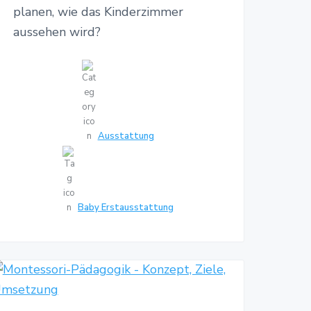
planen, wie das Kinderzimmer
aussehen wird?
Ausstattung
Baby Erstausstattung