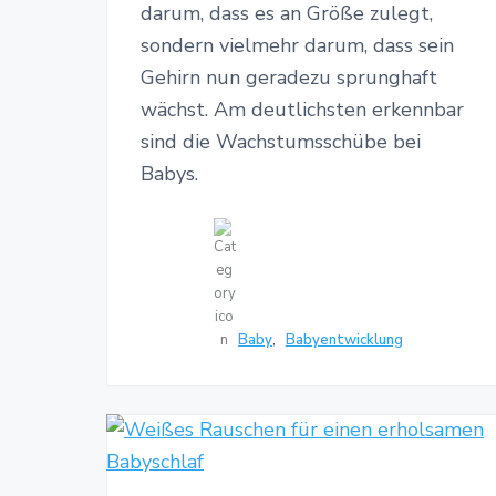
darum, dass es an Größe zulegt,
sondern vielmehr darum, dass sein
Gehirn nun geradezu sprunghaft
wächst. Am deutlichsten erkennbar
sind die Wachstumsschübe bei
Babys.
Baby
,
Babyentwicklung