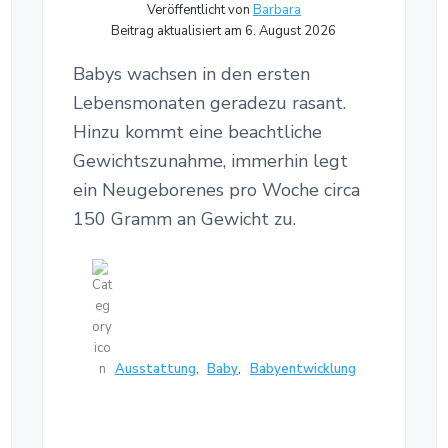
Veröffentlicht von
Barbara
Beitrag aktualisiert am 6. August 2026
Babys wachsen in den ersten
Lebensmonaten geradezu rasant.
Hinzu kommt eine beachtliche
Gewichtszunahme, immerhin legt
ein Neugeborenes pro Woche circa
150 Gramm an Gewicht zu.
Ausstattung
,
Baby
,
Babyentwicklung