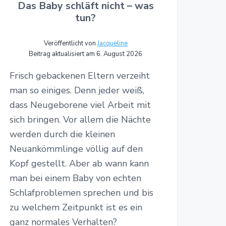
Das Baby schläft nicht – was
tun?
Veröffentlicht von
Jacqueline
Beitrag aktualisiert am 6. August 2026
Frisch gebackenen Eltern verzeiht
man so einiges. Denn jeder weiß,
dass Neugeborene viel Arbeit mit
sich bringen. Vor allem die Nächte
werden durch die kleinen
Neuankömmlinge völlig auf den
Kopf gestellt. Aber ab wann kann
man bei einem Baby von echten
Schlafproblemen sprechen und bis
zu welchem Zeitpunkt ist es ein
ganz normales Verhalten?