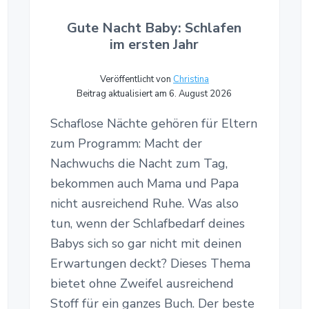
Gute Nacht Baby: Schlafen
im ersten Jahr
Veröffentlicht von
Christina
Beitrag aktualisiert am 6. August 2026
Schaflose Nächte gehören für Eltern
zum Programm: Macht der
Nachwuchs die Nacht zum Tag,
bekommen auch Mama und Papa
nicht ausreichend Ruhe. Was also
tun, wenn der Schlafbedarf deines
Babys sich so gar nicht mit deinen
Erwartungen deckt? Dieses Thema
bietet ohne Zweifel ausreichend
Stoff für ein ganzes Buch. Der beste