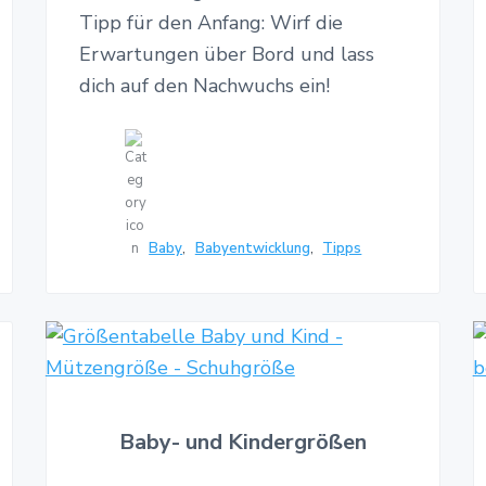
Tipp für den Anfang: Wirf die
Erwartungen über Bord und lass
dich auf den Nachwuchs ein!
Baby
,
Babyentwicklung
,
Tipps
Baby- und Kindergrößen