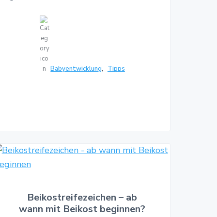
Babyentwicklung
,
Tipps
Beikostreifezeichen – ab
wann mit Beikost beginnen?