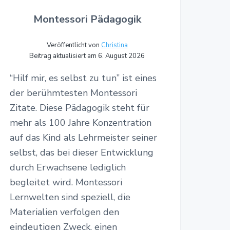
Montessori Pädagogik
Veröffentlicht von
Christina
Beitrag aktualisiert am 6. August 2026
“Hilf mir, es selbst zu tun” ist eines
der berühmtesten Montessori
Zitate. Diese Pädagogik steht für
mehr als 100 Jahre Konzentration
auf das Kind als Lehrmeister seiner
selbst, das bei dieser Entwicklung
durch Erwachsene lediglich
begleitet wird. Montessori
Lernwelten sind speziell, die
Materialien verfolgen den
eindeutigen Zweck, einen