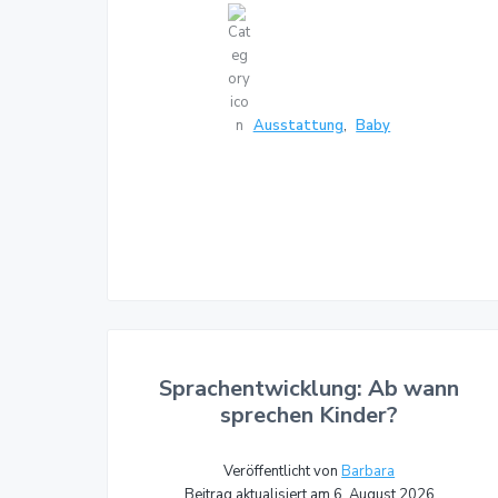
Ausstattung
,
Baby
Sprachentwicklung: Ab wann
sprechen Kinder?
Veröffentlicht von
Barbara
Beitrag aktualisiert am 6. August 2026