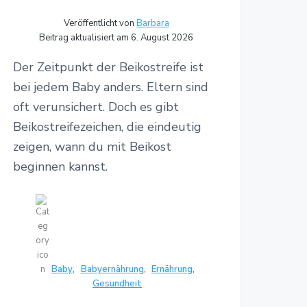
Veröffentlicht von
Barbara
Beitrag aktualisiert am 6. August 2026
Der Zeitpunkt der Beikostreife ist
bei jedem Baby anders. Eltern sind
oft verunsichert. Doch es gibt
Beikostreifezeichen, die eindeutig
zeigen, wann du mit Beikost
beginnen kannst.
Baby
,
Babyernährung
,
Ernährung
,
Gesundheit