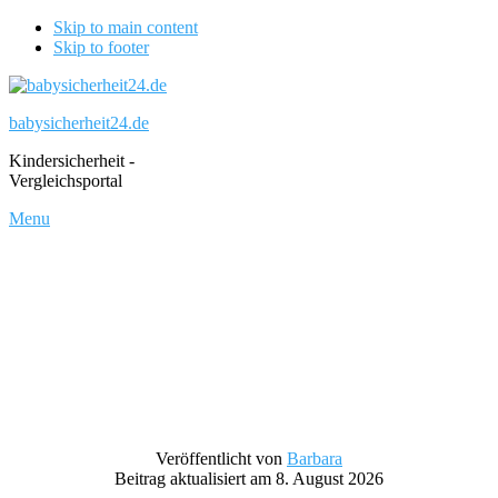
Skip to main content
Skip to footer
babysicherheit24.de
Kindersicherheit -
Vergleichsportal
Menu
Veröffentlicht von
Barbara
Beitrag aktualisiert am 8. August 2026