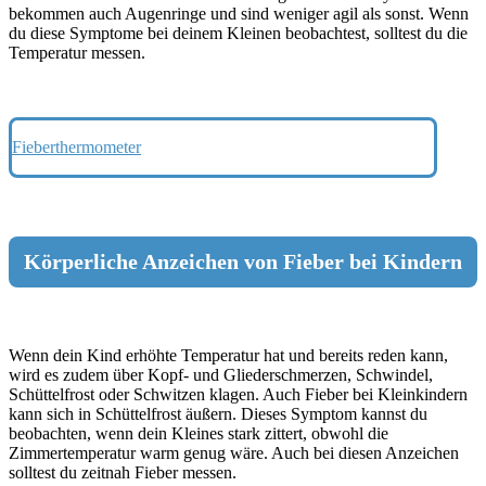
bekommen auch Augenringe und sind weniger agil als sonst. Wenn
du diese Symptome bei deinem Kleinen beobachtest, solltest du die
Temperatur messen.
Fieberthermometer
Körperliche Anzeichen von Fieber bei Kindern
Wenn dein Kind erhöhte Temperatur hat und bereits reden kann,
wird es zudem über Kopf- und Gliederschmerzen, Schwindel,
Schüttelfrost oder Schwitzen klagen. Auch Fieber bei Kleinkindern
kann sich in Schüttelfrost äußern. Dieses Symptom kannst du
beobachten, wenn dein Kleines stark zittert, obwohl die
Zimmertemperatur warm genug wäre. Auch bei diesen Anzeichen
solltest du zeitnah Fieber messen.