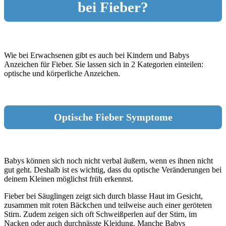
bei Fieber?
Wie bei Erwachsenen gibt es auch bei Kindern und Babys
Anzeichen für Fieber. Sie lassen sich in 2 Kategorien einteilen:
optische und körperliche Anzeichen.
Optische Fieber Symptome
Babys können sich noch nicht verbal äußern, wenn es ihnen nicht
gut geht. Deshalb ist es wichtig, dass du optische Veränderungen bei
deinem Kleinen möglichst früh erkennst.
Fieber bei Säuglingen zeigt sich durch blasse Haut im Gesicht,
zusammen mit roten Bäckchen und teilweise auch einer geröteten
Stirn. Zudem zeigen sich oft Schweißperlen auf der Stirn, im
Nacken oder auch durchnässte Kleidung. Manche Babys