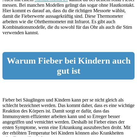
messen. Bei manchen Modellen gelingt das sogar ohne Hautkontakt.
Hier kommt es darauf an, dass du die richtigen Messorte wählst,
damit die Fieberwerte aussagekräftig sind. Diese Thermometer
arbeiten wie die Ohrthermometer mit Infrarot. Es gibt auch
Kombinationsmodelle, die du sowohl für das Ohr als auch die Stirn
verwenden kannst.
Warum Fieber bei Kindern auch
gut ist
Fieber bei Säuglingen und Kindern kann per se nicht gleich als
schlecht bezeichnet werden. Das kommt daher, dass es eine wichtige
Reaktion des Körpers ist. Damit sorgt er dafür, dass das
Immunsystem effizienter arbeiten kann und so Erreger besser
angegriffen und vernichtet werden. Deshalb ist Fieber eines der
ersten Symptome, wenn eine Erkrankung auszubrechen droht. Mit
der erhöhten Temperatur bei Kindern können also Krankheiten