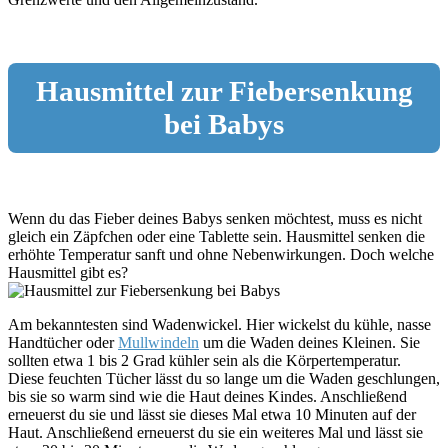
Hausmittel zur Fiebersenkung
bei Babys
Wenn du das Fieber deines Babys senken möchtest, muss es nicht
gleich ein Zäpfchen oder eine Tablette sein. Hausmittel senken die
erhöhte Temperatur sanft und ohne Nebenwirkungen. Doch welche
Hausmittel gibt es?
Am bekanntesten sind Wadenwickel. Hier wickelst du kühle, nasse
Handtücher oder
Mullwindeln
um die Waden deines Kleinen. Sie
sollten etwa 1 bis 2 Grad kühler sein als die Körpertemperatur.
Diese feuchten Tücher lässt du so lange um die Waden geschlungen,
bis sie so warm sind wie die Haut deines Kindes. Anschließend
erneuerst du sie und lässt sie dieses Mal etwa 10 Minuten auf der
Haut. Anschließend erneuerst du sie ein weiteres Mal und lässt sie