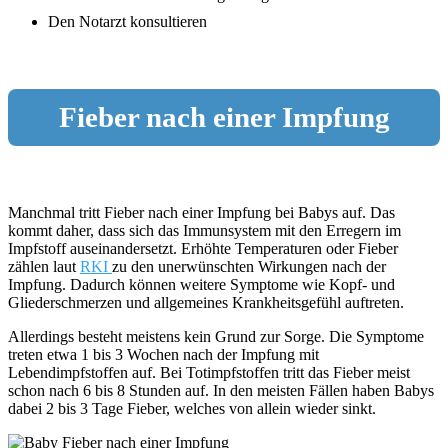
Den Notarzt konsultieren
Fieber nach einer Impfung
Manchmal tritt Fieber nach einer Impfung bei Babys auf. Das
kommt daher, dass sich das Immunsystem mit den Erregern im
Impfstoff auseinandersetzt. Erhöhte Temperaturen oder Fieber
zählen laut
RKI
zu den unerwünschten Wirkungen nach der
Impfung. Dadurch können weitere Symptome wie Kopf- und
Gliederschmerzen und allgemeines Krankheitsgefühl auftreten.
Allerdings besteht meistens kein Grund zur Sorge. Die Symptome
treten etwa 1 bis 3 Wochen nach der Impfung mit
Lebendimpfstoffen auf. Bei Totimpfstoffen tritt das Fieber meist
schon nach 6 bis 8 Stunden auf. In den meisten Fällen haben Babys
dabei 2 bis 3 Tage Fieber, welches von allein wieder sinkt.