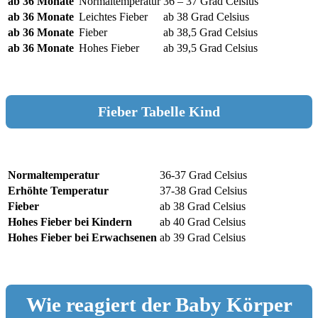
ab 36 Monate
Normaltemperatur
36 – 37 Grad Celsius
ab 36 Monate
Leichtes Fieber
ab 38 Grad Celsius
ab 36 Monate
Fieber
ab 38,5 Grad Celsius
ab 36 Monate
Hohes Fieber
ab 39,5 Grad Celsius
Fieber Tabelle Kind
Normaltemperatur
36-37 Grad Celsius
Erhöhte Temperatur
37-38 Grad Celsius
Fieber
ab 38 Grad Celsius
Hohes Fieber bei Kindern
ab 40 Grad Celsius
Hohes Fieber bei Erwachsenen
ab 39 Grad Celsius
Wie reagiert der Baby Körper