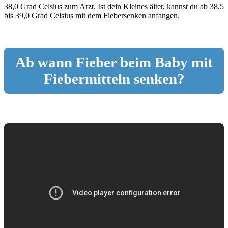
38,0 Grad Celsius zum Arzt. Ist dein Kleines älter, kannst du ab 38,5
bis 39,0 Grad Celsius mit dem Fiebersenken anfangen.
Ab wann Fieber beim Baby mit
Fiebermitteln senken?