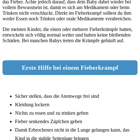
das Fieber. Achte jedoch darauf, dass dein Baby dabei wieder bei
vollem Bewusstsein ist, damit es sich am Medikament oder beim
Trinken nicht verschluckt. Direkt im Fieberkrampf solltest du ihm
weder Essen noch Trinken oder orale Medikamente verabreichen.
Die meisten Kinder, die einen oder mehrere Fieberkrämpfe hatten,
entwickeln sich völlig normal weiter und haben keine bleibenden
Schäden. Bei manchen Babys treten die Krämpfe gehäuft auf.
Erste Hilfe bei einem Fieberkrampf
Sicher stellen, dass die Atemwege frei sind
Kleidung lockern
Nichts zu essen und zu trinken geben
Fieber senkendes Zäpfchen geben
Damit Erbrochenes nicht in die Lunge gelangen kann, das
Kind in die stabile Seitenlage bringen