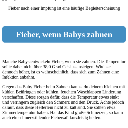
Fieber nach einer Impfung ist eine häufige Begleiterscheinung
Fieber, wenn Babys zahnen
Manche Babys entwickeln Fieber, wenn sie zahnen. Die Temperatur
sollte dabei nicht über 38,0 Grad Celsius ansteigen. Wird sie
dennoch höher, ist es wahrscheinlich, dass sich zum Zahnen eine
Infektion anbahnt.
Gegen das Baby Fieber beim Zahnen kannst du deinem Kleinen mit
kühlen Beißringen oder kühlen, feuchten Waschlappen Linderung
verschaffen. Diese sorgen dafür, dass die Temperatur etwas sinkt
und verringern zugleich den Schmerz und den Druck. Achte jedoch
darauf, dass diese Helferlein nicht zu kalt sind. Sie sollten etwa
Zimmertemperatur haben. Hat das Kind große Schmerzen, so kann
auch ein schmerzstillender Fiebersaft kurzfristig helfen.