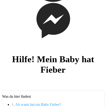
Hilfe! Mein Baby hat
Fieber
Was du hier findest
1.
Ab wann hat ein Baby Fieber?