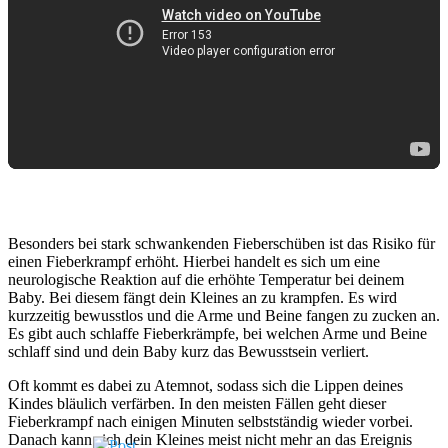
Besonders bei stark schwankenden Fieberschüben ist das Risiko für
einen Fieberkrampf erhöht. Hierbei handelt es sich um eine
neurologische Reaktion auf die erhöhte Temperatur bei deinem
Baby. Bei diesem fängt dein Kleines an zu krampfen. Es wird
kurzzeitig bewusstlos und die Arme und Beine fangen zu zucken an.
Es gibt auch schlaffe Fieberkrämpfe, bei welchen Arme und Beine
schlaff sind und dein Baby kurz das Bewusstsein verliert.
Oft kommt es dabei zu Atemnot, sodass sich die Lippen deines
Kindes bläulich verfärben. In den meisten Fällen geht dieser
Fieberkrampf nach einigen Minuten selbstständig wieder vorbei.
Danach kann sich dein Kleines meist nicht mehr an das Ereignis