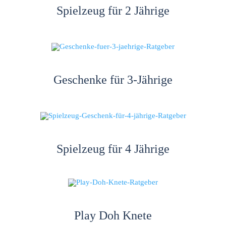
Spielzeug für 2 Jährige
Geschenke für 3-Jährige
Spielzeug für 4 Jährige
Play Doh Knete