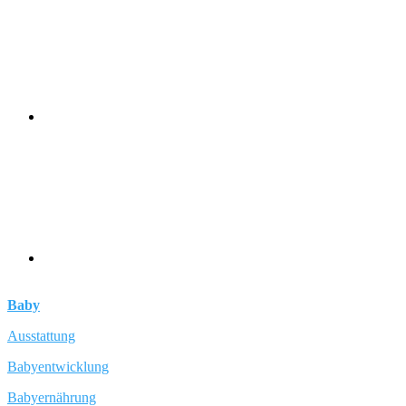
Baby
Ausstattung
Babyentwicklung
Babyernährung