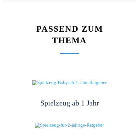
PASSEND ZUM
THEMA
Spielzeug ab 1 Jahr