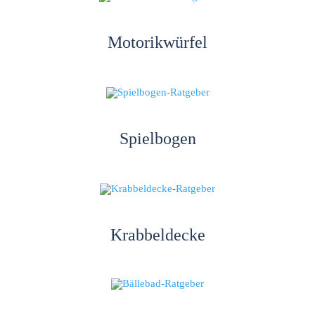
Motorikwürfel
Spielbogen
Krabbeldecke