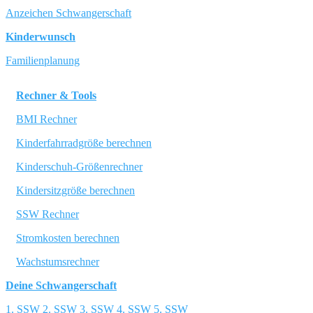
Anzeichen Schwangerschaft
Kinderwunsch
Familienplanung
Rechner & Tools
BMI Rechner
Kinderfahrradgröße berechnen
Kinderschuh-Größenrechner
Kindersitzgröße berechnen
SSW Rechner
Stromkosten berechnen
Wachstumsrechner
Deine Schwangerschaft
1. SSW
2. SSW
3. SSW
4. SSW
5. SSW