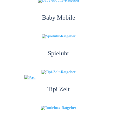
Baby Mobile
Spieluhr
Tipi Zelt