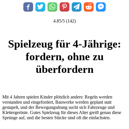
4.85/5
(142)
Spielzeug für 4-Jährige:
fordern, ohne zu
überfordern
Mit 4 Jahren spielen Kinder plötzlich anders: Regeln werden
verstanden und eingefordert, Bauwerke werden geplant statt
gestapelt, und der Bewegungsdrang sucht sich Fahrzeuge und
Klettergerüste. Gutes Spielzeug für dieses Alter greift genau diese
Sprünge auf, und die besten Stücke sind oft die einfachsten.