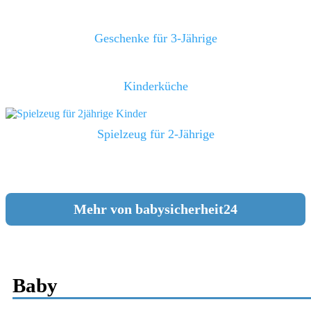
Geschenke für 3-Jährige
Kinderküche
Spielzeug für 2-Jährige
Mehr von babysicherheit24
Baby