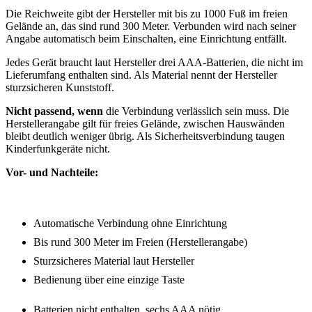
Die Reichweite gibt der Hersteller mit bis zu 1000 Fuß im freien
Gelände an, das sind rund 300 Meter. Verbunden wird nach seiner
Angabe automatisch beim Einschalten, eine Einrichtung entfällt.
Jedes Gerät braucht laut Hersteller drei AAA-Batterien, die nicht im
Lieferumfang enthalten sind. Als Material nennt der Hersteller
sturzsicheren Kunststoff.
Nicht passend, wenn
die Verbindung verlässlich sein muss. Die
Herstellerangabe gilt für freies Gelände, zwischen Hauswänden
bleibt deutlich weniger übrig. Als Sicherheitsverbindung taugen
Kinderfunkgeräte nicht.
Vor- und Nachteile:
Automatische Verbindung ohne Einrichtung
Bis rund 300 Meter im Freien (Herstellerangabe)
Sturzsicheres Material laut Hersteller
Bedienung über eine einzige Taste
Batterien nicht enthalten, sechs AAA nötig