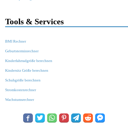
Tools & Services
BMI Rechner
Geburtsterminrechner
Kinderfahrradgröße berechnen
Kindersitz Größe berechnen
Schuhgröße berechnen
Stromkostenrechner
Wachstumsrechner