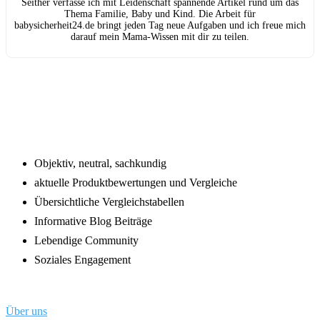
Seither verfasse ich mit Leidenschaft spannende Artikel rund um das
Thema Familie, Baby und Kind. Die Arbeit für
babysicherheit24.de bringt jeden Tag neue Aufgaben und ich freue mich
darauf mein Mama-Wissen mit dir zu teilen.
Footer
Objektiv, neutral, sachkundig
aktuelle Produktbewertungen und Vergleiche
Übersichtliche Vergleichstabellen
Informative Blog Beiträge
Lebendige Community
Soziales Engagement
Über uns