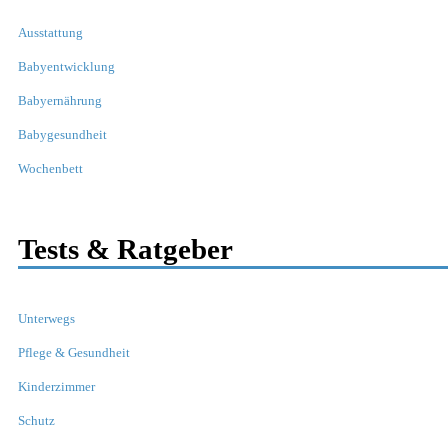
Ausstattung
Babyentwicklung
Babyernährung
Babygesundheit
Wochenbett
Tests & Ratgeber
Unterwegs
Pflege & Gesundheit
Kinderzimmer
Schutz