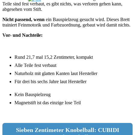
Teile sind fest verbaut, es gibt nichts, was verloren gehen kann,
abgesehen vom Stift.
Nicht passend, wenn
ein Bauspielzeug gesucht wird. Dieses Brett
trainiert Feinmotorik und Farbzuordnung, gebaut wird damit nichts.
Vor- und Nachteile:
Rund 21,7 mal 15,2 Zentimeter, kompakt
Alle Teile fest verbaut
Naturholz mit glatten Kanten laut Hersteller
Für drei bis sechs Jahre laut Hersteller
Kein Bauspielzeug
Magnetstift ist das einzige lose Teil
Sieben Zentimeter Knobelball: CUBIDI