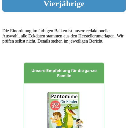
Vierjährige
Die Einordnung im farbigen Balken ist unsere redaktionelle
Auswahl, alle Eckdaten stammen aus den Herstellerunterlagen. Wir
prüfen selbst nicht. Details stehen im jeweiligen Bericht.
Unsere Empfehlung für die ganze
Familie