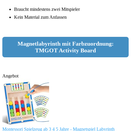
Braucht mindestens zwei Mitspieler
Kein Material zum Anfassen
Magnetlabyrinth mit Farbzuordnung:
TMGOT Activity Board
Angebot
Montessori Spielzeug ab 3 4 5 Jahre - Magnetspiel Labyrinth