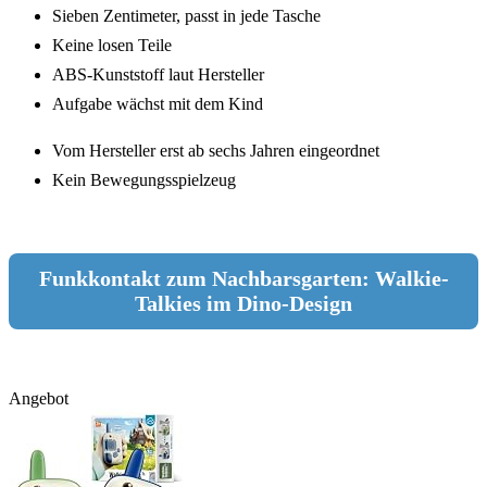
Sieben Zentimeter, passt in jede Tasche
Keine losen Teile
ABS-Kunststoff laut Hersteller
Aufgabe wächst mit dem Kind
Vom Hersteller erst ab sechs Jahren eingeordnet
Kein Bewegungsspielzeug
Funkkontakt zum Nachbarsgarten: Walkie-
Talkies im Dino-Design
Angebot