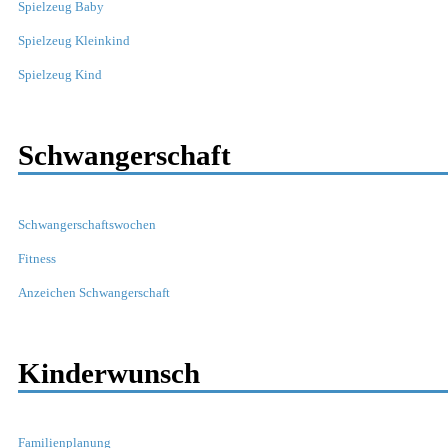
Spielzeug Baby
Spielzeug Kleinkind
Spielzeug Kind
Schwangerschaft
Schwangerschaftswochen
Fitness
Anzeichen Schwangerschaft
Kinderwunsch
Familienplanung