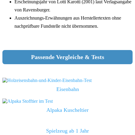
Erscheinungsjahr von Lotti Karotti (2001) laut Verlagsangabe
von Ravensburger.
Auszeichnungs-Erwähnungen aus Herstellertexten ohne
nachprüfbare Fundstelle nicht übernommen.
Passende Vergleiche & Tests
Eisenbahn
Alpaka Kuscheltier
Spielzeug ab 1 Jahr