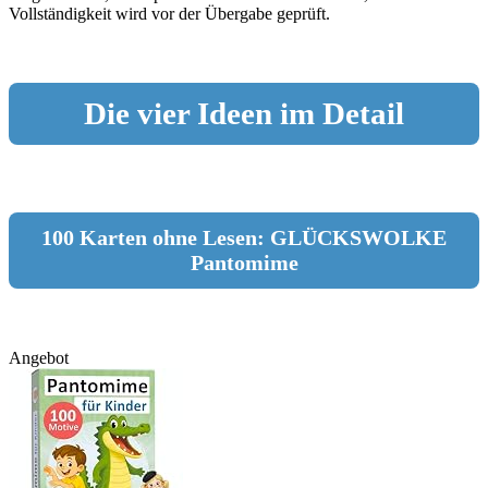
Vollständigkeit wird vor der Übergabe geprüft.
Die vier Ideen im Detail
100 Karten ohne Lesen: GLÜCKSWOLKE
Pantomime
Angebot