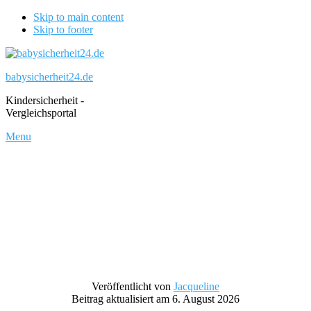
Skip to main content
Skip to footer
babysicherheit24.de
Kindersicherheit -
Vergleichsportal
Menu
Veröffentlicht von
Jacqueline
Beitrag aktualisiert am 6. August 2026