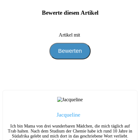
Bewerte diesen Artikel
Artikel mit
Jacqueline
Ich bin Mama von drei wunderbaren Mädchen, die mich täglich auf
Trab halten. Nach dem Studium der Chemie habe ich rund 10 Jahre in
Südafrika gelebt und mich dort in das geschriebene Wort verliebt.