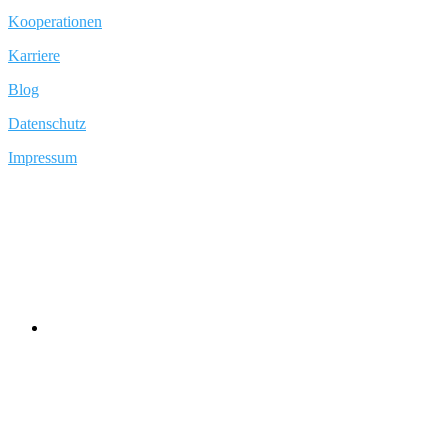
Kooperationen
Karriere
Blog
Datenschutz
Impressum