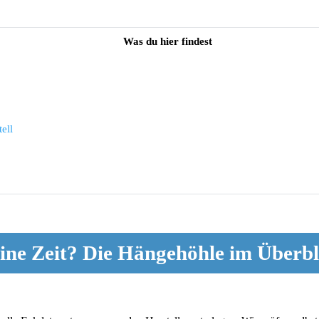
Was du hier findest
ell
ine Zeit? Die Hängehöhle im Überbl