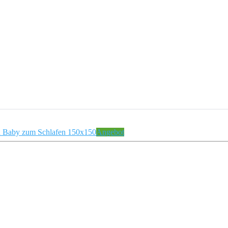
Angebot