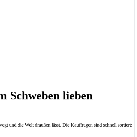
m Schweben lieben
t und die Welt draußen lässt. Die Kauffragen sind schnell sortiert: