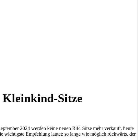
 Kleinkind-Sitze
. September 2024 werden keine neuen R44-Sitze mehr verkauft, heute
 wichtigste Empfehlung lautet: so lange wie möglich rückwärts, der