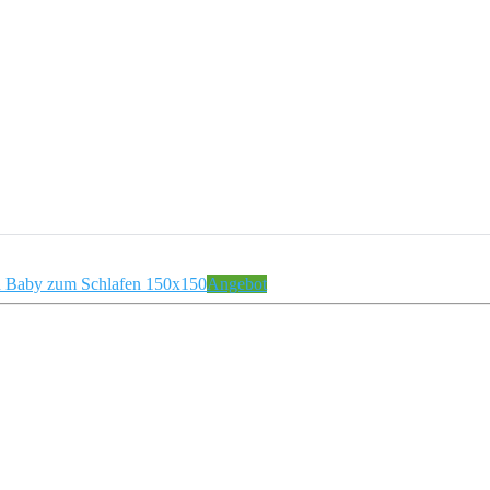
Angebot