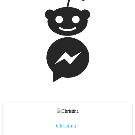
Christina