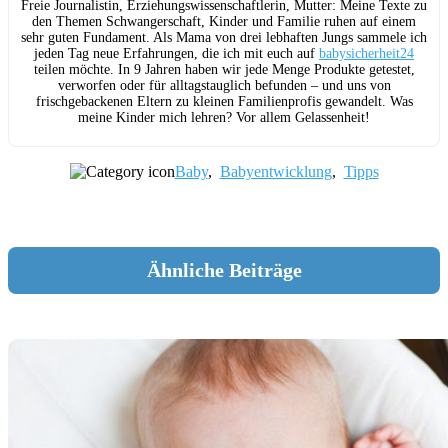
Freie Journalistin, Erziehungswissenschaftlerin, Mutter: Meine Texte zu
den Themen Schwangerschaft, Kinder und Familie ruhen auf einem
sehr guten Fundament. Als Mama von drei lebhaften Jungs sammele ich
jeden Tag neue Erfahrungen, die ich mit euch auf
babysicherheit24
teilen möchte. In 9 Jahren haben wir jede Menge Produkte getestet,
verworfen oder für alltagstauglich befunden – und uns von
frischgebackenen Eltern zu kleinen Familienprofis gewandelt. Was
meine Kinder mich lehren? Vor allem Gelassenheit!
Baby
,
Babyentwicklung
,
Tipps
Ähnliche Beiträge