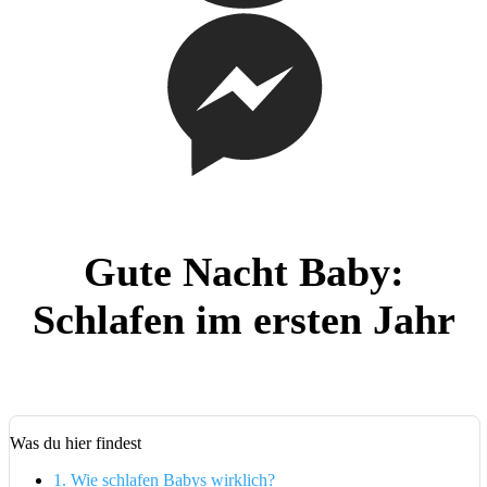
Gute Nacht Baby:
Schlafen im ersten Jahr
Was du hier findest
1.
Wie schlafen Babys wirklich?