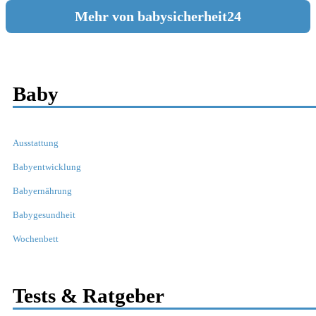
Mehr von babysicherheit24
Baby
Ausstattung
Babyentwicklung
Babyernährung
Babygesundheit
Wochenbett
Tests & Ratgeber