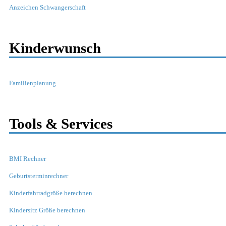
Anzeichen Schwangerschaft
Kinderwunsch
Familienplanung
Tools & Services
BMI Rechner
Geburtsterminrechner
Kinderfahrradgröße berechnen
Kindersitz Größe berechnen