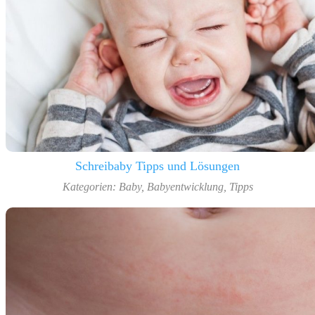
Schreibaby Tipps und Lösungen
Kategorien:
Baby
,
Babyentwicklung
,
Tipps