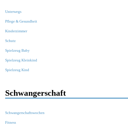
Unterwegs
Pflege & Gesundheit
Kinderzimmer
Schutz
Spielzeug Baby
Spielzeug Kleinkind
Spielzeug Kind
Schwangerschaft
Schwangerschaftswochen
Fitness