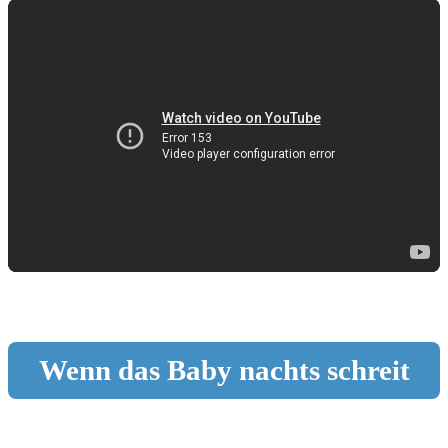
Wenn das Baby nachts schreit