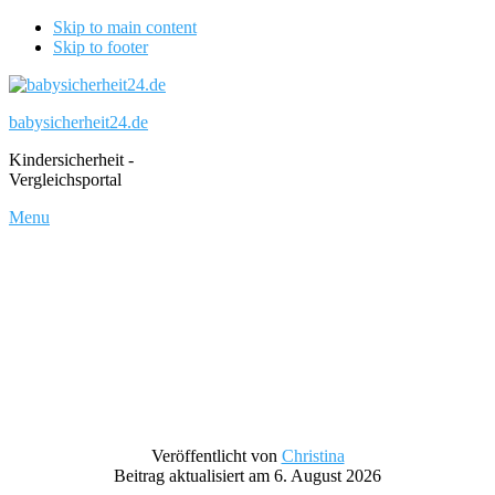
Skip to main content
Skip to footer
babysicherheit24.de
Kindersicherheit -
Vergleichsportal
Menu
Veröffentlicht von
Christina
Beitrag aktualisiert am 6. August 2026