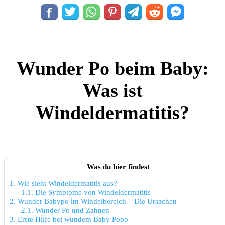
Wunder Po beim Baby:
Was ist
Windeldermatitis?
Was du hier findest
1.
Wie sieht Windeldermatitis aus?
1.1.
Die Symptome von Windeldermatitis
2.
Wunder Babypo im Windelbereich – Die Ursachen
2.1.
Wunder Po und Zahnen
3.
Erste Hilfe bei wundem Baby Popo