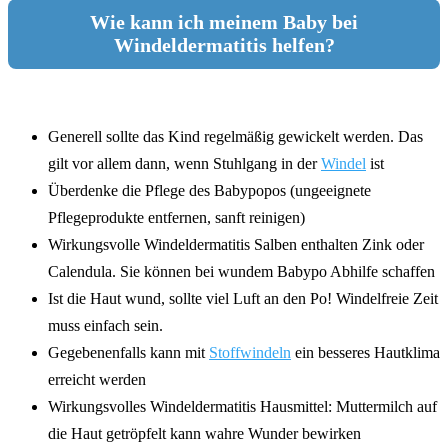
Wie kann ich meinem Baby bei
Windeldermatitis helfen?
Generell sollte das Kind regelmäßig gewickelt werden. Das
gilt vor allem dann, wenn Stuhlgang in der
Windel
ist
Überdenke die Pflege des Babypopos (ungeeignete
Pflegeprodukte entfernen, sanft reinigen)
Wirkungsvolle Windeldermatitis Salben enthalten Zink oder
Calendula. Sie können bei wundem Babypo Abhilfe schaffen
Ist die Haut wund, sollte viel Luft an den Po! Windelfreie Zeit
muss einfach sein.
Gegebenenfalls kann mit
Stoffwindeln
ein besseres Hautklima
erreicht werden
Wirkungsvolles Windeldermatitis Hausmittel: Muttermilch auf
die Haut getröpfelt kann wahre Wunder bewirken