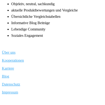
Objektiv, neutral, sachkundig
aktuelle Produktbewertungen und Vergleiche
Übersichtliche Vergleichstabellen
Informative Blog Beiträge
Lebendige Community
Soziales Engagement
Über uns
Kooperationen
Karriere
Blog
Datenschutz
Impressum