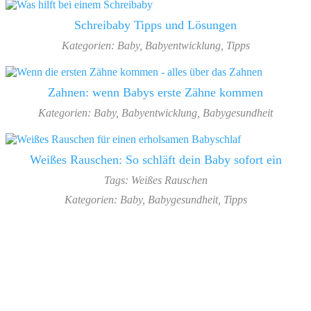
Schreibaby Tipps und Lösungen
Kategorien:
Baby
,
Babyentwicklung
,
Tipps
Zahnen: wenn Babys erste Zähne kommen
Kategorien:
Baby
,
Babyentwicklung
,
Babygesundheit
Weißes Rauschen: So schläft dein Baby sofort ein
Tags:
Weißes Rauschen
Kategorien:
Baby
,
Babygesundheit
,
Tipps
Footer