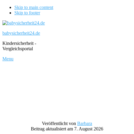
Skip to main content
Skip to footer
babysicherheit24.de
Kindersicherheit -
Vergleichsportal
Menu
Veröffentlicht von
Barbara
Beitrag aktualisiert am 7. August 2026