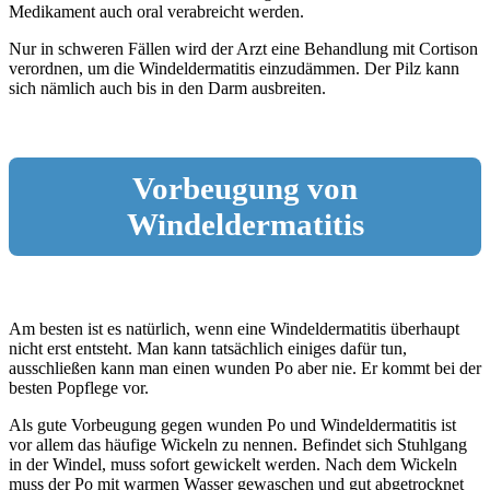
Medikament auch oral verabreicht werden.
Nur in schweren Fällen wird der Arzt eine Behandlung mit Cortison
verordnen, um die Windeldermatitis einzudämmen. Der Pilz kann
sich nämlich auch bis in den Darm ausbreiten.
Vorbeugung von
Windeldermatitis
Am besten ist es natürlich, wenn eine Windeldermatitis überhaupt
nicht erst entsteht. Man kann tatsächlich einiges dafür tun,
ausschließen kann man einen wunden Po aber nie. Er kommt bei der
besten Popflege vor.
Als gute Vorbeugung gegen wunden Po und Windeldermatitis ist
vor allem das häufige Wickeln zu nennen. Befindet sich Stuhlgang
in der Windel, muss sofort gewickelt werden. Nach dem Wickeln
muss der Po mit warmen Wasser gewaschen und gut abgetrocknet