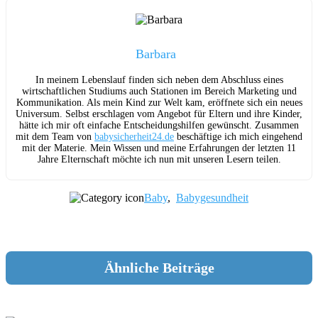
Barbara
In meinem Lebenslauf finden sich neben dem Abschluss eines
wirtschaftlichen Studiums auch Stationen im Bereich Marketing und
Kommunikation. Als mein Kind zur Welt kam, eröffnete sich ein neues
Universum. Selbst erschlagen vom Angebot für Eltern und ihre Kinder,
hätte ich mir oft einfache Entscheidungshilfen gewünscht. Zusammen
mit dem Team von
babysicherheit24.de
beschäftige ich mich eingehend
mit der Materie. Mein Wissen und meine Erfahrungen der letzten 11
Jahre Elternschaft möchte ich nun mit unseren Lesern teilen.
Baby
,
Babygesundheit
Ähnliche Beiträge