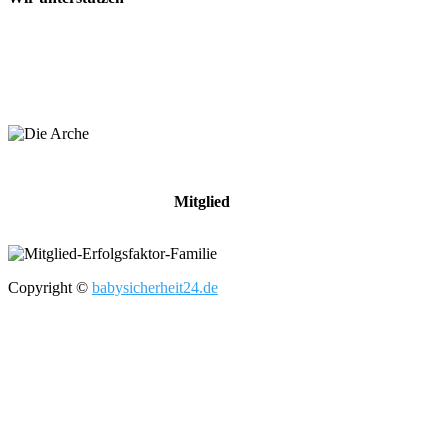
Mitglied
Copyright ©
babysicherheit24.de