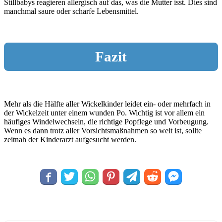
Stillbabys reagieren allergisch auf das, was die Mutter isst. Dies sind
manchmal saure oder scharfe Lebensmittel.
Fazit
Mehr als die Hälfte aller Wickelkinder leidet ein- oder mehrfach in
der Wickelzeit unter einem wunden Po. Wichtig ist vor allem ein
häufiges Windelwechseln, die richtige Popflege und Vorbeugung.
Wenn es dann trotz aller Vorsichtsmaßnahmen so weit ist, sollte
zeitnah der Kinderarzt aufgesucht werden.