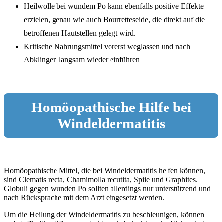
Heilwolle bei wundem Po kann ebenfalls positive Effekte
erzielen, genau wie auch Bourretteseide, die direkt auf die
betroffenen Hautstellen gelegt wird.
Kritische Nahrungsmittel vorerst weglassen und nach
Abklingen langsam wieder einführen
Homöopathische Hilfe bei
Windeldermatitis
Homöopathische Mittel, die bei Windeldermatitis helfen können,
sind Clematis recta, Chamimolla recutita, Spiie und Graphites.
Globuli gegen wunden Po sollten allerdings nur unterstützend und
nach Rücksprache mit dem Arzt eingesetzt werden.
Um die Heilung der Windeldermatitis zu beschleunigen, können