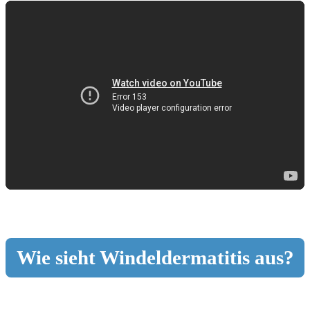
Wie sieht Windeldermatitis aus?