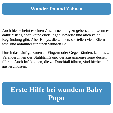
Wunder Po und Zahnen
Auch hier scheint es einen Zusammenhang zu geben, auch wenn es
dafür bislang noch keine eindeutigen Beweise und auch keine
Begründung gibt. Aber Babys, die zahnen, so stellen viele Eltern
fest, sind anfälliger für einen wunden Po.
Durch das häufige kauen an Fingern oder Gegenständen, kann es zu
Veränderungen des Stuhlgangs und der Zusammensetzung dessen
führen. Auch Infektionen, die zu Durchfall führen, sind hierbei nicht
ausgeschlossen.
Erste Hilfe bei wundem Baby
Popo