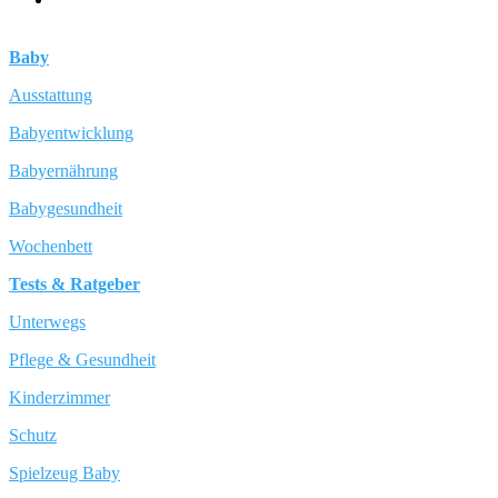
Baby
Ausstattung
Babyentwicklung
Babyernährung
Babygesundheit
Wochenbett
Tests & Ratgeber
Unterwegs
Pflege & Gesundheit
Kinderzimmer
Schutz
Spielzeug Baby