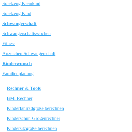
Spielzeug Kleinkind
Spielzeug Kind
Schwangerschaft
Schwangerschaftswochen
Fitness
Anzeichen Schwangerschaft
Kinderwunsch
Familienplanung
Rechner & Tools
BMI Rechner
Kinderfahrradgröße berechnen
Kinderschuh-Größenrechner
Kindersitzgröße berechnen