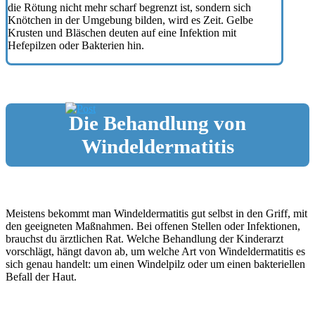
die Rötung nicht mehr scharf begrenzt ist, sondern sich
Knötchen in der Umgebung bilden, wird es Zeit. Gelbe
Krusten und Bläschen deuten auf eine Infektion mit
Hefepilzen oder Bakterien hin.
Die Behandlung von
Windeldermatitis
Meistens bekommt man Windeldermatitis gut selbst in den Griff, mit
den geeigneten Maßnahmen. Bei offenen Stellen oder Infektionen,
brauchst du ärztlichen Rat. Welche Behandlung der Kinderarzt
vorschlägt, hängt davon ab, um welche Art von Windeldermatitis es
sich genau handelt: um einen Windelpilz oder um einen bakteriellen
Befall der Haut.