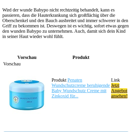
Wird der wunde Babypo nicht rechtzeitig behandelt, kann es
passieren, dass die Hauterkrankung sich großflächig über die
Oberschenkel und den Bauch ausbreitet und immer schwerer in den
Griff zu bekommen ist. Deswegen ist es wichtig, sofort etwas gegen
den wunden Babypo zu unternehmen. Auch, damit sich dein Kind
in seiner Haut wieder wohl fühlt.
Vorschau
Produkt
Penaten
Wundschutzcreme beruhigende
Jetzt
Baby Wundschutz Creme mit
Angebot
Zinkoxid für...
ansehen!