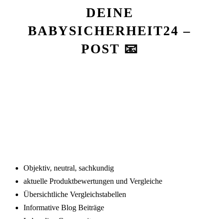
DEINE
BABYSICHERHEIT24 –
POST 📧
Footer
Objektiv, neutral, sachkundig
aktuelle Produktbewertungen und Vergleiche
Übersichtliche Vergleichstabellen
Informative Blog Beiträge