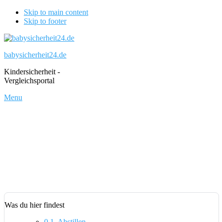
Skip to main content
Skip to footer
babysicherheit24.de
Kindersicherheit -
Vergleichsportal
Menu
Was du hier findest
0.1.
Abstillen