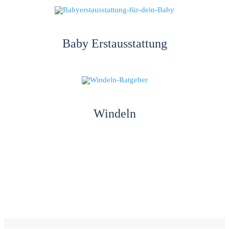
Baby Erstausstattung
Windeln