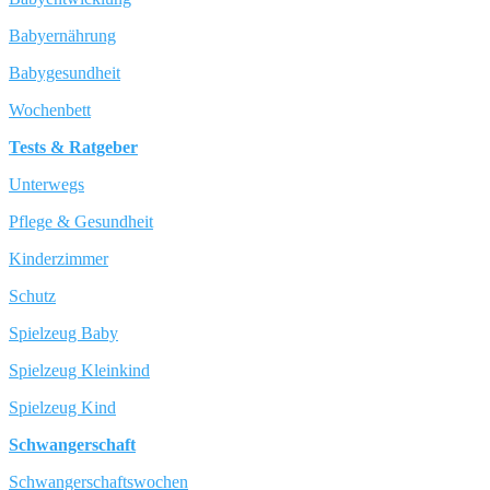
Babyernährung
Babygesundheit
Wochenbett
Tests & Ratgeber
Unterwegs
Pflege & Gesundheit
Kinderzimmer
Schutz
Spielzeug Baby
Spielzeug Kleinkind
Spielzeug Kind
Schwangerschaft
Schwangerschaftswochen