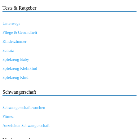
Tests & Ratgeber
Unterwegs
Pflege & Gesundheit
Kinderzimmer
Schutz
Spielzeug Baby
Spielzeug Kleinkind
Spielzeug Kind
Schwangerschaft
Schwangerschaftswochen
Fitness
Anzeichen Schwangerschaft