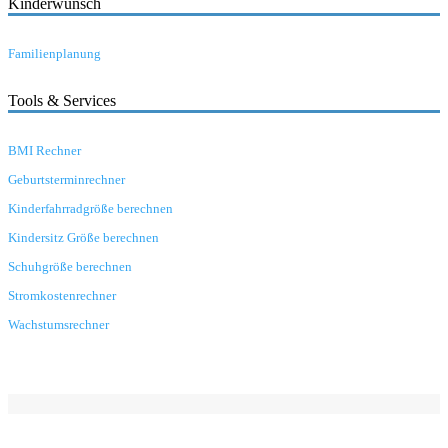
Kinderwunsch
Familienplanung
Tools & Services
BMI Rechner
Geburtsterminrechner
Kinderfahrradgröße berechnen
Kindersitz Größe berechnen
Schuhgröße berechnen
Stromkostenrechner
Wachstumsrechner