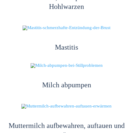
Hohlwarzen
Mastitis
Milch abpumpen
Muttermilch aufbewahren, auftauen und