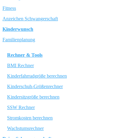
Fitness
Anzeichen Schwangerschaft
Kinderwunsch
Familienplanung
Rechner & Tools
BMI Rechner
Kinderfahrradgröße berechnen
Kinderschuh-Größenrechner
Kindersitzgröße berechnen
SSW Rechner
Stromkosten berechnen
Wachstumsrechner