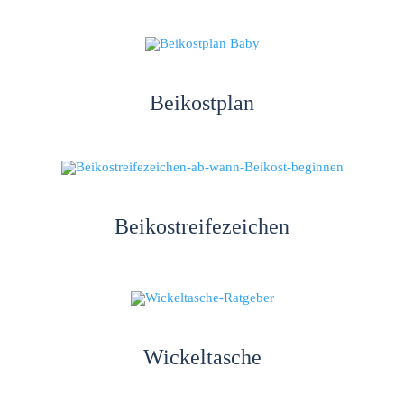
Beikostplan
Beikostreifezeichen
Wickeltasche