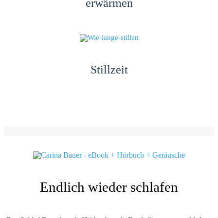
erwärmen
Stillzeit
Endlich wieder schlafen