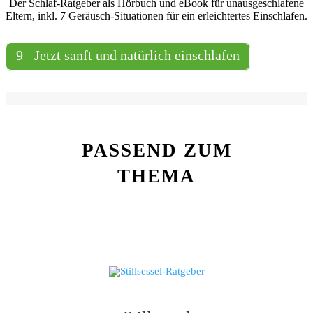
Der Schlaf-Ratgeber als Hörbuch und eBook für unausgeschlafene
Eltern, inkl. 7 Geräusch-Situationen für ein erleichtertes Einschlafen.
Jetzt sanft und natürlich einschlafen
PASSEND ZUM
THEMA