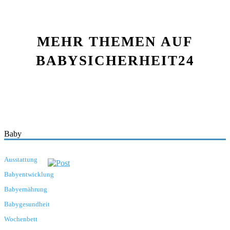
MEHR THEMEN AUF
BABYSICHERHEIT24
Baby
Ausstattung
Babyentwicklung
Babyernährung
Babygesundheit
Wochenbett