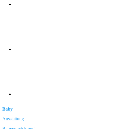
Baby
Ausstattung
Babyentwicklung