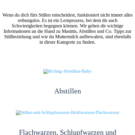
Wenn du dich fürs Stillen entscheidest, funktioniert nicht immer alles
reibungslos. Es ist ein Lernprozess, bei dem dir auch
Schwierigkeiten begegnen können. Wir geben dir wichtige
Informationen an die Hand zu Mastitis, Abstillen und Co. Tipps zur
Stillbeziehung und wie du Muttermilch aufbewahrst, sind ebenfalls
in dieser Kategorie zu finden.
Abstillen
Flachwarzen, Schlupfwarzen und