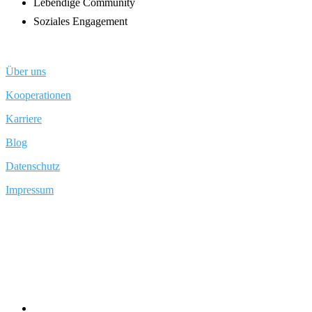
Lebendige Community
Soziales Engagement
Über uns
Kooperationen
Karriere
Blog
Datenschutz
Impressum