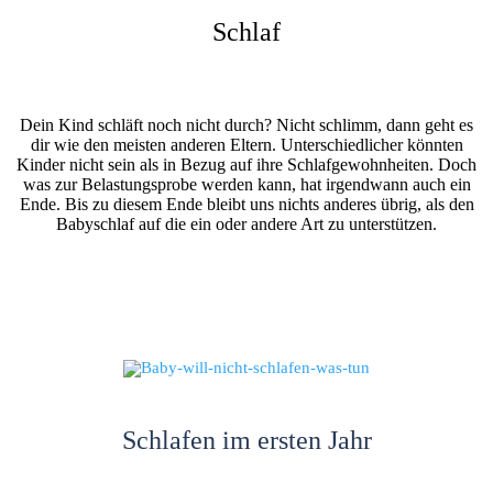
Schlaf
Dein Kind schläft noch nicht durch? Nicht schlimm, dann geht es
dir wie den meisten anderen Eltern. Unterschiedlicher könnten
Kinder nicht sein als in Bezug auf ihre Schlafgewohnheiten. Doch
was zur Belastungsprobe werden kann, hat irgendwann auch ein
Ende. Bis zu diesem Ende bleibt uns nichts anderes übrig, als den
Babyschlaf auf die ein oder andere Art zu unterstützen.
Schlafen im ersten Jahr