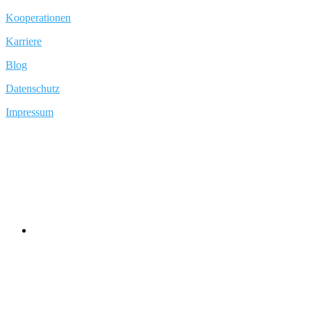
Kooperationen
Karriere
Blog
Datenschutz
Impressum