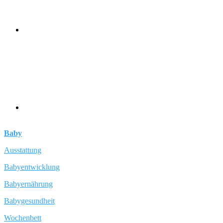
Baby
Ausstattung
Babyentwicklung
Babyernährung
Babygesundheit
Wochenbett