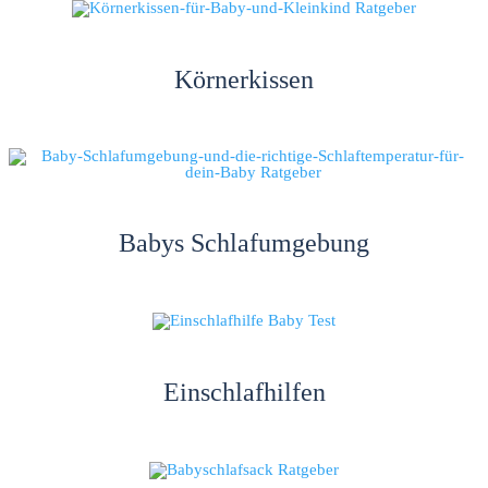
Körnerkissen
Babys Schlafumgebung
Einschlafhilfen