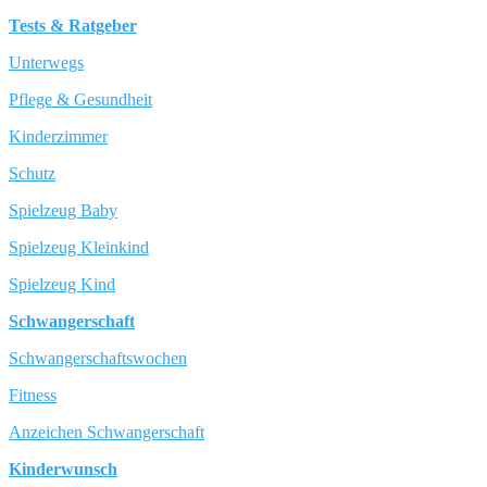
Tests & Ratgeber
Unterwegs
Pflege & Gesundheit
Kinderzimmer
Schutz
Spielzeug Baby
Spielzeug Kleinkind
Spielzeug Kind
Schwangerschaft
Schwangerschaftswochen
Fitness
Anzeichen Schwangerschaft
Kinderwunsch