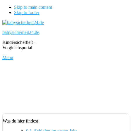
Skip to main content
Skip to footer
babysicherheit24.de
Kindersicherheit -
Vergleichsportal
Menu
Was du hier findest
0.1.
Schlafen im ersten Jahr