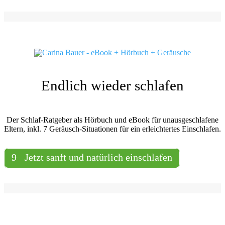
Endlich wieder schlafen
Der Schlaf-Ratgeber als Hörbuch und eBook für unausgeschlafene
Eltern, inkl. 7 Geräusch-Situationen für ein erleichtertes Einschlafen.
Jetzt sanft und natürlich einschlafen