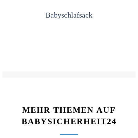
Babyschlafsack
MEHR THEMEN AUF
BABYSICHERHEIT24