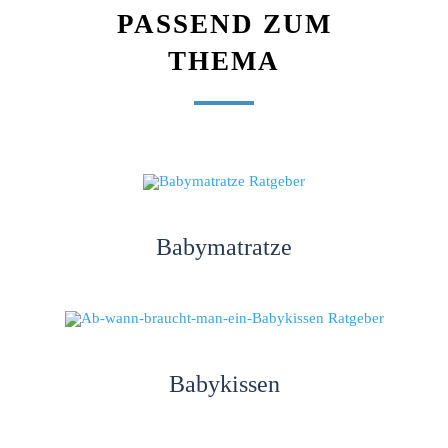
PASSEND ZUM
THEMA
Babymatratze
Babykissen