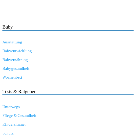
Baby
Ausstattung
Babyentwicklung
Babyernährung
Babygesundheit
Wochenbett
Tests & Ratgeber
Unterwegs
Pflege & Gesundheit
Kinderzimmer
Schutz