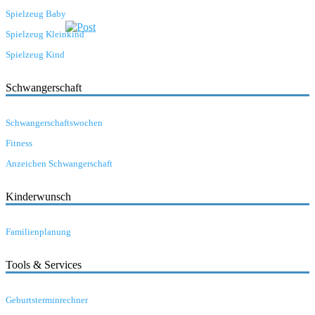
Spielzeug Baby
Spielzeug Kleinkind
Spielzeug Kind
Schwangerschaft
Schwangerschaftswochen
Fitness
Anzeichen Schwangerschaft
Kinderwunsch
Familienplanung
Tools & Services
Geburtsterminrechner