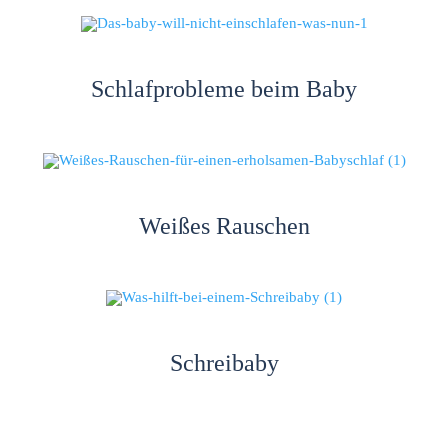
Schlafprobleme beim Baby
Weißes Rauschen
Schreibaby