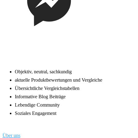
Footer
Objektiv, neutral, sachkundig
aktuelle Produktbewertungen und Vergleiche
Übersichtliche Vergleichstabellen
Informative Blog Beiträge
Lebendige Community
Soziales Engagement
Über uns