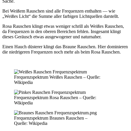
Sache.
Bei Weißem Rauschen sind alle Frequenzen enthalten — wie
„Weißes Licht“ die Summe aller farbigen Lichtquellen darstellt.
Rosa Rauschen klingt etwas weniger schrill als Weißes Rauschen,
da Frequenzen in den oberen Bereichen fehlen. Insgesamt klingt
dieses Geräusch etwas ausgewogener und naturnaher.
Einen Hauch düsterer klingt das Braune Rauschen. Hier dominieren
die niedrigeren Frequenzen noch mehr als beim Rosa Rauschen.
Frequenzspektrum Weißes Rauschen – Quelle:
Wikipedia
Frequenzspektrum Rosa Rauschen – Quelle:
Wikipedia
Frequenzspektrum Braunes Rauschen –
Quelle: Wikipedia