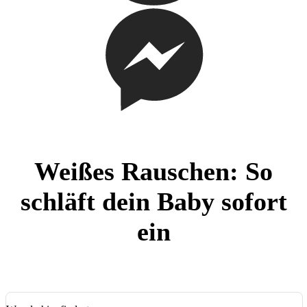
Weißes Rauschen: So
schläft dein Baby sofort
ein