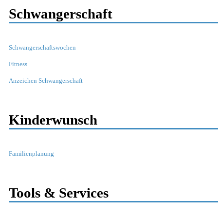
Schwangerschaft
Schwangerschaftswochen
Fitness
Anzeichen Schwangerschaft
Kinderwunsch
Familienplanung
Tools & Services