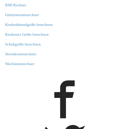
BMI Rechner
Geburtsterminrechner
Kinderfahrradgröße berechnen
Kindersitz Größe berechnen
Schuhgröße berechnen
Stromkostenrechner
Wachstumsrechner