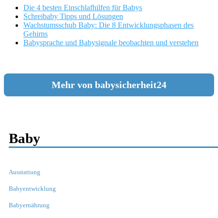
Die 4 besten Einschlafhilfen für Babys
Schreibaby Tipps und Lösungen
Wachstumsschub Baby: Die 8 Entwicklungsphasen des
Gehirns
Babysprache und Babysignale beobachten und verstehen
Mehr von babysicherheit24
Baby
Ausstattung
Babyentwicklung
Babyernährung