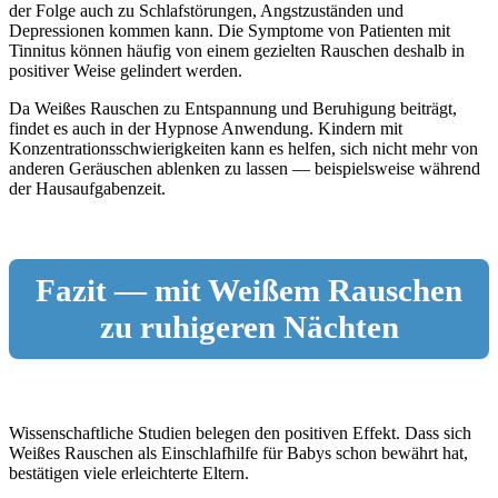
der Folge auch zu Schlafstörungen, Angstzuständen und
Depressionen kommen kann. Die Symptome von Patienten mit
Tinnitus können häufig von einem gezielten Rauschen deshalb in
positiver Weise gelindert werden.
Da Weißes Rauschen zu Entspannung und Beruhigung beiträgt,
findet es auch in der Hypnose Anwendung. Kindern mit
Konzentrationsschwierigkeiten kann es helfen, sich nicht mehr von
anderen Geräuschen ablenken zu lassen — beispielsweise während
der Hausaufgabenzeit.
Fazit — mit Weißem Rauschen
zu ruhigeren Nächten
Wissenschaftliche Studien belegen den positiven Effekt. Dass sich
Weißes Rauschen als Einschlafhilfe für Babys schon bewährt hat,
bestätigen viele erleichterte Eltern.