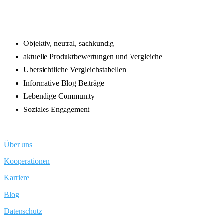
Objektiv, neutral, sachkundig
aktuelle Produktbewertungen und Vergleiche
Übersichtliche Vergleichstabellen
Informative Blog Beiträge
Lebendige Community
Soziales Engagement
Über uns
Kooperationen
Karriere
Blog
Datenschutz