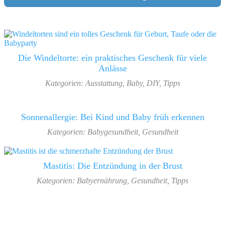
Die Windeltorte: ein praktisches Geschenk für viele
Anlässe
Kategorien:
Ausstattung
,
Baby
,
DIY
,
Tipps
Sonnenallergie: Bei Kind und Baby früh erkennen
Kategorien:
Babygesundheit
,
Gesundheit
Mastitis: Die Entzündung in der Brust
Kategorien:
Babyernährung
,
Gesundheit
,
Tipps
Footer