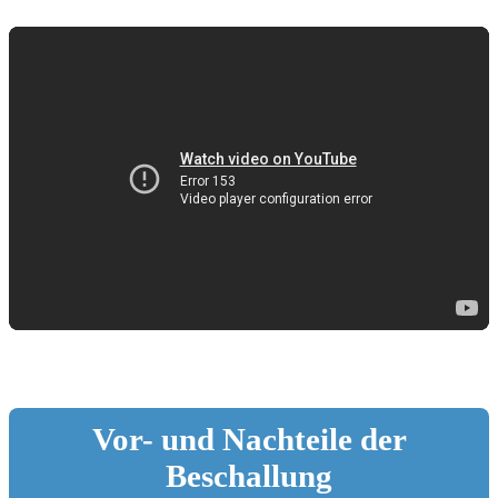
Vor- und Nachteile der
Beschallung