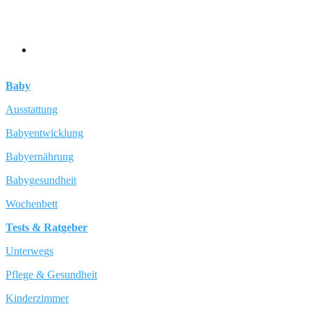
Baby
Ausstattung
Babyentwicklung
Babyernährung
Babygesundheit
Wochenbett
Tests & Ratgeber
Unterwegs
Pflege & Gesundheit
Kinderzimmer