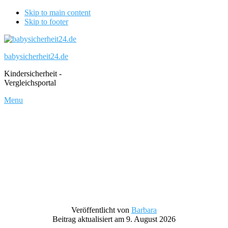
Skip to main content
Skip to footer
babysicherheit24.de
Kindersicherheit -
Vergleichsportal
Menu
Veröffentlicht von
Barbara
Beitrag aktualisiert am 9. August 2026