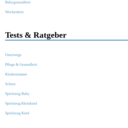
Babygesundheit
Wochenbett
Tests & Ratgeber
Unterwegs
Pflege & Gesundheit
Kinderzimmer
Schutz
Spielzeug Baby
Spielzeug Kleinkind
Spielzeug Kind