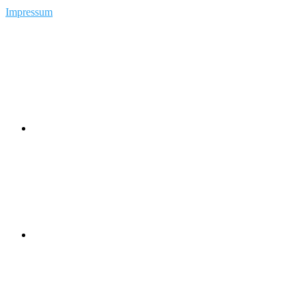
Impressum