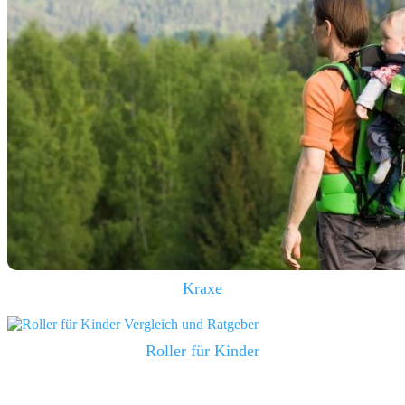
Kraxe
Roller für Kinder