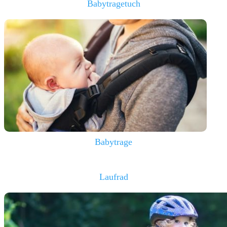
Babytragetuch
Babytrage
Laufrad