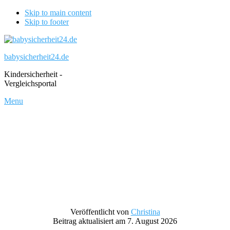
Skip to main content
Skip to footer
babysicherheit24.de
Kindersicherheit -
Vergleichsportal
Menu
Veröffentlicht von
Christina
Beitrag aktualisiert am 7. August 2026