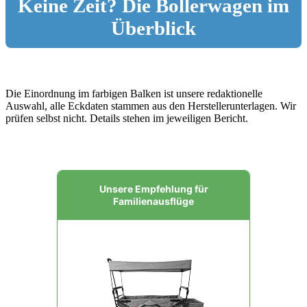
Keine Zeit? Die Bollerwagen im
Überblick
Die Einordnung im farbigen Balken ist unsere redaktionelle
Auswahl, alle Eckdaten stammen aus den Herstellerunterlagen. Wir
prüfen selbst nicht. Details stehen im jeweiligen Bericht.
Unsere Empfehlung für
Familienausflüge