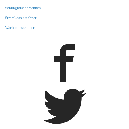
Schuhgröße berechnen
Stromkostenrechner
Wachstumsrechner