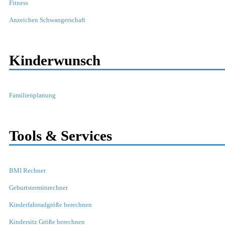
Fitness
Anzeichen Schwangerschaft
Kinderwunsch
Familienplanung
Tools & Services
BMI Rechner
Geburtsterminrechner
Kinderfahrradgröße berechnen
Kindersitz Größe berechnen