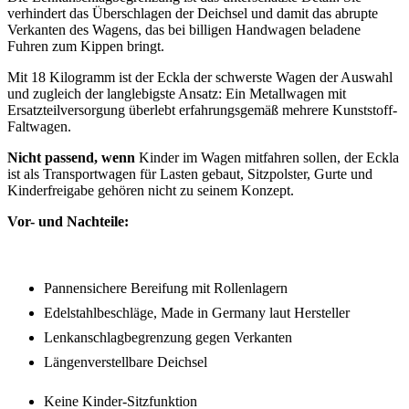
verhindert das Überschlagen der Deichsel und damit das abrupte
Verkanten des Wagens, das bei billigen Handwagen beladene
Fuhren zum Kippen bringt.
Mit 18 Kilogramm ist der Eckla der schwerste Wagen der Auswahl
und zugleich der langlebigste Ansatz: Ein Metallwagen mit
Ersatzteilversorgung überlebt erfahrungsgemäß mehrere Kunststoff-
Faltwagen.
Nicht passend, wenn
Kinder im Wagen mitfahren sollen, der Eckla
ist als Transportwagen für Lasten gebaut, Sitzpolster, Gurte und
Kinderfreigabe gehören nicht zu seinem Konzept.
Vor- und Nachteile:
Pannensichere Bereifung mit Rollenlagern
Edelstahlbeschläge, Made in Germany laut Hersteller
Lenkanschlagbegrenzung gegen Verkanten
Längenverstellbare Deichsel
Keine Kinder-Sitzfunktion