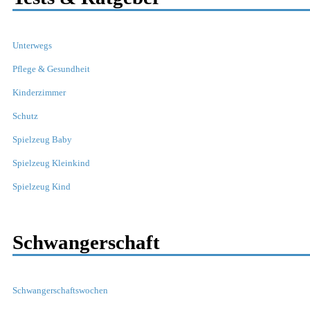
Unterwegs
Pflege & Gesundheit
Kinderzimmer
Schutz
Spielzeug Baby
Spielzeug Kleinkind
Spielzeug Kind
Schwangerschaft
Schwangerschaftswochen