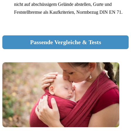
nicht auf abschüssigem Gelände abstellen, Gurte und
Feststellbremse als Kaufkriterien, Normbezug DIN EN 71.
Passende Vergleiche & Tests