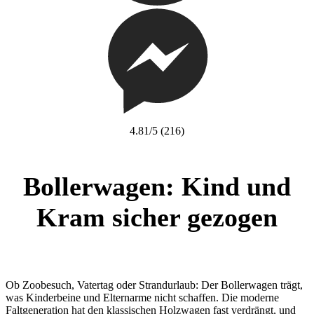
4.81/5
(216)
Bollerwagen: Kind und
Kram sicher gezogen
Ob Zoobesuch, Vatertag oder Strandurlaub: Der Bollerwagen trägt,
was Kinderbeine und Elternarme nicht schaffen. Die moderne
Faltgeneration hat den klassischen Holzwagen fast verdrängt, und