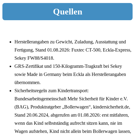
Quellen
Herstellerangaben zu Gewicht, Zuladung, Ausstattung und
Fertigung, Stand 01.08.2026: Fuxtec CT-500, Eckla-Express,
Sekey FW88/S4018.
GRS-Zertifikat und 150-Kilogramm-Tragkraft bei Sekey
sowie Made in Germany beim Eckla als Herstellerangaben
übernommen.
Sicherheitsregeln zum Kindertransport:
Bundesarbeitsgemeinschaft Mehr Sicherheit für Kinder e.V.
(BAG), Produktratgeber „Bollerwagen“, kindersicherheit.de,
Stand 20.06.2024, abgerufen am 01.08.2026: erst mitfahren,
wenn das Kind selbstständig aufrecht sitzen kann, nie im
Wagen aufstehen, Kind nicht allein beim Bollerwagen lassen,