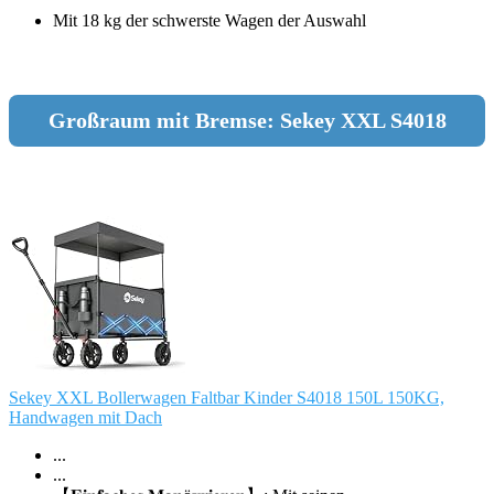
Mit 18 kg der schwerste Wagen der Auswahl
Großraum mit Bremse: Sekey XXL S4018
Sekey XXL Bollerwagen Faltbar Kinder S4018 150L 150KG,
Handwagen mit Dach
...
...