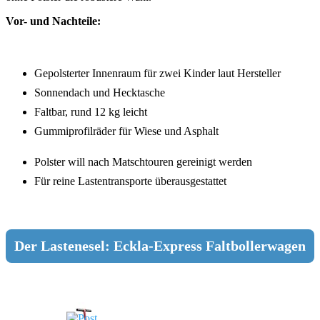
Vor- und Nachteile:
Gepolsterter Innenraum für zwei Kinder laut Hersteller
Sonnendach und Hecktasche
Faltbar, rund 12 kg leicht
Gummiprofilräder für Wiese und Asphalt
Polster will nach Matschtouren gereinigt werden
Für reine Lastentransporte überausgestattet
Der Lastenesel: Eckla-Express Faltbollerwagen