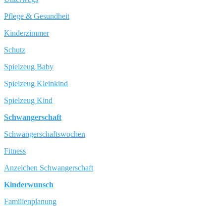
Pflege & Gesundheit
Kinderzimmer
Schutz
Spielzeug Baby
Spielzeug Kleinkind
Spielzeug Kind
Schwangerschaft
Schwangerschaftswochen
Fitness
Anzeichen Schwangerschaft
Kinderwunsch
Familienplanung