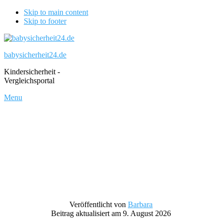
Skip to main content
Skip to footer
babysicherheit24.de
Kindersicherheit -
Vergleichsportal
Menu
Veröffentlicht von
Barbara
Beitrag aktualisiert am 9. August 2026