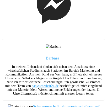
Barbara
In meinem Lebenslauf finden sich neben dem Abschluss eines
wirtschaftlichen Studiums auch Stationen im Bereich Marketing und
Kommunikation. Als mein Kind zur Welt kam, eröffnete sich ein neues
Universum. Selbst erschlagen vom Angebot für Eltern und ihre Kinder,
hätte ich mir oft einfache Entscheidungshilfen gewünscht. Zusammen
mit dem Team von
babysicherheit24.de
beschäftige ich mich eingehend
mit der Materie. Mein Wissen und meine Erfahrungen der letzten 11
Jahre Elternschaft möchte ich nun mit unseren Lesern teilen.
Schwangerschaft
,
Schwangerschaftsverlauf