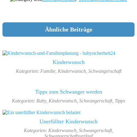
Ähnliche Beiträge
Kinderwunsch
Kategorien:
Familie
,
Kinderwunsch
,
Schwangerschaft
Tipps zum Schwanger werden
Kategorien:
Baby
,
Kinderwunsch
,
Schwangerschaft
,
Tipps
Unerfüllter Kinderwunsch
Kategorien:
Kinderwunsch
,
Schwangerschaft
,
Schwangerschaftsverlauf