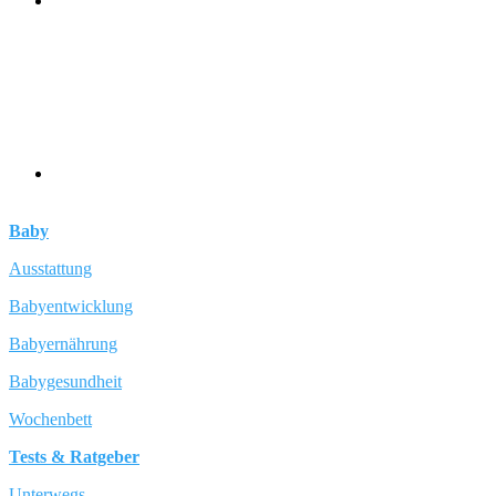
Baby
Ausstattung
Babyentwicklung
Babyernährung
Babygesundheit
Wochenbett
Tests & Ratgeber
Unterwegs