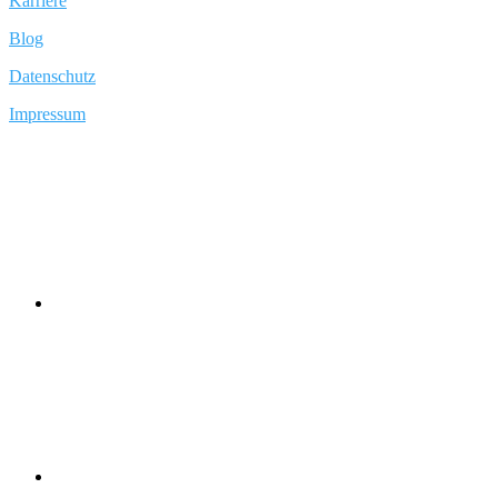
Karriere
Blog
Datenschutz
Impressum