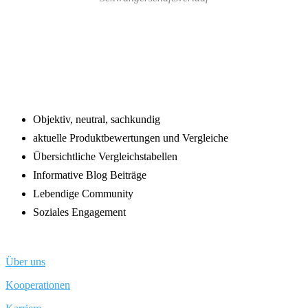
Footer
Objektiv, neutral, sachkundig
aktuelle Produktbewertungen und Vergleiche
Übersichtliche Vergleichstabellen
Informative Blog Beiträge
Lebendige Community
Soziales Engagement
Über uns
Kooperationen