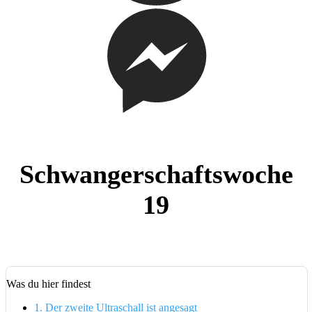
Schwangerschaftswoche
19
Was du hier findest
1.
Der zweite Ultraschall ist angesagt