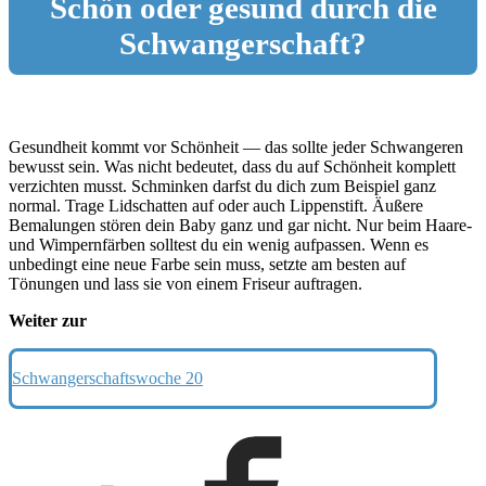
Schön oder gesund durch die
Schwangerschaft?
Gesundheit kommt vor Schönheit — das sollte jeder Schwangeren
bewusst sein. Was nicht bedeutet, dass du auf Schönheit komplett
verzichten musst. Schminken darfst du dich zum Beispiel ganz
normal. Trage Lidschatten auf oder auch Lippenstift. Äußere
Bemalungen stören dein Baby ganz und gar nicht. Nur beim Haare-
und Wimpernfärben solltest du ein wenig aufpassen. Wenn es
unbedingt eine neue Farbe sein muss, setzte am besten auf
Tönungen und lass sie von einem Friseur auftragen.
Weiter zur
Schwangerschaftswoche 20