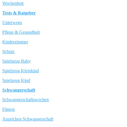
Wochenbett
Tests & Ratgeber
Unterwegs
Pflege & Gesundheit
Kinderzimmer
Schutz
Spielzeug Baby
Spielzeug Kleinkind
Spielzeug Kind
Schwangerschaft
Schwangerschaftswochen
Fitness
Anzeichen Schwangerschaft