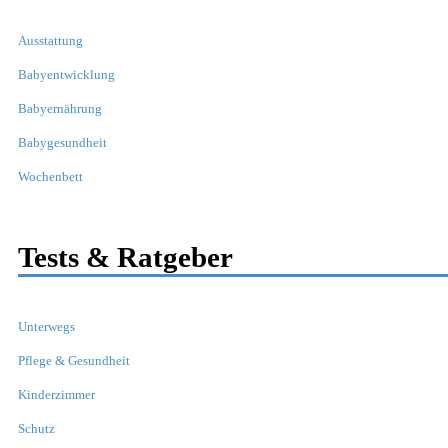
Ausstattung
Babyentwicklung
Babyernährung
Babygesundheit
Wochenbett
Tests & Ratgeber
Unterwegs
Pflege & Gesundheit
Kinderzimmer
Schutz