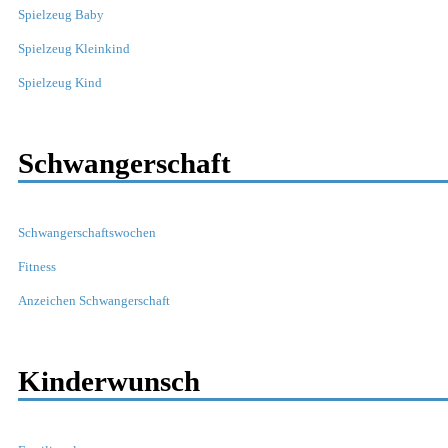
Spielzeug Baby
Spielzeug Kleinkind
Spielzeug Kind
Schwangerschaft
Schwangerschaftswochen
Fitness
Anzeichen Schwangerschaft
Kinderwunsch