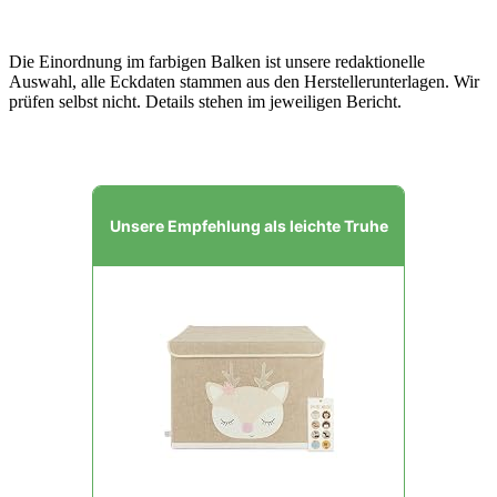
Die Einordnung im farbigen Balken ist unsere redaktionelle
Auswahl, alle Eckdaten stammen aus den Herstellerunterlagen. Wir
prüfen selbst nicht. Details stehen im jeweiligen Bericht.
Unsere Empfehlung als leichte Truhe