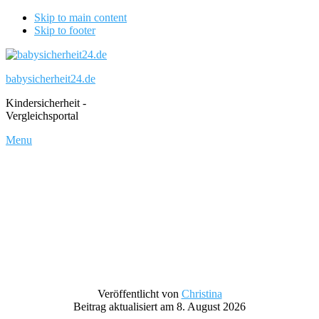
Skip to main content
Skip to footer
babysicherheit24.de
Kindersicherheit -
Vergleichsportal
Menu
Veröffentlicht von
Christina
Beitrag aktualisiert am 8. August 2026