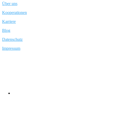
Über uns
Kooperationen
Karriere
Blog
Datenschutz
Impressum