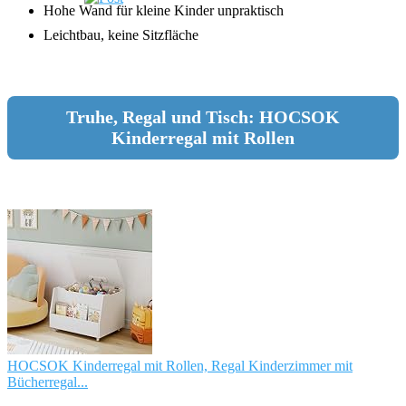
Hohe Wand für kleine Kinder unpraktisch
Leichtbau, keine Sitzfläche
Truhe, Regal und Tisch: HOCSOK
Kinderregal mit Rollen
HOCSOK Kinderregal mit Rollen, Regal Kinderzimmer mit
Bücherregal...