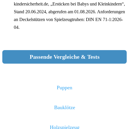
kindersicherheit.de, „Ersticken bei Babys und Kleinkindern“,
Stand 20.06.2024, abgerufen am 01.08.2026. Anforderungen
an Deckelstützen von Spielzeugtruhen: DIN EN 71-1:2026-
04.
Passende Vergleiche & Tests
Puppen
Bauklötze
Holzspielzeug