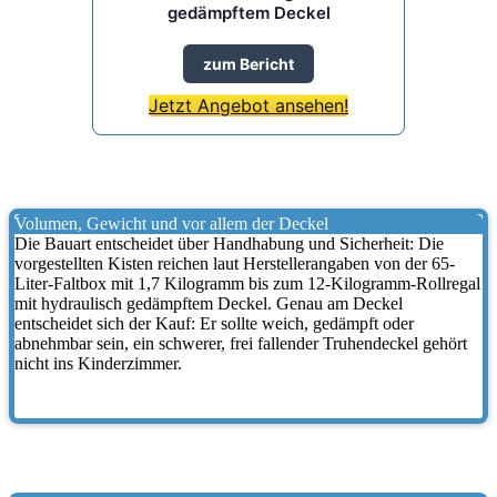
gedämpftem Deckel
zum Bericht
Jetzt Angebot ansehen!
Volumen, Gewicht und vor allem der Deckel
Die Bauart entscheidet über Handhabung und Sicherheit: Die
vorgestellten Kisten reichen laut Herstellerangaben von der 65-
Liter-Faltbox mit 1,7 Kilogramm bis zum 12-Kilogramm-Rollregal
mit hydraulisch gedämpftem Deckel. Genau am Deckel
entscheidet sich der Kauf: Er sollte weich, gedämpft oder
abnehmbar sein, ein schwerer, frei fallender Truhendeckel gehört
nicht ins Kinderzimmer.