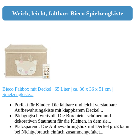
Weich, leicht, faltbar: Bieco Spielzeugkiste
Bieco Faltbox mit Deckel | 65 Liter | ca. 36 x 36 x 51 cm |
Spielzeugkiste...
Perfekt für Kinder: Die faltbare und leicht verstaubare
Aufbewahrungskiste mit klappbarem Deckel...
Pädagogisch wertvoll: Die Box bietet schönen und
dekorativen Stauraum für die Kleinen, in dem sie...
Platzsparend: Die Aufbewahrungsbox mit Deckel groß kann
bei Nichtgebrauch einfach zusammengefaltet...