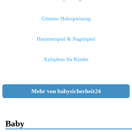
Grimms Holzspielzeug
Hammerspiel & Nagelspiel
Xylophon für Kinder
Mehr von babysicherheit24
Baby