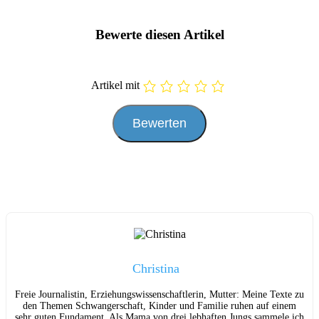
Bewerte diesen Artikel
Artikel mit
Christina
Freie Journalistin, Erziehungswissenschaftlerin, Mutter: Meine Texte zu
den Themen Schwangerschaft, Kinder und Familie ruhen auf einem
sehr guten Fundament. Als Mama von drei lebhaften Jungs sammele ich