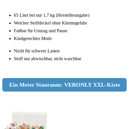
65 Liter bei nur 1,7 kg (Herstellerangabe)
Weicher Stoffdeckel ohne Klemmgefahr
Faltbar für Umzug und Pause
Kindgerechtes Motiv
Nicht für schwere Lasten
Stoff nur abwischbar, nicht waschbar
Ein Meter Stauraum: VERONLY XXL-Kiste