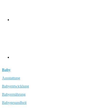
Baby
Ausstattung
Babyentwicklung
Babyernährung
Babygesundheit