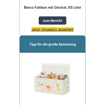
Bieco Faltbox mit Deckel, 65 Liter
zum Bericht
Jetzt Angebot ansehen!
Tipp für die große Sammlung