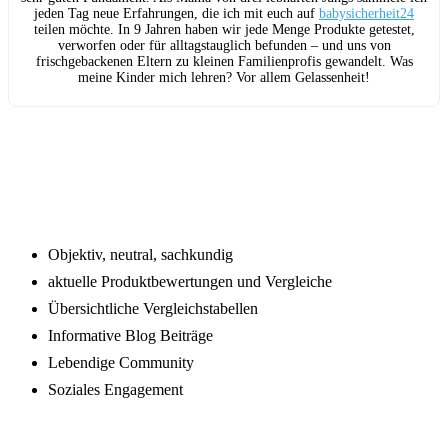
jeden Tag neue Erfahrungen, die ich mit euch auf
babysicherheit24
teilen möchte. In 9 Jahren haben wir jede Menge Produkte getestet,
verworfen oder für alltagstauglich befunden – und uns von
frischgebackenen Eltern zu kleinen Familienprofis gewandelt. Was
meine Kinder mich lehren? Vor allem Gelassenheit!
Footer
Objektiv, neutral, sachkundig
aktuelle Produktbewertungen und Vergleiche
Übersichtliche Vergleichstabellen
Informative Blog Beiträge
Lebendige Community
Soziales Engagement