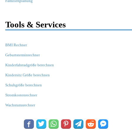
Familienplanung
Tools & Services
BMI Rechner
Geburtsterminrechner
Kinderfahrradgröße berechnen
Kindersitz Größe berechnen
Schuhgröße berechnen
Stromkostenrechner
Wachstumsrechner