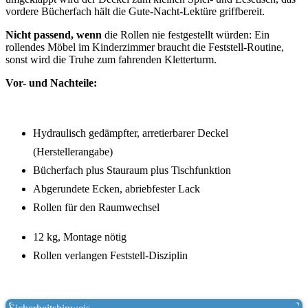
vordere Bücherfach hält die Gute-Nacht-Lektüre griffbereit.
Nicht passend, wenn
die Rollen nie festgestellt würden: Ein
rollendes Möbel im Kinderzimmer braucht die Feststell-Routine,
sonst wird die Truhe zum fahrenden Kletterturm.
Vor- und Nachteile:
Hydraulisch gedämpfter, arretierbarer Deckel
(Herstellerangabe)
Bücherfach plus Stauraum plus Tischfunktion
Abgerundete Ecken, abriebfester Lack
Rollen für den Raumwechsel
12 kg, Montage nötig
Rollen verlangen Feststell-Disziplin