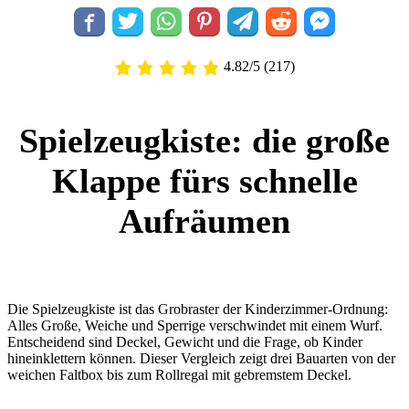
4.82/5
(217)
Spielzeugkiste: die große
Klappe fürs schnelle
Aufräumen
Die Spielzeugkiste ist das Grobraster der Kinderzimmer-Ordnung:
Alles Große, Weiche und Sperrige verschwindet mit einem Wurf.
Entscheidend sind Deckel, Gewicht und die Frage, ob Kinder
hineinklettern können. Dieser Vergleich zeigt drei Bauarten von der
weichen Faltbox bis zum Rollregal mit gebremstem Deckel.