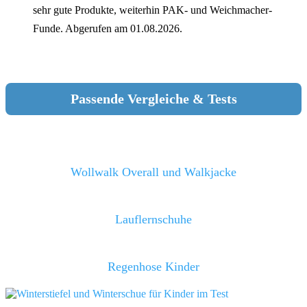
sehr gute Produkte, weiterhin PAK- und Weichmacher-
Funde. Abgerufen am 01.08.2026.
Passende Vergleiche & Tests
Wollwalk Overall und Walkjacke
Lauflernschuhe
Regenhose Kinder