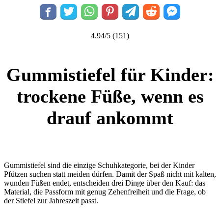
4.94/5
(151)
Gummistiefel für Kinder:
trockene Füße, wenn es
drauf ankommt
Gummistiefel sind die einzige Schuhkategorie, bei der Kinder
Pfützen suchen statt meiden dürfen. Damit der Spaß nicht mit kalten,
wunden Füßen endet, entscheiden drei Dinge über den Kauf: das
Material, die Passform mit genug Zehenfreiheit und die Frage, ob
der Stiefel zur Jahreszeit passt.