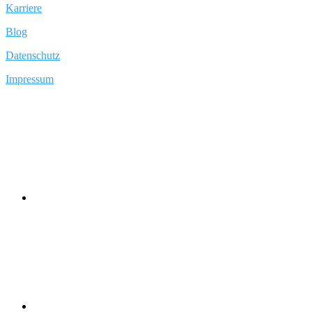
Karriere
Blog
Datenschutz
Impressum