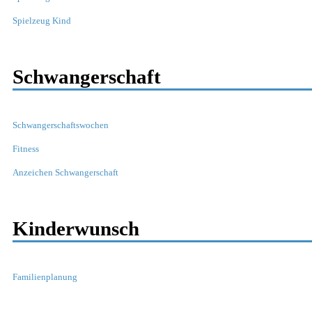
Spielzeug Kind
Schwangerschaft
Schwangerschaftswochen
Fitness
Anzeichen Schwangerschaft
Kinderwunsch
Familienplanung