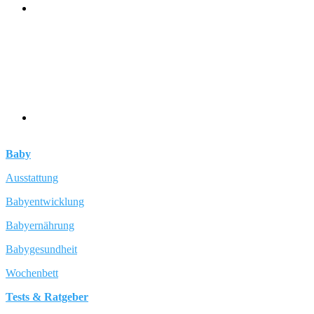
Baby
Ausstattung
Babyentwicklung
Babyernährung
Babygesundheit
Wochenbett
Tests & Ratgeber