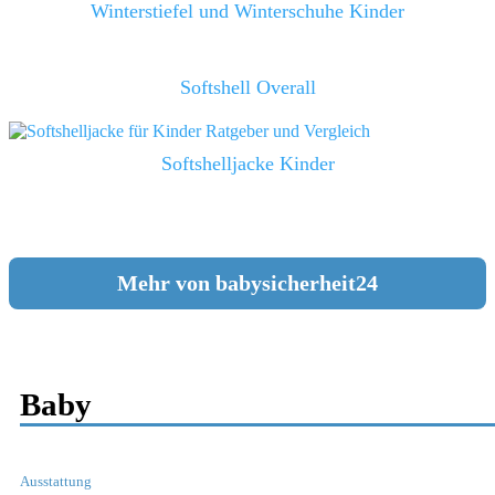
Winterstiefel und Winterschuhe Kinder
Softshell Overall
Softshelljacke Kinder
Mehr von babysicherheit24
Baby
Ausstattung