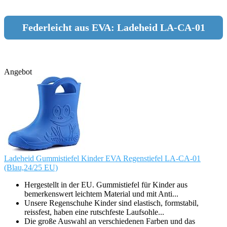
Federleicht aus EVA: Ladeheid LA-CA-01
Angebot
Ladeheid Gummistiefel Kinder EVA Regenstiefel LA-CA-01
(Blau,24/25 EU)
Hergestellt in der EU. Gummistiefel für Kinder aus
bemerkenswert leichtem Material und mit Anti...
Unsere Regenschuhe Kinder sind elastisch, formstabil,
reissfest, haben eine rutschfeste Laufsohle...
Die große Auswahl an verschiedenen Farben und das