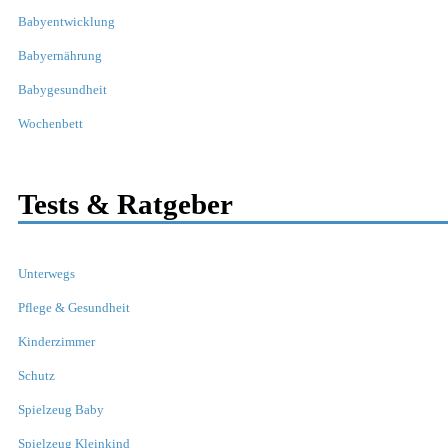
Babyentwicklung
Babyernährung
Babygesundheit
Wochenbett
Tests & Ratgeber
Unterwegs
Pflege & Gesundheit
Kinderzimmer
Schutz
Spielzeug Baby
Spielzeug Kleinkind