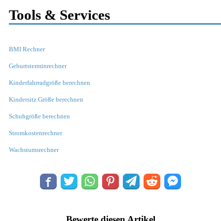
Tools & Services
BMI Rechner
Geburtsterminrechner
Kinderfahrradgröße berechnen
Kindersitz Größe berechnen
Schuhgröße berechnen
Stromkostenrechner
Wachstumsrechner
Bewerte diesen Artikel