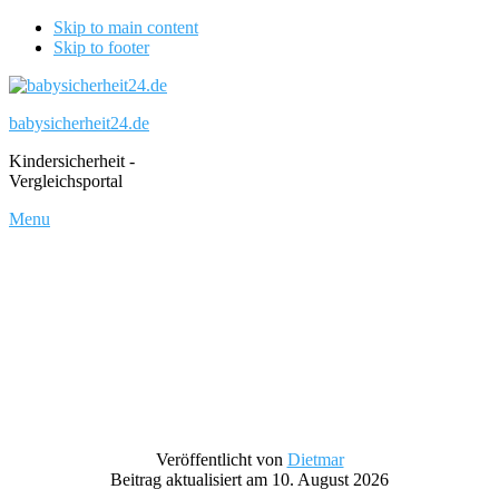
Skip to main content
Skip to footer
babysicherheit24.de
Kindersicherheit -
Vergleichsportal
Menu
Veröffentlicht von
Dietmar
Beitrag aktualisiert am 10. August 2026