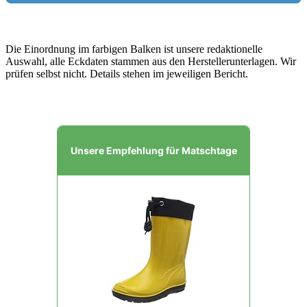
Die Einordnung im farbigen Balken ist unsere redaktionelle
Auswahl, alle Eckdaten stammen aus den Herstellerunterlagen. Wir
prüfen selbst nicht. Details stehen im jeweiligen Bericht.
Unsere Empfehlung für Matschtage