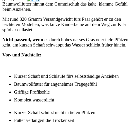
Baumwollfutter nimmt dem Gummischuh das kalte, klamme Gefühl
beim Anziehen.
Mit rund 320 Gramm Versandgewicht fürs Paar gehört er zu den
leichteren Modellen, was kurze Kinderbeine auf dem Weg zur Kita
spürbar entlastet.
Nicht passend, wenn
es durch hohes nasses Gras oder tiefe Pfützen
geht, am kurzen Schaft schwappt das Wasser schlicht früher hinein.
Vor- und Nachteile:
Kurzer Schaft und Schlaufe fürs selbstständige Anziehen
Baumwollfutter für angenehmes Tragegefühl
Griffige Profilsohle
Komplett wasserdicht
Kurzer Schaft schützt nicht in tiefen Pfützen
Futter verlängert die Trockenzeit