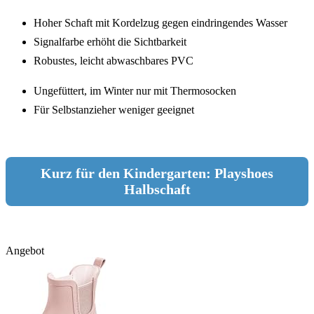
Hoher Schaft mit Kordelzug gegen eindringendes Wasser
Signalfarbe erhöht die Sichtbarkeit
Robustes, leicht abwaschbares PVC
Ungefüttert, im Winter nur mit Thermosocken
Für Selbstanzieher weniger geeignet
Kurz für den Kindergarten: Playshoes
Halbschaft
Angebot