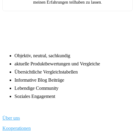
meinen Erfahrungen teilhaben zu lassen.
Footer
Objektiv, neutral, sachkundig
aktuelle Produktbewertungen und Vergleiche
Übersichtliche Vergleichstabellen
Informative Blog Beiträge
Lebendige Community
Soziales Engagement
Über uns
Kooperationen