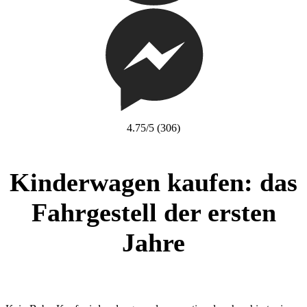
4.75/5
(306)
Kinderwagen kaufen: das
Fahrgestell der ersten
Jahre