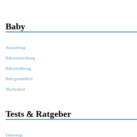
Baby
Ausstattung
Babyentwicklung
Babyernährung
Babygesundheit
Wochenbett
Tests & Ratgeber
Unterwegs