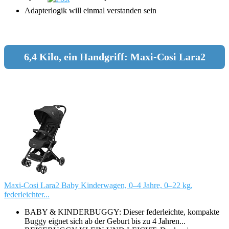
Adapterlogik will einmal verstanden sein
6,4 Kilo, ein Handgriff: Maxi-Cosi Lara2
Maxi-Cosi Lara2 Baby Kinderwagen, 0–4 Jahre, 0–22 kg,
federleichter...
BABY & KINDERBUGGY: Dieser federleichte, kompakte
Buggy eignet sich ab der Geburt bis zu 4 Jahren...