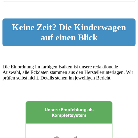
Keine Zeit? Die Kinderwagen
auf einen Blick
Die Einordnung im farbigen Balken ist unsere redaktionelle
Auswahl, alle Eckdaten stammen aus den Herstellerunterlagen. Wir
prüfen selbst nicht. Details stehen im jeweiligen Bericht.
Unsere Empfehlung als
Komplettsystem