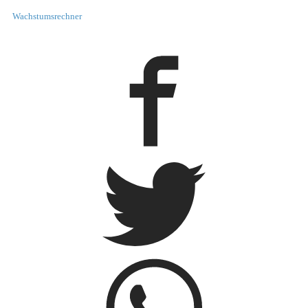
Wachstumsrechner