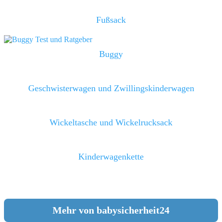
Fußsack
Buggy
Geschwisterwagen und Zwillingskinderwagen
Wickeltasche und Wickelrucksack
Kinderwagenkette
Mehr von babysicherheit24