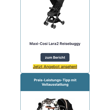
Maxi-Cosi Lara2 Reisebuggy
zum Bericht
Jetzt Angebot ansehen!
Preis-Leistungs-Tipp mit
Vollausstattung