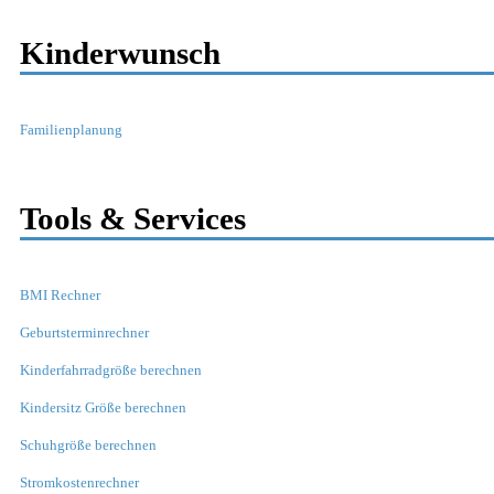
Kinderwunsch
Familienplanung
Tools & Services
BMI Rechner
Geburtsterminrechner
Kinderfahrradgröße berechnen
Kindersitz Größe berechnen
Schuhgröße berechnen
Stromkostenrechner