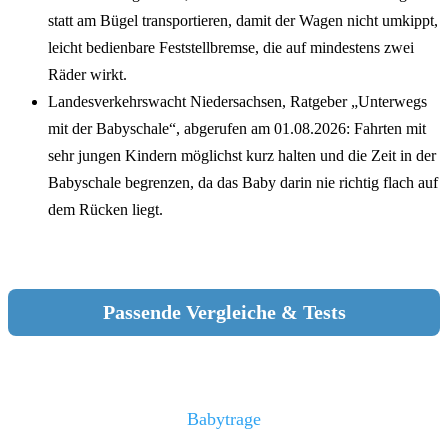
statt am Bügel transportieren, damit der Wagen nicht umkippt,
leicht bedienbare Feststellbremse, die auf mindestens zwei
Räder wirkt.
Landesverkehrswacht Niedersachsen, Ratgeber „Unterwegs
mit der Babyschale“, abgerufen am 01.08.2026: Fahrten mit
sehr jungen Kindern möglichst kurz halten und die Zeit in der
Babyschale begrenzen, da das Baby darin nie richtig flach auf
dem Rücken liegt.
Passende Vergleiche & Tests
Babytrage