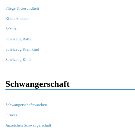
Pflege & Gesundheit
Kinderzimmer
Schutz
Spielzeug Baby
Spielzeug Kleinkind
Spielzeug Kind
Schwangerschaft
Schwangerschaftswochen
Fitness
Anzeichen Schwangerschaft