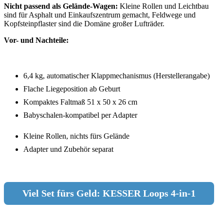
Nicht passend als Gelände-Wagen:
Kleine Rollen und Leichtbau
sind für Asphalt und Einkaufszentrum gemacht, Feldwege und
Kopfsteinpflaster sind die Domäne großer Lufträder.
Vor- und Nachteile:
6,4 kg, automatischer Klappmechanismus (Herstellerangabe)
Flache Liegeposition ab Geburt
Kompaktes Faltmaß 51 x 50 x 26 cm
Babyschalen-kompatibel per Adapter
Kleine Rollen, nichts fürs Gelände
Adapter und Zubehör separat
Viel Set fürs Geld: KESSER Loops 4-in-1