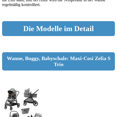
regelmäßig kontrolliert.
Die Modelle im Detail
Wanne, Buggy, Babyschale: Maxi-Cosi Zelia S
Trio