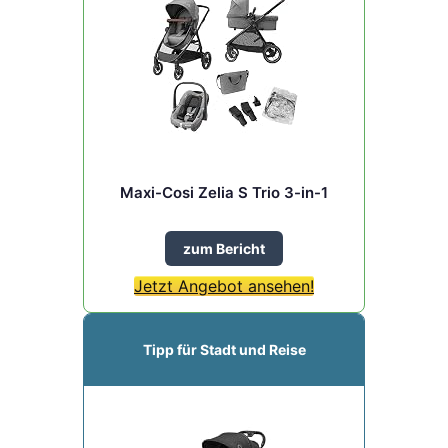
Maxi-Cosi Zelia S Trio 3-in-1
zum Bericht
Jetzt Angebot ansehen!
Tipp für Stadt und Reise