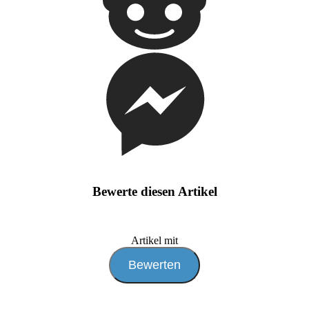
Bewerte diesen Artikel
Artikel mit