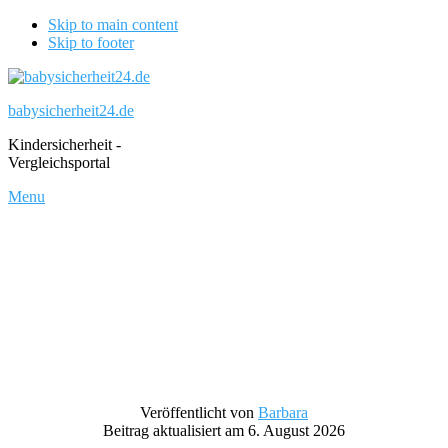
Skip to main content
Skip to footer
babysicherheit24.de
Kindersicherheit -
Vergleichsportal
Menu
Veröffentlicht von
Barbara
Beitrag aktualisiert am 6. August 2026