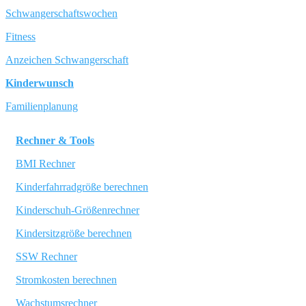
Schwangerschaftswochen
Fitness
Anzeichen Schwangerschaft
Kinderwunsch
Familienplanung
Rechner & Tools
BMI Rechner
Kinderfahrradgröße berechnen
Kinderschuh-Größenrechner
Kindersitzgröße berechnen
SSW Rechner
Stromkosten berechnen
Wachstumsrechner