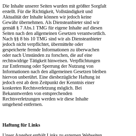
Die Inhalte unserer Seiten wurden mit größter Sorgfalt
erstellt. Für die Richtigkeit, Vollständigkeit und
Aktualität der Inhalte können wir jedoch keine
Gewähr übernehmen. Als Diensteanbieter sind wir
gemäß § 7 Abs.1 TMG für eigene Inhalte auf diesen
Seiten nach den allgemeinen Gesetzen verantwortlich.
Nach §§ 8 bis 10 TMG sind wir als Diensteanbieter
jedoch nicht verpflichtet, übermittelte oder
gespeicherte fremde Informationen zu überwachen
oder nach Umständen zu forschen, die auf eine
rechtswidrige Tätigkeit hinweisen. Verpflichtungen
zur Entfernung oder Sperrung der Nutzung von
Informationen nach den allgemeinen Gesetzen bleiben
hiervon unberührt. Eine diesbezügliche Haftung ist
jedoch erst ab dem Zeitpunkt der Kenntnis einer
konkreten Rechtsverletzung möglich. Bei
Bekanntwerden von entsprechenden
Rechtsverletzungen werden wir diese Inhalte
umgehend entfernen.
Haftung für Links
Unser Angebot enthält Links zu externen Webseiten