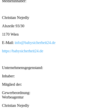
Medieninhaber:
Christian Nejedly
Alszeile 93/30
1170 Wien
E-Mail:
info@babysicherheit24.de
https://babysicherheit24.de
Unternehmensgegenstand:
Inhaber:
Mitglied der:
Gewerbeordnung:
Werbeagentur
Christian Nejedly