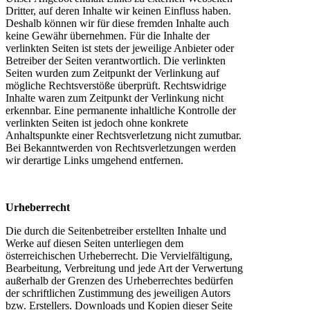
Dritter, auf deren Inhalte wir keinen Einfluss haben.
Deshalb können wir für diese fremden Inhalte auch
keine Gewähr übernehmen. Für die Inhalte der
verlinkten Seiten ist stets der jeweilige Anbieter oder
Betreiber der Seiten verantwortlich. Die verlinkten
Seiten wurden zum Zeitpunkt der Verlinkung auf
mögliche Rechtsverstöße überprüft. Rechtswidrige
Inhalte waren zum Zeitpunkt der Verlinkung nicht
erkennbar. Eine permanente inhaltliche Kontrolle der
verlinkten Seiten ist jedoch ohne konkrete
Anhaltspunkte einer Rechtsverletzung nicht zumutbar.
Bei Bekanntwerden von Rechtsverletzungen werden
wir derartige Links umgehend entfernen.
Urheberrecht
Die durch die Seitenbetreiber erstellten Inhalte und
Werke auf diesen Seiten unterliegen dem
österreichischen Urheberrecht. Die Vervielfältigung,
Bearbeitung, Verbreitung und jede Art der Verwertung
außerhalb der Grenzen des Urheberrechtes bedürfen
der schriftlichen Zustimmung des jeweiligen Autors
bzw. Erstellers. Downloads und Kopien dieser Seite