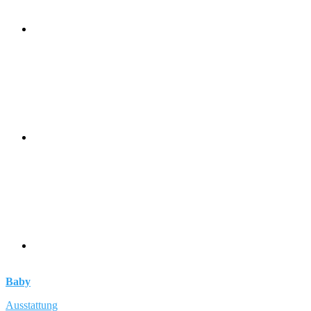
Baby
Ausstattung