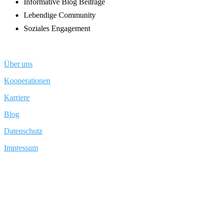
Informative Blog Beiträge
Lebendige Community
Soziales Engagement
Über uns
Kooperationen
Karriere
Blog
Datenschutz
Impressum