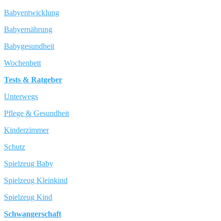
Babyentwicklung
Babyernährung
Babygesundheit
Wochenbett
Tests & Ratgeber
Unterwegs
Pflege & Gesundheit
Kinderzimmer
Schutz
Spielzeug Baby
Spielzeug Kleinkind
Spielzeug Kind
Schwangerschaft