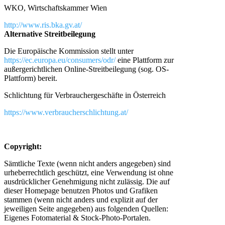
WKO, Wirtschaftskammer Wien
http://www.ris.bka.gv.at/
Alternative Streitbeilegung
Die Europäische Kommission stellt unter
https://ec.europa.eu/consumers/odr/
eine Plattform zur
außergerichtlichen Online-Streitbeilegung (sog. OS-
Plattform) bereit.
Schlichtung für Verbrauchergeschäfte in Österreich
https://www.verbraucherschlichtung.at/
Copyright:
Sämtliche Texte (wenn nicht anders angegeben) sind
urheberrechtlich geschützt, eine Verwendung ist ohne
ausdrücklicher Genehmigung nicht zulässig. Die auf
dieser Homepage benutzen Photos und Grafiken
stammen (wenn nicht anders und explizit auf der
jeweiligen Seite angegeben) aus folgenden Quellen:
Eigenes Fotomaterial & Stock-Photo-Portalen.