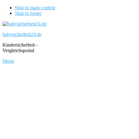
Skip to main content
Skip to footer
babysicherheit24.de
Kindersicherheit -
Vergleichsportal
Menu