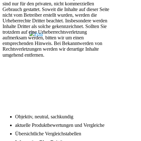
sind nur für den privaten, nicht kommerziellen
Gebrauch gestattet. Soweit die Inhalte auf dieser Seite
nicht vom Betreiber erstellt wurden, werden die
Urheberrechte Dritter beachtet. Insbesondere werden
Inhalte Dritter als solche gekennzeichnet. Sollten Sie
trotzdem auf eine Urheberrechtsverletzung
aufmerksam werden, bitten wir um einen
entsprechenden Hinweis. Bei Bekanntwerden von
Rechtsverletzungen werden wir derartige Inhalte
umgehend entfernen.
Footer
Objektiv, neutral, sachkundig
aktuelle Produktbewertungen und Vergleiche
Übersichtliche Vergleichstabellen