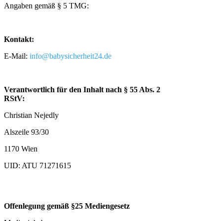
Angaben gemäß § 5 TMG:
Kontakt:
E-Mail:
info@babysicherheit24.de
Verantwortlich für den Inhalt nach § 55 Abs. 2
RStV:
Christian Nejedly
Alszeile 93/30
1170 Wien
UID: ATU 71271615
Offenlegung gemäß §25 Mediengesetz