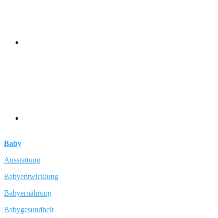
Baby
Ausstattung
Babyentwicklung
Babyernährung
Babygesundheit