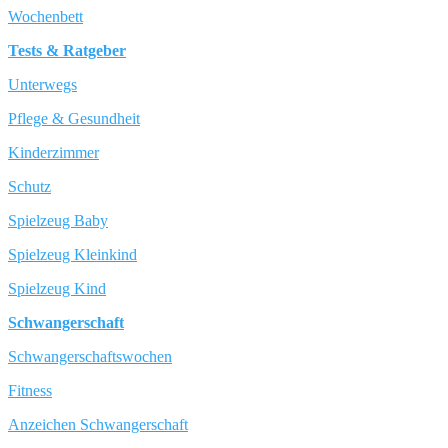
Wochenbett
Tests & Ratgeber
Unterwegs
Pflege & Gesundheit
Kinderzimmer
Schutz
Spielzeug Baby
Spielzeug Kleinkind
Spielzeug Kind
Schwangerschaft
Schwangerschaftswochen
Fitness
Anzeichen Schwangerschaft