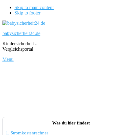
Skip to main content
Skip to footer
babysicherheit24.de
Kindersicherheit -
Vergleichsportal
Menu
Was du hier findest
1.
Stromkostenrechner