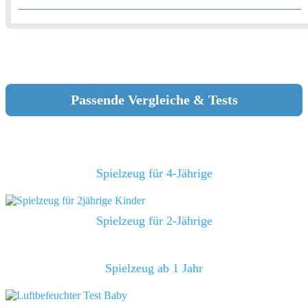
Passende Vergleiche & Tests
Spielzeug für 4-Jährige
Spielzeug für 2-Jährige
Spielzeug ab 1 Jahr