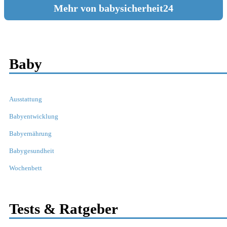
Mehr von babysicherheit24
Baby
Ausstattung
Babyentwicklung
Babyernährung
Babygesundheit
Wochenbett
Tests & Ratgeber