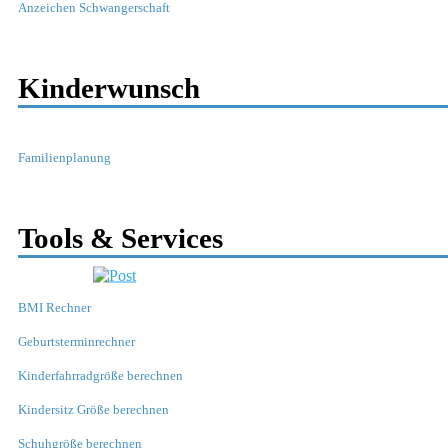
Anzeichen Schwangerschaft
Kinderwunsch
Familienplanung
Tools & Services
BMI Rechner
Geburtsterminrechner
Kinderfahrradgröße berechnen
Kindersitz Größe berechnen
Schuhgröße berechnen