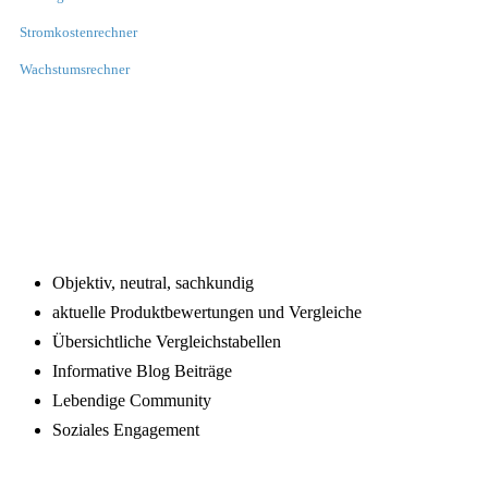
Stromkostenrechner
Wachstumsrechner
Footer
Objektiv, neutral, sachkundig
aktuelle Produktbewertungen und Vergleiche
Übersichtliche Vergleichstabellen
Informative Blog Beiträge
Lebendige Community
Soziales Engagement