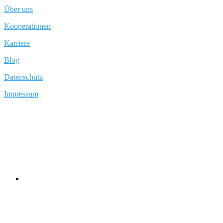
Über uns
Kooperationen
Karriere
Blog
Datenschutz
Impressum