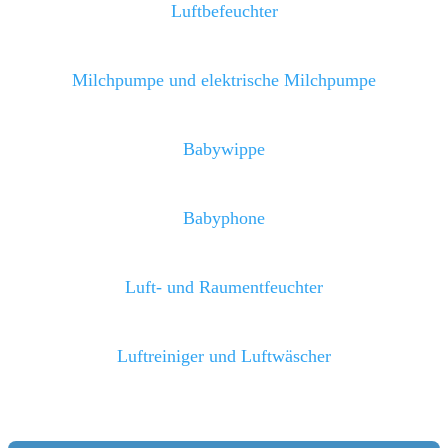
Luftbefeuchter
Milchpumpe und elektrische Milchpumpe
Babywippe
Babyphone
Luft- und Raumentfeuchter
Luftreiniger und Luftwäscher