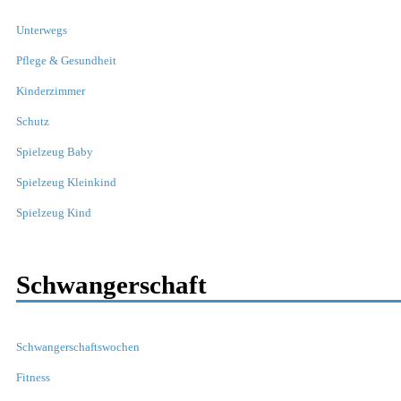
Unterwegs
Pflege & Gesundheit
Kinderzimmer
Schutz
Spielzeug Baby
Spielzeug Kleinkind
Spielzeug Kind
Schwangerschaft
Schwangerschaftswochen
Fitness