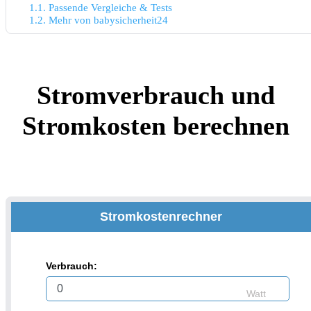
1.1.
Passende Vergleiche & Tests
1.2.
Mehr von babysicherheit24
Stromverbrauch und
Stromkosten berechnen
Stromkostenrechner
Verbrauch:
Watt