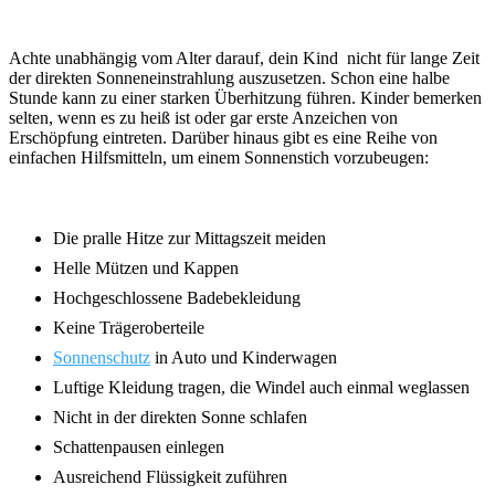
Achte unabhängig vom Alter darauf, dein Kind nicht für lange Zeit
der direkten Sonneneinstrahlung auszusetzen. Schon eine halbe
Stunde kann zu einer starken Überhitzung führen. Kinder bemerken
selten, wenn es zu heiß ist oder gar erste Anzeichen von
Erschöpfung eintreten. Darüber hinaus gibt es eine Reihe von
einfachen Hilfsmitteln, um einem Sonnenstich vorzubeugen:
Die pralle Hitze zur Mittagszeit meiden
Helle Mützen und Kappen
Hochgeschlossene Badebekleidung
Keine Trägeroberteile
Sonnenschutz
in Auto und Kinderwagen
Luftige Kleidung tragen, die Windel auch einmal weglassen
Nicht in der direkten Sonne schlafen
Schattenpausen einlegen
Ausreichend Flüssigkeit zuführen