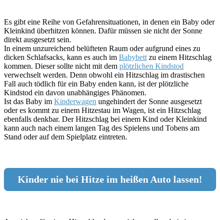
Es gibt eine Reihe von Gefahrensituationen, in denen ein Baby oder
Kleinkind überhitzen können. Dafür müssen sie nicht der Sonne
direkt ausgesetzt sein.
In einem unzureichend belüfteten Raum oder aufgrund eines zu
dicken Schlafsacks, kann es auch im
Babybett
zu einem Hitzschlag
kommen. Dieser sollte nicht mit dem
plötzlichen Kindstod
verwechselt werden. Denn obwohl ein Hitzschlag im drastischen
Fall auch tödlich für ein Baby enden kann, ist der plötzliche
Kindstod ein davon unabhängiges Phänomen.
Ist das Baby im
Kinderwagen
ungehindert der Sonne ausgesetzt
oder es kommt zu einem Hitzestau im Wagen, ist ein Hitzschlag
ebenfalls denkbar. Der Hitzschlag bei einem Kind oder Kleinkind
kann auch nach einem langen Tag des Spielens und Tobens am
Stand oder auf dem Spielplatz eintreten.
Kinder nie bei Hitze im heißen Auto lassen!