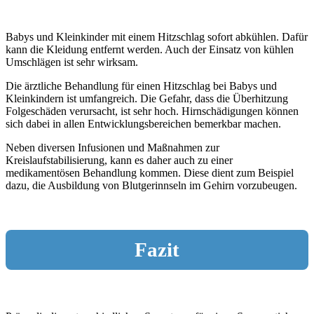
Babys und Kleinkinder mit einem Hitzschlag sofort abkühlen. Dafür
kann die Kleidung entfernt werden. Auch der Einsatz von kühlen
Umschlägen ist sehr wirksam.
Die ärztliche Behandlung für einen Hitzschlag bei Babys und
Kleinkindern ist umfangreich. Die Gefahr, dass die Überhitzung
Folgeschäden verursacht, ist sehr hoch. Hirnschädigungen können
sich dabei in allen Entwicklungsbereichen bemerkbar machen.
Neben diversen Infusionen und Maßnahmen zur
Kreislaufstabilisierung, kann es daher auch zu einer
medikamentösen Behandlung kommen. Diese dient zum Beispiel
dazu, die Ausbildung von Blutgerinnseln im Gehirn vorzubeugen.
Fazit