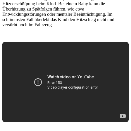
Hitzeerschöfpung beim Kind. Bei einem Baby kann die
Überhitzung zu Spätfolgen führen, wie etwa
Entwicklungsstörungen oder mentaler Beeinträchtigung. Im
schlimmsten Fall überlebt das Kind den Hitzschlag nicht und
verstirbt noch im Fahrzeug.