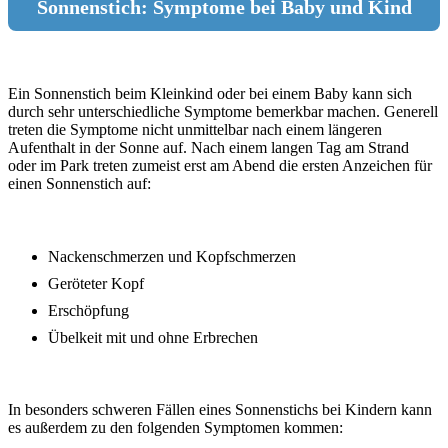
Sonnenstich: Symptome bei Baby und Kind
Ein Sonnenstich beim Kleinkind oder bei einem Baby kann sich
durch sehr unterschiedliche Symptome bemerkbar machen. Generell
treten die Symptome nicht unmittelbar nach einem längeren
Aufenthalt in der Sonne auf. Nach einem langen Tag am Strand
oder im Park treten zumeist erst am Abend die ersten Anzeichen für
einen Sonnenstich auf:
Nackenschmerzen und Kopfschmerzen
Geröteter Kopf
Erschöpfung
Übelkeit mit und ohne Erbrechen
In besonders schweren Fällen eines Sonnenstichs bei Kindern kann
es außerdem zu den folgenden Symptomen kommen: