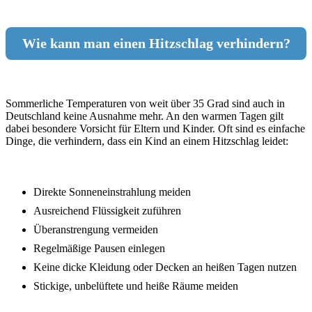
Wie kann man einen Hitzschlag verhindern?
Sommerliche Temperaturen von weit über 35 Grad sind auch in
Deutschland keine Ausnahme mehr. An den warmen Tagen gilt
dabei besondere Vorsicht für Eltern und Kinder. Oft sind es einfache
Dinge, die verhindern, dass ein Kind an einem Hitzschlag leidet:
Direkte Sonneneinstrahlung meiden
Ausreichend Flüssigkeit zuführen
Überanstrengung vermeiden
Regelmäßige Pausen einlegen
Keine dicke Kleidung oder Decken an heißen Tagen nutzen
Stickige, unbelüftete und heiße Räume meiden