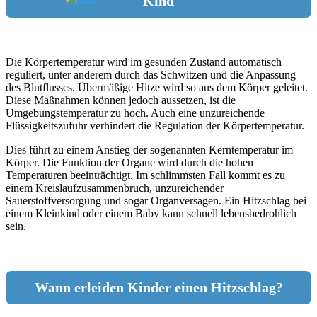
Kind
Die Körpertemperatur wird im gesunden Zustand automatisch
reguliert, unter anderem durch das Schwitzen und die Anpassung
des Blutflusses. Übermäßige Hitze wird so aus dem Körper geleitet.
Diese Maßnahmen können jedoch aussetzen, ist die
Umgebungstemperatur zu hoch. Auch eine unzureichende
Flüssigkeitszufuhr verhindert die Regulation der Körpertemperatur.
Dies führt zu einem Anstieg der sogenannten Kerntemperatur im
Körper. Die Funktion der Organe wird durch die hohen
Temperaturen beeinträchtigt. Im schlimmsten Fall kommt es zu
einem Kreislaufzusammenbruch, unzureichender
Sauerstoffversorgung und sogar Organversagen. Ein Hitzschlag bei
einem Kleinkind oder einem Baby kann schnell lebensbedrohlich
sein.
Wann erleiden Kinder einen Hitzschlag?