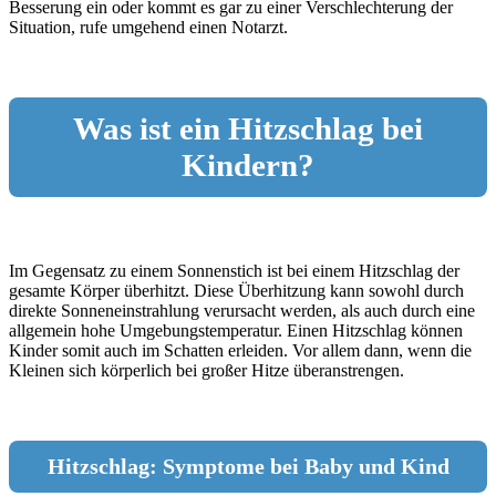
Besserung ein oder kommt es gar zu einer Verschlechterung der
Situation, rufe umgehend einen Notarzt.
Was ist ein Hitzschlag bei
Kindern?
Im Gegensatz zu einem Sonnenstich ist bei einem Hitzschlag der
gesamte Körper überhitzt. Diese Überhitzung kann sowohl durch
direkte Sonneneinstrahlung verursacht werden, als auch durch eine
allgemein hohe Umgebungstemperatur. Einen Hitzschlag können
Kinder somit auch im Schatten erleiden. Vor allem dann, wenn die
Kleinen sich körperlich bei großer Hitze überanstrengen.
Hitzschlag: Symptome bei Baby und Kind