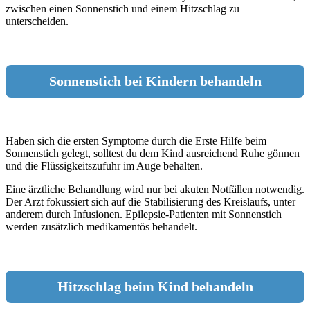
zwischen einen Sonnenstich und einem Hitzschlag zu
unterscheiden.
Sonnenstich bei Kindern behandeln
Haben sich die ersten Symptome durch die Erste Hilfe beim
Sonnenstich gelegt, solltest du dem Kind ausreichend Ruhe gönnen
und die Flüssigkeitszufuhr im Auge behalten.
Eine ärztliche Behandlung wird nur bei akuten Notfällen notwendig.
Der Arzt fokussiert sich auf die Stabilisierung des Kreislaufs, unter
anderem durch Infusionen. Epilepsie-Patienten mit Sonnenstich
werden zusätzlich medikamentös behandelt.
Hitzschlag beim Kind behandeln