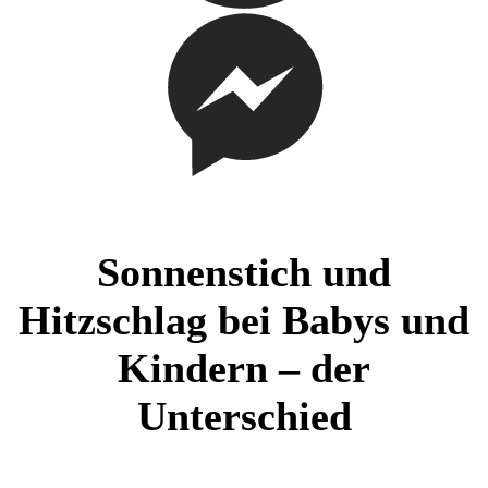
Sonnenstich und
Hitzschlag bei Babys und
Kindern – der
Unterschied