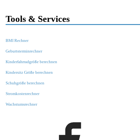
Tools & Services
BMI Rechner
Geburtsterminrechner
Kinderfahrradgröße berechnen
Kindersitz Größe berechnen
Schuhgröße berechnen
Stromkostenrechner
Wachstumsrechner