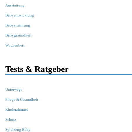
Ausstattung
Babyentwicklung
Babyernährung
Babygesundheit
Wochenbett
Tests & Ratgeber
Unterwegs
Pflege & Gesundheit
Kinderzimmer
Schutz
Spielzeug Baby