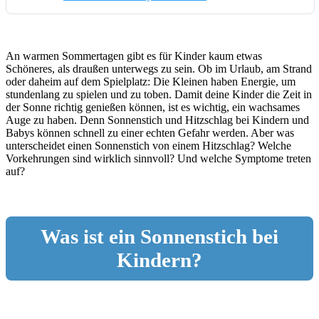
An warmen Sommertagen gibt es für Kinder kaum etwas
Schöneres, als draußen unterwegs zu sein. Ob im Urlaub, am Strand
oder daheim auf dem Spielplatz: Die Kleinen haben Energie, um
stundenlang zu spielen und zu toben. Damit deine Kinder die Zeit in
der Sonne richtig genießen können, ist es wichtig, ein wachsames
Auge zu haben. Denn Sonnenstich und Hitzschlag bei Kindern und
Babys können schnell zu einer echten Gefahr werden. Aber was
unterscheidet einen Sonnenstich von einem Hitzschlag? Welche
Vorkehrungen sind wirklich sinnvoll? Und welche Symptome treten
auf?
Was ist ein Sonnenstich bei
Kindern?