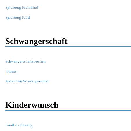
Spielzeug Kleinkind
Spielzeug Kind
Schwangerschaft
Schwangerschaftswochen
Fitness
Anzeichen Schwangerschaft
Kinderwunsch
Familienplanung