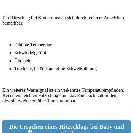
Ein Hitzschlag bei Kindern macht sich durch mehrere Anzeichen
bemerkbar:
Erhöhte Temperatur
Schwindelgefühl
Übelkeit
Trockene, heiße Haut ohne Schweißbildung
Ein weiteres Warnsignal ist ein verkehrtes Temperaturempfinden.
Bei einem leichten Hitzschlag kann das Kind sich kalt fühlen,
obwohl es eine erhöhte Temperatur hat.
Die Ursachen eines Hitzschlags bei Baby und