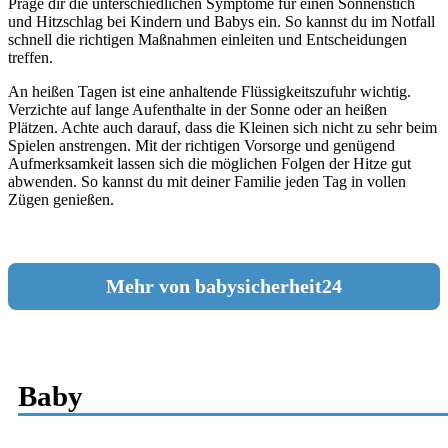
Präge dir die unterschiedlichen Symptome für einen Sonnenstich
und Hitzschlag bei Kindern und Babys ein. So kannst du im Notfall
schnell die richtigen Maßnahmen einleiten und Entscheidungen
treffen.
An heißen Tagen ist eine anhaltende Flüssigkeitszufuhr wichtig.
Verzichte auf lange Aufenthalte in der Sonne oder an heißen
Plätzen. Achte auch darauf, dass die Kleinen sich nicht zu sehr beim
Spielen anstrengen. Mit der richtigen Vorsorge und genügend
Aufmerksamkeit lassen sich die möglichen Folgen der Hitze gut
abwenden. So kannst du mit deiner Familie jeden Tag in vollen
Zügen genießen.
Mehr von babysicherheit24
Baby