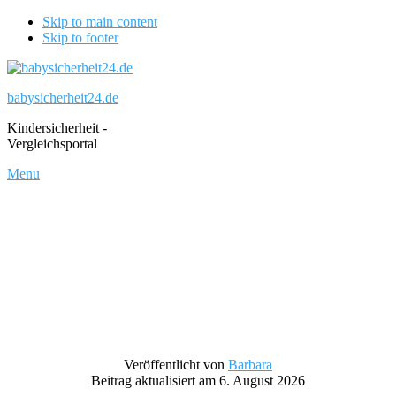
Skip to main content
Skip to footer
babysicherheit24.de
Kindersicherheit -
Vergleichsportal
Menu
Veröffentlicht von
Barbara
Beitrag aktualisiert am 6. August 2026