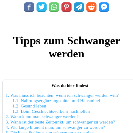
Tipps zum Schwanger
werden
Was du hier findest
1.
Was muss ich beachten, wenn ich schwanger werden will?
1.1.
Nahrungsergänzungsmittel und Hausmittel
1.2.
Gesund leben
1.3.
Beim Geschlechtsverkehr nachhelfen
2.
Wann kann man schwanger werden?
3.
Wann ist der beste Zeitpunkt, um schwanger zu werden?
4.
Wie lange braucht man, um schwanger zu werden?
5.
Die beste Stellung, um schwanger zu werden