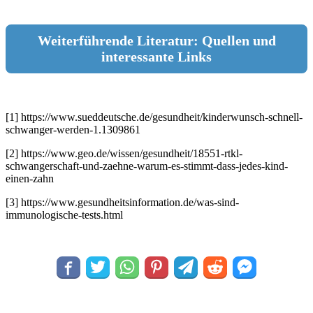
Weiterführende Literatur: Quellen und
interessante Links
[1] https://www.sueddeutsche.de/gesundheit/kinderwunsch-schnell-
schwanger-werden-1.1309861
[2] https://www.geo.de/wissen/gesundheit/18551-rtkl-
schwangerschaft-und-zaehne-warum-es-stimmt-dass-jedes-kind-
einen-zahn
[3] https://www.gesundheitsinformation.de/was-sind-
immunologische-tests.html