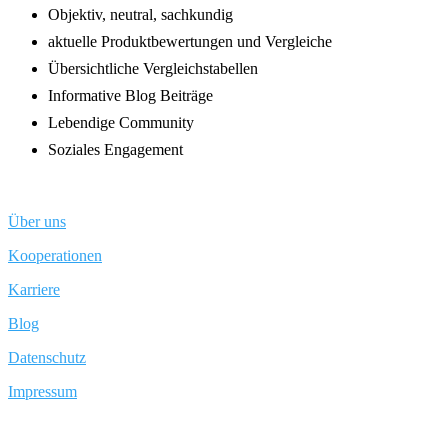
Objektiv, neutral, sachkundig
aktuelle Produktbewertungen und Vergleiche
Übersichtliche Vergleichstabellen
Informative Blog Beiträge
Lebendige Community
Soziales Engagement
Über uns
Kooperationen
Karriere
Blog
Datenschutz
Impressum