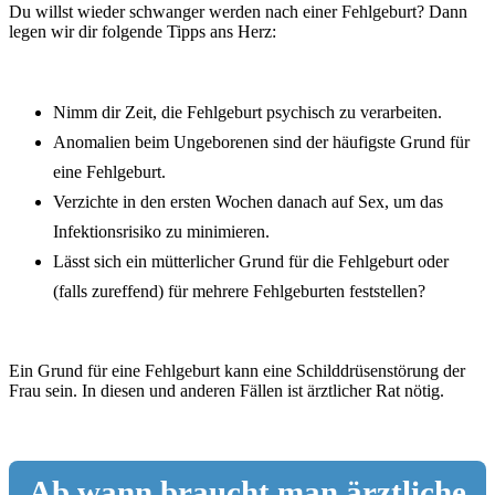
Du willst wieder schwanger werden nach einer Fehlgeburt? Dann
legen wir dir folgende Tipps ans Herz:
Nimm dir Zeit, die Fehlgeburt psychisch zu verarbeiten.
Anomalien beim Ungeborenen sind der häufigste Grund für
eine Fehlgeburt.
Verzichte in den ersten Wochen danach auf Sex, um das
Infektionsrisiko zu minimieren.
Lässt sich ein mütterlicher Grund für die Fehlgeburt oder
(falls zureffend) für mehrere Fehlgeburten feststellen?
Ein Grund für eine Fehlgeburt kann eine Schilddrüsenstörung der
Frau sein. In diesen und anderen Fällen ist ärztlicher Rat nötig.
Ab wann braucht man ärztliche