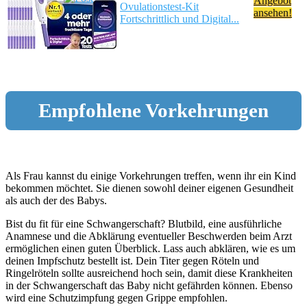
Angebot
Ovulationstest-Kit
ansehen!
Fortschrittlich und Digital...
Empfohlene Vorkehrungen
Als Frau kannst du einige Vorkehrungen treffen, wenn ihr ein Kind
bekommen möchtet. Sie dienen sowohl deiner eigenen Gesundheit
als auch der des Babys.
Bist du fit für eine Schwangerschaft? Blutbild, eine ausführliche
Anamnese und die Abklärung eventueller Beschwerden beim Arzt
ermöglichen einen guten Überblick. Lass auch abklären, wie es um
deinen Impfschutz bestellt ist. Dein Titer gegen Röteln und
Ringelröteln sollte ausreichend hoch sein, damit diese Krankheiten
in der Schwangerschaft das Baby nicht gefährden können. Ebenso
wird eine Schutzimpfung gegen Grippe empfohlen.