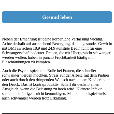
Gesund leben
Neben der Ernährung ist deine körperliche Verfassung wichtig.
Achte deshalb auf ausreichend Bewegung, da ein gesundes Gewicht
mit BMI zwischen 18,9 und 24.9 günstige Bedingung für eine
Schwangerschaft bedeutet. Frauen, die mit Übergewicht schwanger
werden wollen, haben in puncto Fruchtbarkeit häufig mit
Einschränkungen zu kämpfen.
Auch die Psyche spielt eine Rolle bei Frauen, die schneller
schwanger werden möchten. Stress auf der Arbeit, mit dem Partner
oder auch durch den dringenden Wunsch nach einem Kind erhöhen
den Druck. Das ist kontraproduktiv. Schaff dir deshalb einen
Ausgleich, wenn die Belastung zu hoch wird. Kleinere Infekte
sollten dich übrigens nicht beunruhigen. Man kann beispielsweise
auch schwanger werden trotz Erkältung.