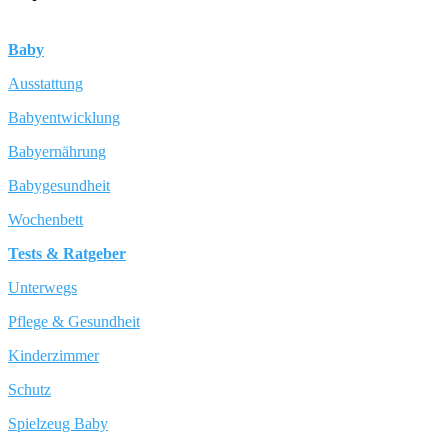
Baby
Ausstattung
Babyentwicklung
Babyernährung
Babygesundheit
Wochenbett
Tests & Ratgeber
Unterwegs
Pflege & Gesundheit
Kinderzimmer
Schutz
Spielzeug Baby