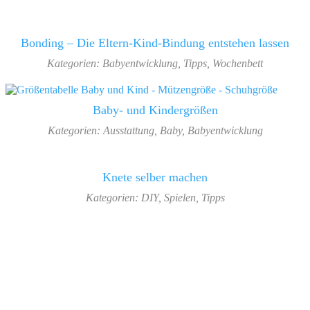
Bonding – Die Eltern-Kind-Bindung entstehen lassen
Kategorien:
Babyentwicklung
,
Tipps
,
Wochenbett
Baby- und Kindergrößen
Kategorien:
Ausstattung
,
Baby
,
Babyentwicklung
Knete selber machen
Kategorien:
DIY
,
Spielen
,
Tipps
Footer