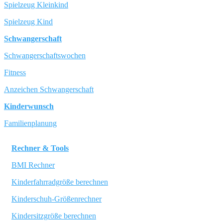
Spielzeug Kleinkind
Spielzeug Kind
Schwangerschaft
Schwangerschaftswochen
Fitness
Anzeichen Schwangerschaft
Kinderwunsch
Familienplanung
Rechner & Tools
BMI Rechner
Kinderfahrradgröße berechnen
Kinderschuh-Größenrechner
Kindersitzgröße berechnen