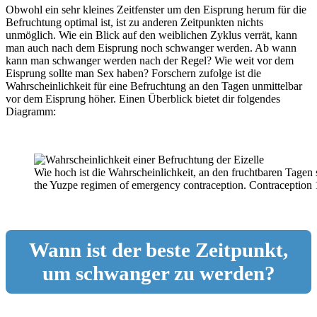
Obwohl ein sehr kleines Zeitfenster um den Eisprung herum für die
Befruchtung optimal ist, ist zu anderen Zeitpunkten nichts
unmöglich. Wie ein Blick auf den weiblichen Zyklus verrät, kann
man auch nach dem Eisprung noch schwanger werden. Ab wann
kann man schwanger werden nach der Regel? Wie weit vor dem
Eisprung sollte man Sex haben? Forschern zufolge ist die
Wahrscheinlichkeit für eine Befruchtung an den Tagen unmittelbar
vor dem Eisprung höher. Einen Überblick bietet dir folgendes
Diagramm:
Wie hoch ist die Wahrscheinlichkeit, an den fruchtbaren Tagen 
the Yuzpe regimen of emergency contraception. Contraception 
Wann ist der beste Zeitpunkt,
um schwanger zu werden?