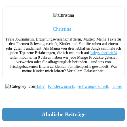
Christina
Freie Journalistin, Erziehungswissenschaftlerin, Mutter: Meine Texte zu
den Themen Schwangerschaft, Kinder und Familie ruhen auf einem
sehr guten Fundament. Als Mama von drei lebhaften Jungs sammele ich
jeden Tag neue Erfahrungen, die ich mit euch auf
babysicherheit24
teilen möchte. In 9 Jahren haben wir jede Menge Produkte getestet,
verworfen oder für alltagstauglich befunden – und uns von
frischgebackenen Eltern zu kleinen Familienprofis gewandelt. Was
meine Kinder mich lehren? Vor allem Gelassenheit!
Baby
,
Kinderwunsch
,
Schwangerschaft
,
Tipps
Ähnliche Beiträge