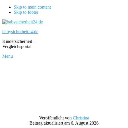
Skip to main content
Skip to footer
babysicherheit24.de
Kindersicherheit -
Vergleichsportal
Menu
Veröffentlicht von
Christina
Beitrag aktualisiert am 6. August 2026