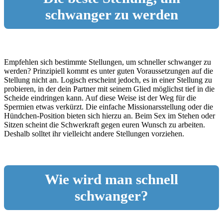
schwanger zu werden
Empfehlen sich bestimmte Stellungen, um schneller schwanger zu
werden? Prinzipiell kommt es unter guten Voraussetzungen auf die
Stellung nicht an. Logisch erscheint jedoch, es in einer Stellung zu
probieren, in der dein Partner mit seinem Glied möglichst tief in die
Scheide eindringen kann. Auf diese Weise ist der Weg für die
Spermien etwas verkürzt. Die einfache Missionarsstellung oder die
Hündchen-Position bieten sich hierzu an. Beim Sex im Stehen oder
Sitzen scheint die Schwerkraft gegen euren Wunsch zu arbeiten.
Deshalb solltet ihr vielleicht andere Stellungen vorziehen.
Wie wird man schnell
schwanger?