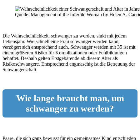
Quelle: Management of the Infertile Woman by Helen A. Carci
Die Wahrscheinlichkeit, schwanger zu werden, sinkt mit jedem
Lebensjahr. Wie schnell eine Frau schwanger werden kann,
verzögert sich entsprechend auch. Schwanger werden mit 35 ist mit
einem größeren Risiko für Komplikationen oder Fehlbildungen
behaftet. Deshalb gelten Erstgebärende ab diesem Alter als
Risikoschwangere. Entsprechend engmaschig ist die Betreuung der
Schwangerschaft.
Wie lange braucht man, um
schwanger zu werden?
Paare, die sich ganz bewusst für ein gemeinsames Kind entschieden