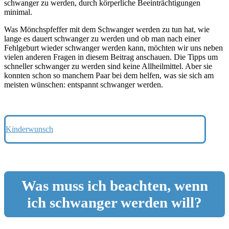
schwanger zu werden, durch körperliche Beeinträchtigungen
minimal.
Was Mönchspfeffer mit dem Schwanger werden zu tun hat, wie
lange es dauert schwanger zu werden und ob man nach einer
Fehlgeburt wieder schwanger werden kann, möchten wir uns neben
vielen anderen Fragen in diesem Beitrag anschauen. Die Tipps um
schneller schwanger zu werden sind keine Allheilmittel. Aber sie
konnten schon so manchem Paar bei dem helfen, was sie sich am
meisten wünschen: entspannt schwanger werden.
Kinderwunsch
Was muss ich beachten, wenn
ich schwanger werden will?