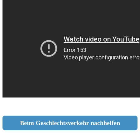
Beim Geschlechtsverkehr nachhelfen