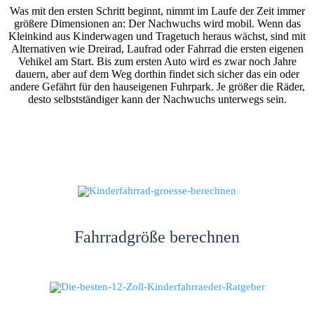
Was mit den ersten Schritt beginnt, nimmt im Laufe der Zeit immer
größere Dimensionen an: Der Nachwuchs wird mobil. Wenn das
Kleinkind aus Kinderwagen und Tragetuch heraus wächst, sind mit
Alternativen wie Dreirad, Laufrad oder Fahrrad die ersten eigenen
Vehikel am Start. Bis zum ersten Auto wird es zwar noch Jahre
dauern, aber auf dem Weg dorthin findet sich sicher das ein oder
andere Gefährt für den hauseigenen Fuhrpark. Je größer die Räder,
desto selbstständiger kann der Nachwuchs unterwegs sein.
Fahrradgröße berechnen