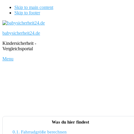
Skip to main content
Skip to footer
babysicherheit24.de
Kindersicherheit -
Vergleichsportal
Menu
Was du hier findest
0.1.
Fahrradgröße berechnen