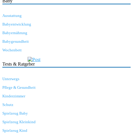
Baby
Ausstattung
Babyentwicklung
Babyernährung
Babygesundheit
Wochenbett
Tests & Ratgeber
Unterwegs
Pflege & Gesundheit
Kinderzimmer
Schutz
Spielzeug Baby
Spielzeug Kleinkind
Spielzeug Kind