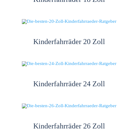
Kinderfahrräder 20 Zoll
Kinderfahrräder 24 Zoll
Kinderfahrräder 26 Zoll