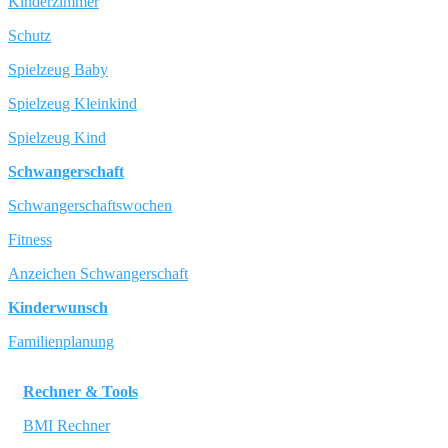
Kinderzimmer
Schutz
Spielzeug Baby
Spielzeug Kleinkind
Spielzeug Kind
Schwangerschaft
Schwangerschaftswochen
Fitness
Anzeichen Schwangerschaft
Kinderwunsch
Familienplanung
Rechner & Tools
BMI Rechner