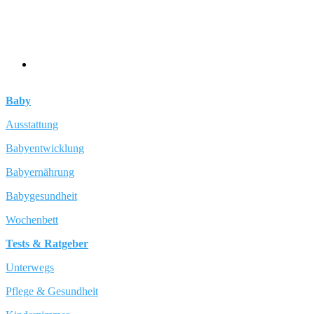
Baby
Ausstattung
Babyentwicklung
Babyernährung
Babygesundheit
Wochenbett
Tests & Ratgeber
Unterwegs
Pflege & Gesundheit