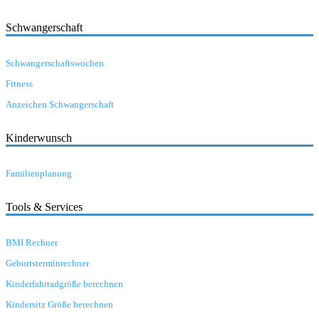
Schwangerschaft
Schwangerschaftswochen
Fitness
Anzeichen Schwangerschaft
Kinderwunsch
Familienplanung
Tools & Services
BMI Rechner
Geburtsterminrechner
Kinderfahrradgröße berechnen
Kindersitz Größe berechnen