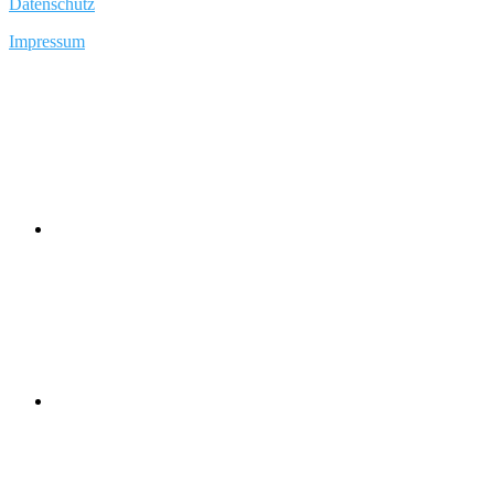
Datenschutz
Impressum