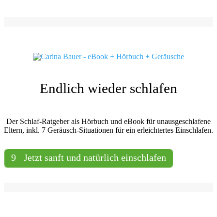
Endlich wieder schlafen
Der Schlaf-Ratgeber als Hörbuch und eBook für unausgeschlafene
Eltern, inkl. 7 Geräusch-Situationen für ein erleichtertes Einschlafen.
Jetzt sanft und natürlich einschlafen