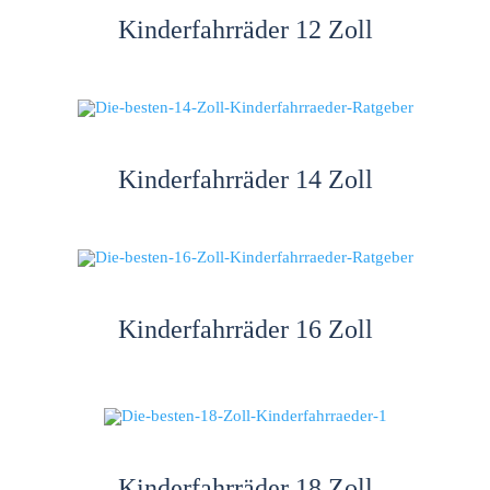
Kinderfahrräder 12 Zoll
Kinderfahrräder 14 Zoll
Kinderfahrräder 16 Zoll
Kinderfahrräder 18 Zoll