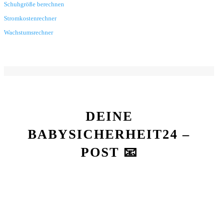
Schuhgröße berechnen
Stromkostenrechner
Wachstumsrechner
DEINE
BABYSICHERHEIT24 –
POST 📧