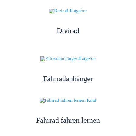
Dreirad
Fahrradanhänger
Fahrrad fahren lernen