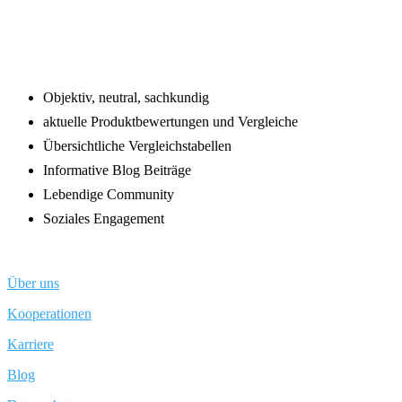
Footer
Objektiv, neutral, sachkundig
aktuelle Produktbewertungen und Vergleiche
Übersichtliche Vergleichstabellen
Informative Blog Beiträge
Lebendige Community
Soziales Engagement
Über uns
Kooperationen
Karriere
Blog