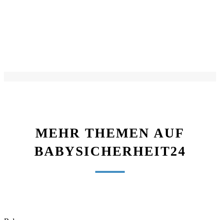
MEHR THEMEN AUF
BABYSICHERHEIT24