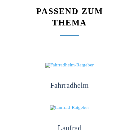
PASSEND ZUM
THEMA
Fahrradhelm
Laufrad