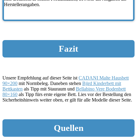
Herstellerangaben.
Fazit
Unsere Empfehlung auf dieser Seite ist
CADANI Malte Hausbett
90×200
mit Normbeleg. Daneben stehen
Bjird Kinderbett mit
Bettkasten
als Tipp mit Stauraum und
Bellabino Vere Bodenbett
80×160
als Tipp fürs erste eigene Bett. Lies vor der Bestellung den
Sicherheitshinweis weiter oben, er gilt für alle Modelle dieser Seite.
Quellen