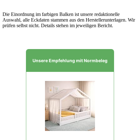
Die Einordnung im farbigen Balken ist unsere redaktionelle
Auswahl, alle Eckdaten stammen aus den Herstellerunterlagen. Wir
prüfen selbst nicht. Details stehen im jeweiligen Bericht.
Unsere Empfehlung mit Normbeleg