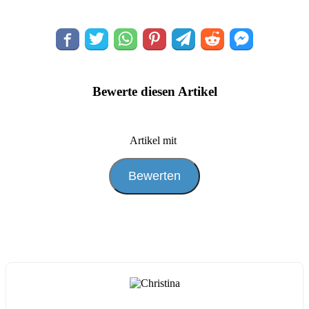
Bewerte diesen Artikel
Artikel mit