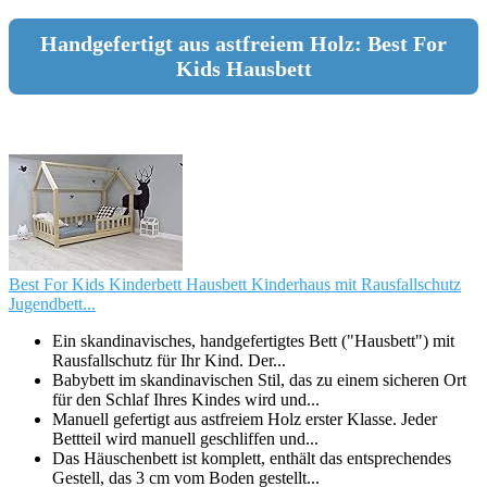
Handgefertigt aus astfreiem Holz: Best For
Kids Hausbett
Best For Kids Kinderbett Hausbett Kinderhaus mit Rausfallschutz
Jugendbett...
Ein skandinavisches, handgefertigtes Bett ("Hausbett") mit
Rausfallschutz für Ihr Kind. Der...
Babybett im skandinavischen Stil, das zu einem sicheren Ort
für den Schlaf Ihres Kindes wird und...
Manuell gefertigt aus astfreiem Holz erster Klasse. Jeder
Bettteil wird manuell geschliffen und...
Das Häuschenbett ist komplett, enthält das entsprechendes
Gestell, das 3 cm vom Boden gestellt...