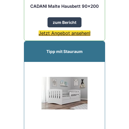
CADANI Malte Hausbett 90×200
zum Bericht
Jetzt Angebot ansehen!
Tipp mit Stauraum