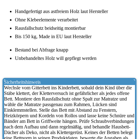
Handgefertigt aus astfreiem Holz laut Hersteller
Ohne Klebeelemente verarbeitet
Rausfallschutz beidseitig montierbar
Bis 150 kg, Made in EU laut Hersteller
Bestand bei Abfrage knapp
Unbehandeltes Holz will gepflegt werden
Sicherheitshinweis
Wechsle vom Gitterbett ins Kinderbett, sobald dein Kind über die
Stäbe klettert, der Kletterversuch ist gefährlicher als jedes offene
Bett. Montiere den Rausfallschutz ohne Spalt zur Matratze und
wähle die Matratze passgenau zum Rahmen, Lücken sind
Einklemmstellen. Stelle das Bett mit Abstand zu Fenstern,
Heizkörpern und Kordeln von Rollos und lasse keine Schnüre und
Bänder am Bett in Griffweite hängen. Prüfe Schraubverbindungen
nach dem Aufbau und dann regelmäßig, und behandle Hausbett-
Dächer als Deko, nicht als Klettergerüst. Keines der Betten belegt
eine Bettnorm in seinen Produktdaten, bewerte die Angaben als