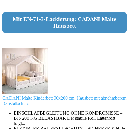
Mit EN-71-3-Lackierung: CADANI Malte
Hausbett
CADANI Malte Kinderbett 90x200 cm, Hausbett mit abnehmbarem
Rausfallschutz
EINSCHLAFBEGLEITUNG OHNE KOMPROMISSE –
BIS 200 KG BELASTBAR Der stabile Roll-Lattenrost
trägt...
FLEXIBLER RAUSFALLSCHUTZ – SICHERER EIN- &