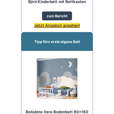
Bjird Kinderbett mit Bettkasten
zum Bericht
Jetzt Angebot ansehen!
Tipp fürs erste eigene Bett
Bellabino Vere Bodenbett 80×160