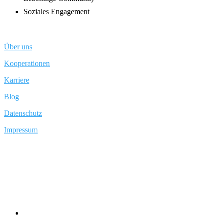
Soziales Engagement
Über uns
Kooperationen
Karriere
Blog
Datenschutz
Impressum