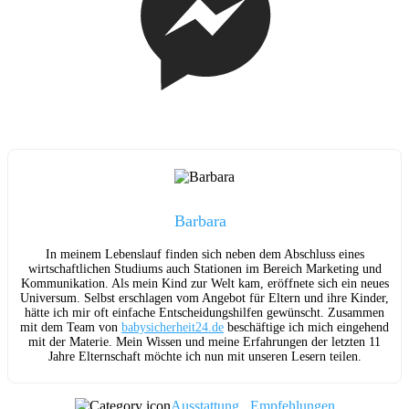
Barbara
In meinem Lebenslauf finden sich neben dem Abschluss eines
wirtschaftlichen Studiums auch Stationen im Bereich Marketing und
Kommunikation. Als mein Kind zur Welt kam, eröffnete sich ein neues
Universum. Selbst erschlagen vom Angebot für Eltern und ihre Kinder,
hätte ich mir oft einfache Entscheidungshilfen gewünscht. Zusammen
mit dem Team von
babysicherheit24.de
beschäftige ich mich eingehend
mit der Materie. Mein Wissen und meine Erfahrungen der letzten 11
Jahre Elternschaft möchte ich nun mit unseren Lesern teilen.
Ausstattung
,
Empfehlungen