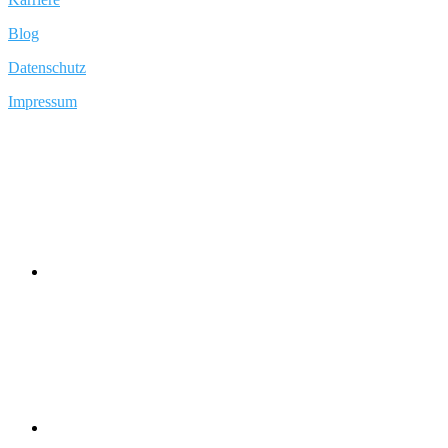
Blog
Datenschutz
Impressum