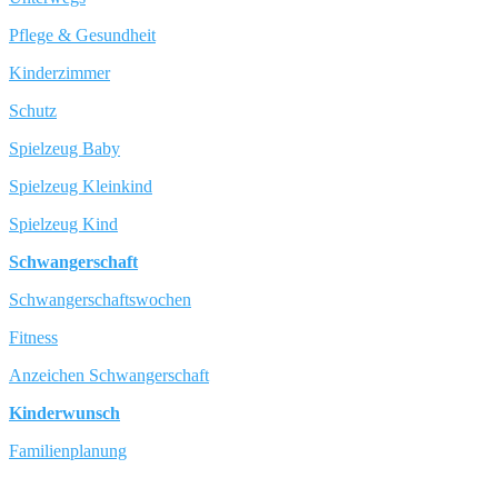
Pflege & Gesundheit
Kinderzimmer
Schutz
Spielzeug Baby
Spielzeug Kleinkind
Spielzeug Kind
Schwangerschaft
Schwangerschaftswochen
Fitness
Anzeichen Schwangerschaft
Kinderwunsch
Familienplanung