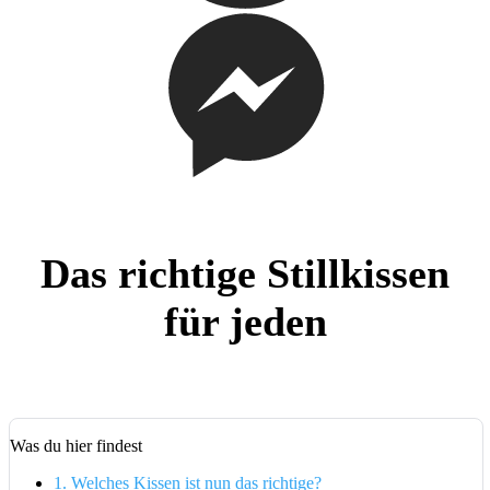
Das richtige Stillkissen
für jeden
Was du hier findest
1.
Welches Kissen ist nun das richtige?