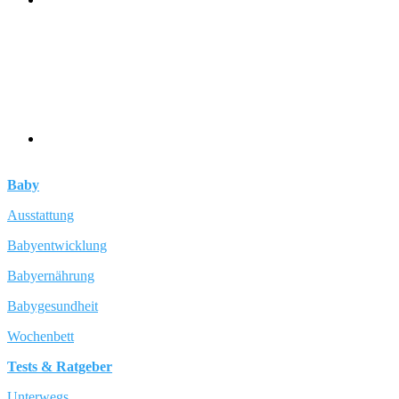
Baby
Ausstattung
Babyentwicklung
Babyernährung
Babygesundheit
Wochenbett
Tests & Ratgeber
Unterwegs