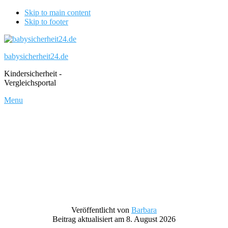
Skip to main content
Skip to footer
babysicherheit24.de
Kindersicherheit -
Vergleichsportal
Menu
Veröffentlicht von
Barbara
Beitrag aktualisiert am 8. August 2026