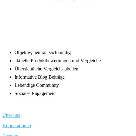
Footer
Objektiv, neutral, sachkundig
aktuelle Produktbewertungen und Vergleiche
Übersichtliche Vergleichstabellen
Informative Blog Beiträge
Lebendige Community
Soziales Engagement
Über uns
Kooperationen
Karriere