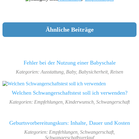
Ähnliche Beiträge
Fehler bei der Nutzung einer Babyschale
Kategorien:
Ausstattung
,
Baby
,
Babysicherheit
,
Reisen
Welchen Schwangerschaftstest soll ich verwenden?
Kategorien:
Empfehlungen
,
Kinderwunsch
,
Schwangerschaft
Geburtsvorbereitungskurs: Inhalte, Dauer und Kosten
Kategorien:
Empfehlungen
,
Schwangerschaft
,
Schwangerschaftsverlauf