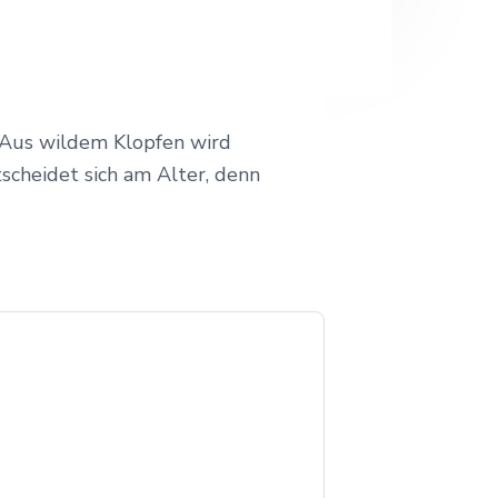
: Aus wildem Klopfen wird
cheidet sich am Alter, denn