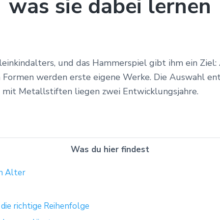
was sie dabei lernen
einkindalters, und das Hammerspiel gibt ihm ein Ziel
n Formen werden erste eigene Werke. Die Auswahl ents
mit Metallstiften liegen zwei Entwicklungsjahre.
Was du hier findest
h Alter
die richtige Reihenfolge