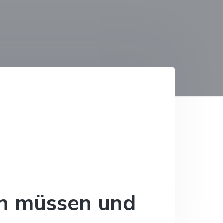
en müssen und