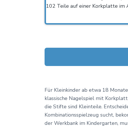
102 Teile auf einer Korkplatte im
Für Kleinkinder ab etwa 18 Monate
klassische Nagelspiel mit Korkplatt
die Stifte sind Kleinteile. Entschei
Kombinationsspielzeug sucht, beko
der Werkbank im Kindergarten, muss