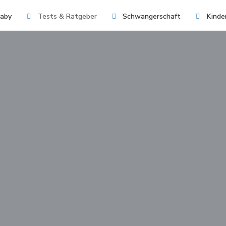
aby
Tests & Ratgeber
Schwangerschaft
Kinde