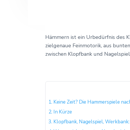
Hämmern ist ein Urbedürfnis des Kl
zielgenaue Feinmotorik, aus bunte
zwischen Klopfbank und Nagelspiel 
1.
Keine Zeit? Die Hammerspiele nac
2.
In Kürze
3.
Klopfbank, Nagelspiel, Werkbank: 