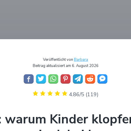
Veröffentlicht von
Barbara
Beitrag aktualisiert am 6. August 2026
4.86/5
(119)
 warum Kinder klopf