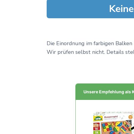
Keine
Die Einordnung im farbigen Balken 
Wir prüfen selbst nicht. Details ste
Unsere Empfehlung als K