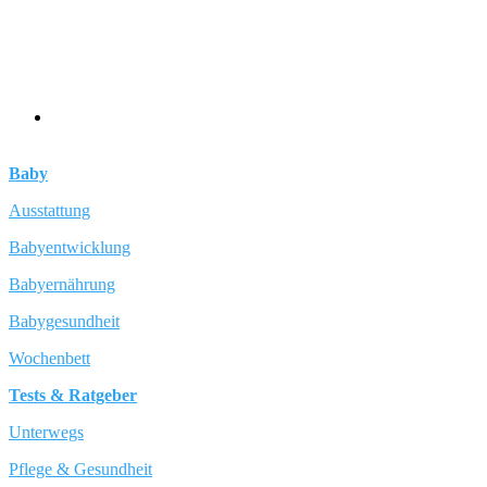
Baby
Ausstattung
Babyentwicklung
Babyernährung
Babygesundheit
Wochenbett
Tests & Ratgeber
Unterwegs
Pflege & Gesundheit