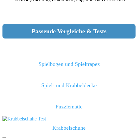
Passende Vergleiche & Tests
Spielbogen und Spieltrapez
Spiel- und Krabbeldecke
Puzzlematte
Krabbelschuhe