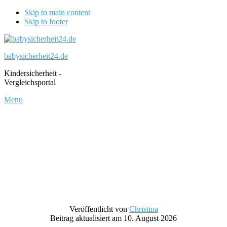
Skip to main content
Skip to footer
babysicherheit24.de
Kindersicherheit -
Vergleichsportal
Menu
Veröffentlicht von
Christina
Beitrag aktualisiert am 10. August 2026