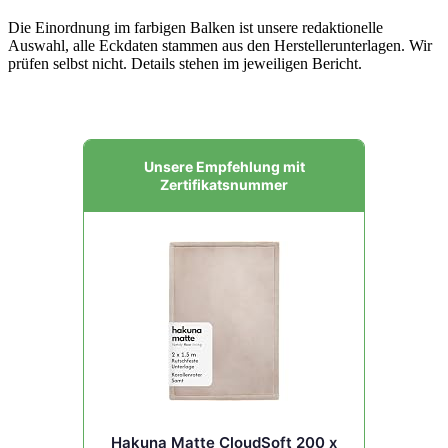
Die Einordnung im farbigen Balken ist unsere redaktionelle
Auswahl, alle Eckdaten stammen aus den Herstellerunterlagen. Wir
prüfen selbst nicht. Details stehen im jeweiligen Bericht.
Unsere Empfehlung mit
Zertifikatsnummer
Hakuna Matte CloudSoft 200 x