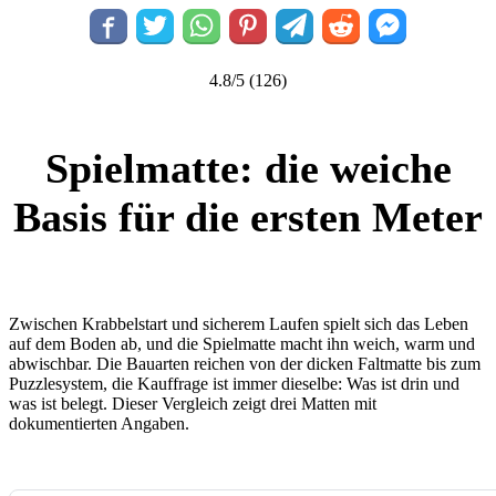
4.8/5
(126)
Spielmatte: die weiche
Basis für die ersten Meter
Zwischen Krabbelstart und sicherem Laufen spielt sich das Leben
auf dem Boden ab, und die Spielmatte macht ihn weich, warm und
abwischbar. Die Bauarten reichen von der dicken Faltmatte bis zum
Puzzlesystem, die Kauffrage ist immer dieselbe: Was ist drin und
was ist belegt. Dieser Vergleich zeigt drei Matten mit
dokumentierten Angaben.