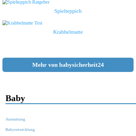
Spielteppich
Krabbelmatte
Mehr von babysicherheit24
Baby
Ausstattung
Babyentwicklung