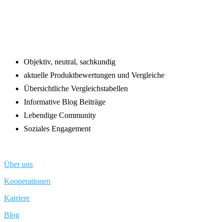
Footer
Objektiv, neutral, sachkundig
aktuelle Produktbewertungen und Vergleiche
Übersichtliche Vergleichstabellen
Informative Blog Beiträge
Lebendige Community
Soziales Engagement
Über uns
Kooperationen
Karriere
Blog