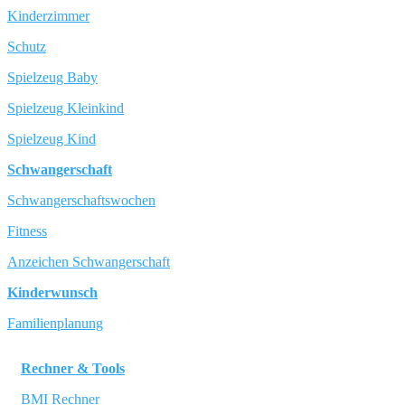
Kinderzimmer
Schutz
Spielzeug Baby
Spielzeug Kleinkind
Spielzeug Kind
Schwangerschaft
Schwangerschaftswochen
Fitness
Anzeichen Schwangerschaft
Kinderwunsch
Familienplanung
Rechner & Tools
BMI Rechner