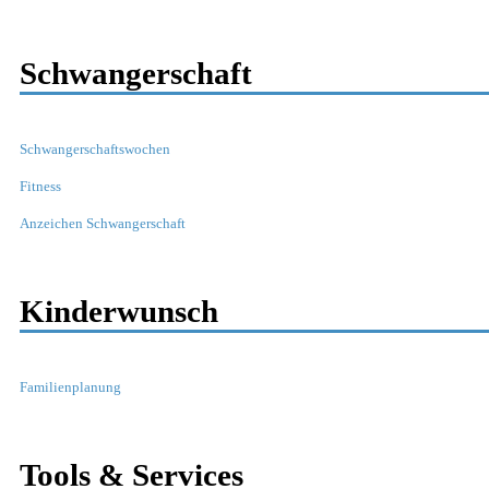
Schwangerschaft
Schwangerschaftswochen
Fitness
Anzeichen Schwangerschaft
Kinderwunsch
Familienplanung
Tools & Services