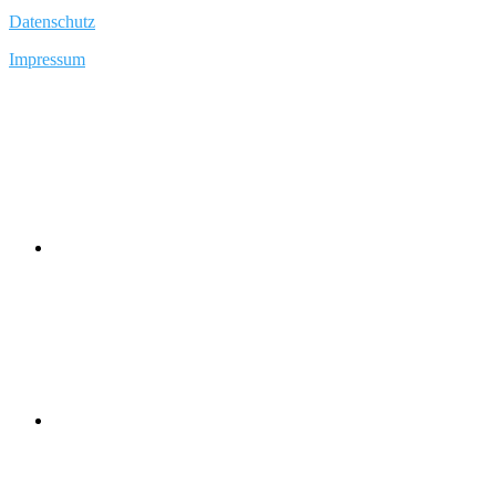
Datenschutz
Impressum