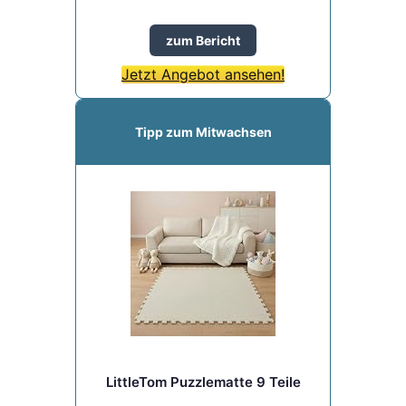
zum Bericht
Jetzt Angebot ansehen!
Tipp zum Mitwachsen
LittleTom Puzzlematte 9 Teile