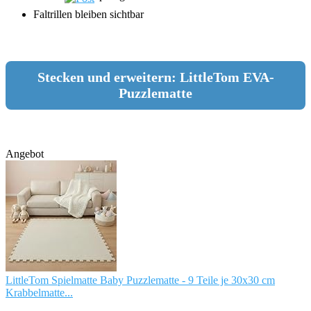
Faltrillen bleiben sichtbar
Stecken und erweitern: LittleTom EVA-
Puzzlematte
Angebot
LittleTom Spielmatte Baby Puzzlematte - 9 Teile je 30x30 cm
Krabbelmatte...