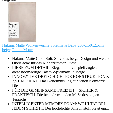
Hakuna Matte Wolkenweiche Spielmatte Baby 200x150x2,5cm,
beige,Tatami Matte
Hakuna Matte CloudSoft: Stilvolles beige Design und weiche
Oberfläche für das Kinderzimmer. Diese...
LIEBE ZUM DETAIL. Elegant und verspielt zugleich –
diese hochwertige Tatami-Spielmatte in Beige...
INNOVATIVE DREISCHICHTIGE KONSTRUKTION &
2,5 CM DICKE. Das Geheimnis unglaublichen Komforts:
Die...
FÜR DIE GEMEINSAME FREIZEIT – SICHER &
PRAKTISCH. Die beeindruckenden Maße des beigen
Teppichs...
INTELLIGENTER MEMORY FOAM: WOHLTAT BEI
JEDEM SCHRITT. Der hochdichte Schaumstoff bietet ein...