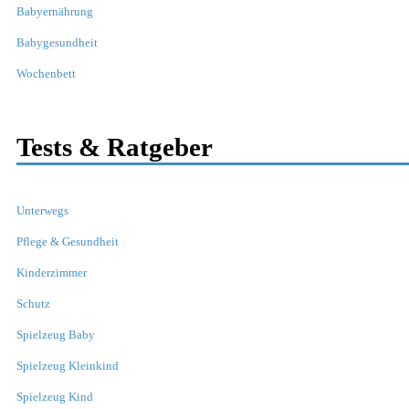
Babyernährung
Babygesundheit
Wochenbett
Tests & Ratgeber
Unterwegs
Pflege & Gesundheit
Kinderzimmer
Schutz
Spielzeug Baby
Spielzeug Kleinkind
Spielzeug Kind