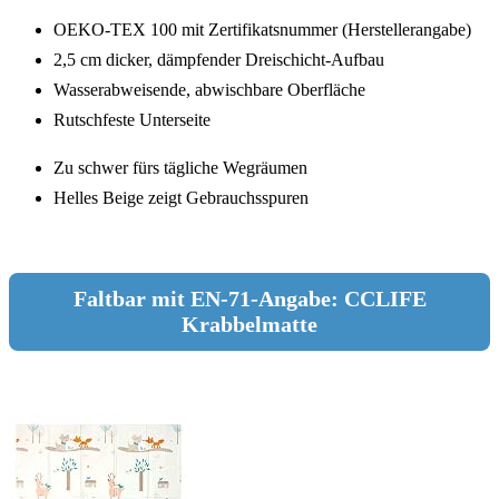
OEKO-TEX 100 mit Zertifikatsnummer (Herstellerangabe)
2,5 cm dicker, dämpfender Dreischicht-Aufbau
Wasserabweisende, abwischbare Oberfläche
Rutschfeste Unterseite
Zu schwer fürs tägliche Wegräumen
Helles Beige zeigt Gebrauchsspuren
Faltbar mit EN-71-Angabe: CCLIFE
Krabbelmatte