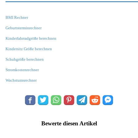
BMI Rechner
Geburtsterminrechner
Kinderfahrradgröße berechnen
Kindersitz Größe berechnen
Schuhgröße berechnen
Stromkostenrechner
Wachstumsrechner
Bewerte diesen Artikel