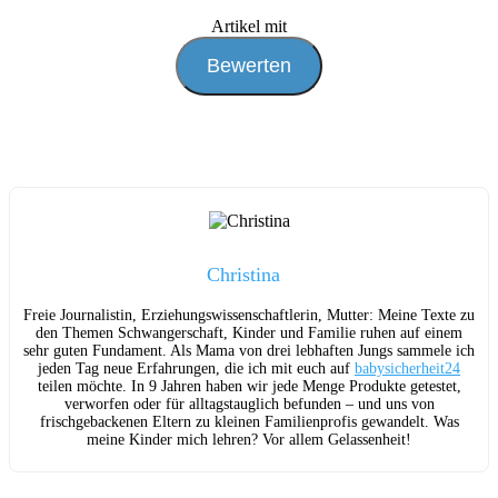
Artikel mit
Christina
Freie Journalistin, Erziehungswissenschaftlerin, Mutter: Meine Texte zu
den Themen Schwangerschaft, Kinder und Familie ruhen auf einem
sehr guten Fundament. Als Mama von drei lebhaften Jungs sammele ich
jeden Tag neue Erfahrungen, die ich mit euch auf
babysicherheit24
teilen möchte. In 9 Jahren haben wir jede Menge Produkte getestet,
verworfen oder für alltagstauglich befunden – und uns von
frischgebackenen Eltern zu kleinen Familienprofis gewandelt. Was
meine Kinder mich lehren? Vor allem Gelassenheit!