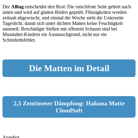
Der
Alltag
entscheidet den Rest: Die rutschfeste Seite gehört nach
unten und wird auf glatten Böden geprüft, Flüssigkeiten werden
zeitnah abgewischt, und einmal die Woche sieht die Unterseite
Tageslicht, damit sich unter dichten Matten keine Feuchtigkeit
sammelt. Beschädigte Stellen mit offenem Schaum sind bei
Mundalter-Kindern ein Austauschgrund, nicht nur ein
Schönheitsfehler.
Die Matten im Detail
2,5 Zentimeter Dämpfung: Hakuna Matte
CloudSoft
Angebot