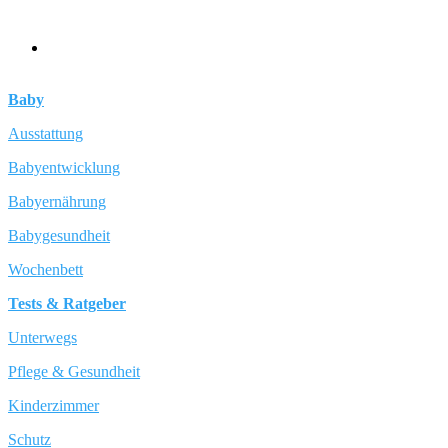
Baby
Ausstattung
Babyentwicklung
Babyernährung
Babygesundheit
Wochenbett
Tests & Ratgeber
Unterwegs
Pflege & Gesundheit
Kinderzimmer
Schutz