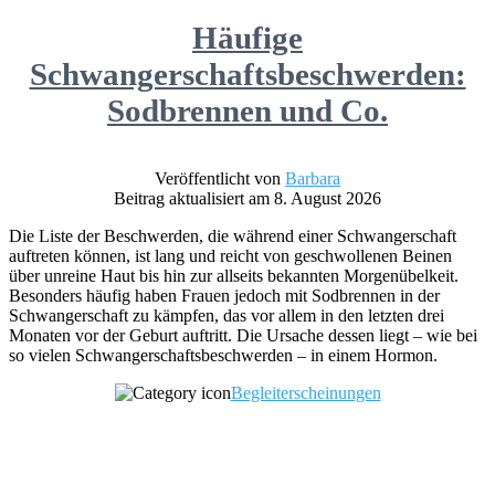
Häufige
Schwangerschaftsbeschwerden:
Sodbrennen und Co.
Veröffentlicht von
Barbara
Beitrag aktualisiert am 8. August 2026
Die Liste der Beschwerden, die während einer Schwangerschaft
auftreten können, ist lang und reicht von geschwollenen Beinen
über unreine Haut bis hin zur allseits bekannten Morgenübelkeit.
Besonders häufig haben Frauen jedoch mit Sodbrennen in der
Schwangerschaft zu kämpfen, das vor allem in den letzten drei
Monaten vor der Geburt auftritt. Die Ursache dessen liegt – wie bei
so vielen Schwangerschaftsbeschwerden – in einem Hormon.
Begleiterscheinungen
Footer