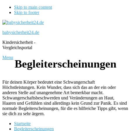
Skip to main content
Skip to footer
babysicherheit24.de
Kindersicherheit -
Vergleichsportal
Menu
Begleiterscheinungen
Für deinen Körper bedeutet eine Schwangerschaft
Höchstleistungen. Kein Wunder, dass sich das an der ein oder
anderen Stelle auf unangenehme Art bemerkbar macht.
Schwangerschaftsbeschwerden und Veränderungen an Haut,
Haaren und Gefühlen sind allerdings kein Grund zur Panik. Es sind
normale Begleiterscheinungen, für die es hilfreiche Tipps gibt, wenn
sie dich zu sehr ärgern.
Startseite
Begleiterscheinungen