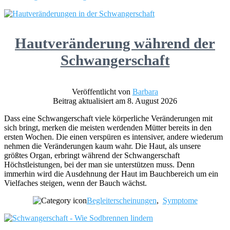
Hautveränderung während der
Schwangerschaft
Veröffentlicht von
Barbara
Beitrag aktualisiert am 8. August 2026
Dass eine Schwangerschaft viele körperliche Veränderungen mit
sich bringt, merken die meisten werdenden Mütter bereits in den
ersten Wochen. Die einen verspüren es intensiver, andere wiederum
nehmen die Veränderungen kaum wahr. Die Haut, als unsere
größtes Organ, erbringt während der Schwangerschaft
Höchstleistungen, bei der man sie unterstützen muss. Denn
immerhin wird die Ausdehnung der Haut im Bauchbereich um ein
Vielfaches steigen, wenn der Bauch wächst.
Begleiterscheinungen
,
Symptome