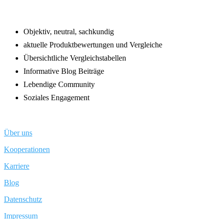
Objektiv, neutral, sachkundig
aktuelle Produktbewertungen und Vergleiche
Übersichtliche Vergleichstabellen
Informative Blog Beiträge
Lebendige Community
Soziales Engagement
Über uns
Kooperationen
Karriere
Blog
Datenschutz
Impressum