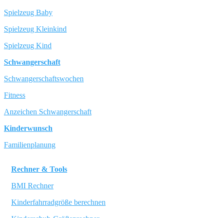
Spielzeug Baby
Spielzeug Kleinkind
Spielzeug Kind
Schwangerschaft
Schwangerschaftswochen
Fitness
Anzeichen Schwangerschaft
Kinderwunsch
Familienplanung
Rechner & Tools
BMI Rechner
Kinderfahrradgröße berechnen