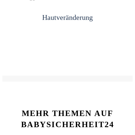
Hautveränderung
MEHR THEMEN AUF
BABYSICHERHEIT24