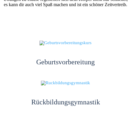
es kann dir auch viel Spaß machen und ist ein schöner Zeitvertreib.
Geburtsvorbereitung
Rückbildungsgymnastik