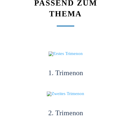
PASSEND ZUM
THEMA
1. Trimenon
2. Trimenon