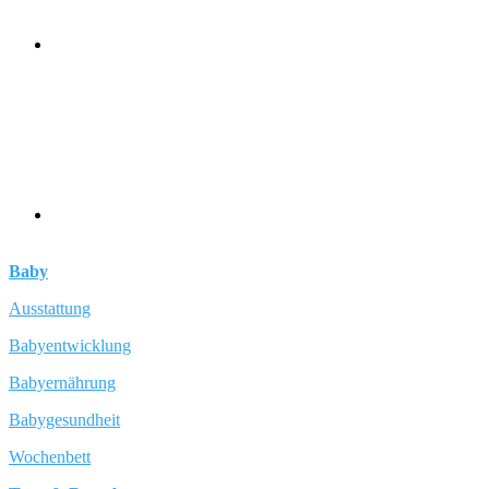
Baby
Ausstattung
Babyentwicklung
Babyernährung
Babygesundheit
Wochenbett