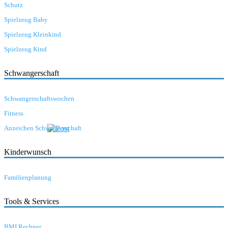
Schutz
Spielzeug Baby
Spielzeug Kleinkind
Spielzeug Kind
Schwangerschaft
Schwangerschaftswochen
Fitness
Anzeichen Schwangerschaft
Kinderwunsch
Familienplanung
Tools & Services
BMI Rechner