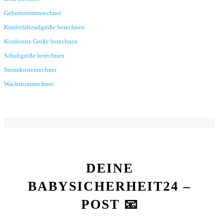
Geburtsterminrechner
Kinderfahrradgröße berechnen
Kindersitz Größe berechnen
Schuhgröße berechnen
Stromkostenrechner
Wachstumsrechner
DEINE
BABYSICHERHEIT24 –
POST 📧