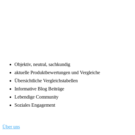
Footer
Objektiv, neutral, sachkundig
aktuelle Produktbewertungen und Vergleiche
Übersichtliche Vergleichstabellen
Informative Blog Beiträge
Lebendige Community
Soziales Engagement
Über uns