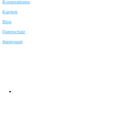
Kooperationen
Karriere
Blog
Datenschutz
Impressum