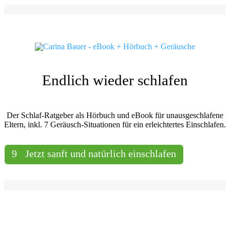
Endlich wieder schlafen
Der Schlaf-Ratgeber als Hörbuch und eBook für unausgeschlafene
Eltern, inkl. 7 Geräusch-Situationen für ein erleichtertes Einschlafen.
Jetzt sanft und natürlich einschlafen