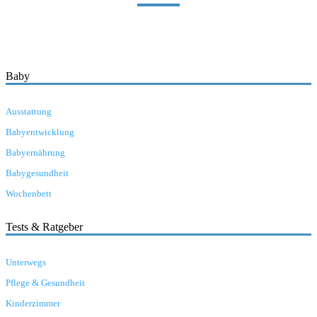
Baby
Ausstattung
Babyentwicklung
Babyernährung
Babygesundheit
Wochenbett
Tests & Ratgeber
Unterwegs
Pflege & Gesundheit
Kinderzimmer