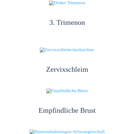
3. Trimenon
Zervixschleim
Empfindliche Brust