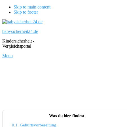
Skip to main content
Skip to footer
babysicherheit24.de
Kindersicherheit -
Vergleichsportal
Menu
Was du hier findest
0.1.
Geburtsvorbereitung