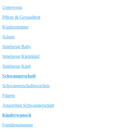
Unterwegs
Pflege & Gesundheit
Kinderzimmer
Schutz
Spielzeug Baby
Spielzeug Kleinkind
Spielzeug Kind
Schwangerschaft
Schwangerschaftswochen
Fitness
Anzeichen Schwangerschaft
Kinderwunsch
Familienplanung