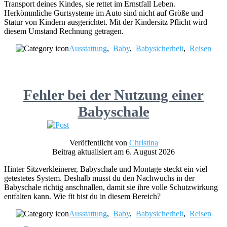
Transport deines Kindes, sie rettet im Ernstfall Leben.
Herkömmliche Gurtsysteme im Auto sind nicht auf Größe und
Statur von Kindern ausgerichtet. Mit der Kindersitz Pflicht wird
diesem Umstand Rechnung getragen.
Ausstattung
,
Baby
,
Babysicherheit
,
Reisen
Fehler bei der Nutzung einer
Babyschale
Veröffentlicht von
Christina
Beitrag aktualisiert am 6. August 2026
Hinter Sitzverkleinerer, Babyschale und Montage steckt ein viel
getestetes System. Deshalb musst du den Nachwuchs in der
Babyschale richtig anschnallen, damit sie ihre volle Schutzwirkung
entfalten kann. Wie fit bist du in diesem Bereich?
Ausstattung
,
Baby
,
Babysicherheit
,
Reisen