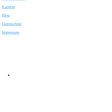
Karriere
Blog
Datenschutz
Impressum