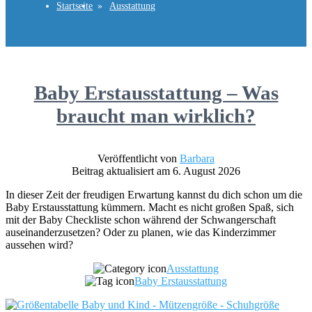
Startseite
Ausstattung
Baby Erstausstattung – Was
braucht man wirklich?
Veröffentlicht von
Barbara
Beitrag aktualisiert am 6. August 2026
In dieser Zeit der freudigen Erwartung kannst du dich schon um die
Baby Erstausstattung kümmern. Macht es nicht großen Spaß, sich
mit der Baby Checkliste schon während der Schwangerschaft
auseinanderzusetzen? Oder zu planen, wie das Kinderzimmer
aussehen wird?
Ausstattung
Baby Erstausstattung