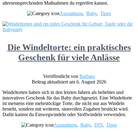
altersentsprechenden Maßnahmen du ergreifen kannst.
Ausstattung
,
Baby
,
Tipps
Die Windeltorte: ein praktisches
Geschenk für viele Anlässe
Veröffentlicht von
Barbara
Beitrag aktualisiert am 6. August 2026
Windeltorten haben sich in den letzten Jahren als beliebtes und
innovatives Geschenk für das Baby durchgesetzt. Eine Windeltorte
ist meistens eine mehrstöckige Torte, die nicht nur aus Windeln
besteht, sondern mit weiteren, sinnvollen Zugaben bestückt wird.
Dafür kannst du Einwegwindeln oder Stoffwindeln verwenden.
Ausstattung
,
Baby
,
DIY
,
Tipps