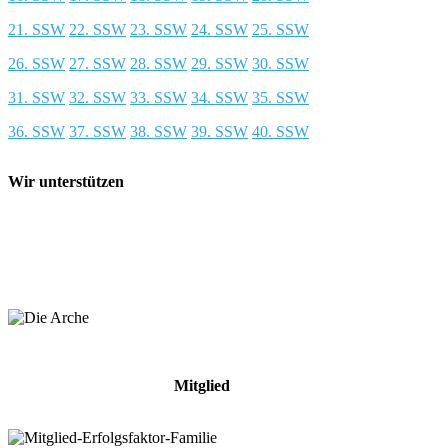
21. SSW
22. SSW
23. SSW
24. SSW
25. SSW
26. SSW
27. SSW
28. SSW
29. SSW
30. SSW
31. SSW
32. SSW
33. SSW
34. SSW
35. SSW
36. SSW
37. SSW
38. SSW
39. SSW
40. SSW
Wir unterstützen
Mitglied