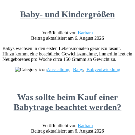
Baby- und Kindergrößen
Veröffentlicht von
Barbara
Beitrag aktualisiert am 6. August 2026
Babys wachsen in den ersten Lebensmonaten geradezu rasant.
Hinzu kommt eine beachtliche Gewichtszunahme, immerhin legt ein
Neugeborenes pro Woche circa 150 Gramm an Gewicht zu.
Ausstattung
,
Baby
,
Babyentwicklung
Was sollte beim Kauf einer
Babytrage beachtet werden?
Veröffentlicht von
Barbara
Beitrag aktualisiert am 6. August 2026