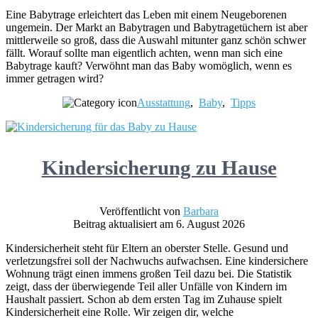
Eine Babytrage erleichtert das Leben mit einem Neugeborenen
ungemein. Der Markt an Babytragen und Babytragetüchern ist aber
mittlerweile so groß, dass die Auswahl mitunter ganz schön schwer
fällt. Worauf sollte man eigentlich achten, wenn man sich eine
Babytrage kauft? Verwöhnt man das Baby womöglich, wenn es
immer getragen wird?
Ausstattung
,
Baby
,
Tipps
Kindersicherung zu Hause
Veröffentlicht von
Barbara
Beitrag aktualisiert am 6. August 2026
Kindersicherheit steht für Eltern an oberster Stelle. Gesund und
verletzungsfrei soll der Nachwuchs aufwachsen. Eine kindersichere
Wohnung trägt einen immens großen Teil dazu bei. Die Statistik
zeigt, dass der überwiegende Teil aller Unfälle von Kindern im
Haushalt passiert. Schon ab dem ersten Tag im Zuhause spielt
Kindersicherheit eine Rolle. Wir zeigen dir, welche