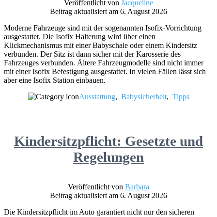
Veröffentlicht von
Jacqueline
Beitrag aktualisiert am 6. August 2026
Moderne Fahrzeuge sind mit der sogenannten Isofix-Vorrichtung
ausgestattet. Die Isofix Halterung wird über einen
Klickmechanismus mit einer Babyschale oder einem Kindersitz
verbunden. Der Sitz ist dann sicher mit der Karosserie des
Fahrzeuges verbunden. Ältere Fahrzeugmodelle sind nicht immer
mit einer Isofix Befestigung ausgestattet. In vielen Fällen lässt sich
aber eine Isofix Station einbauen.
Ausstattung
,
Babysicherheit
,
Tipps
Kindersitzpflicht: Gesetzte und
Regelungen
Veröffentlicht von
Barbara
Beitrag aktualisiert am 6. August 2026
Die Kindersitzpflicht im Auto garantiert nicht nur den sicheren