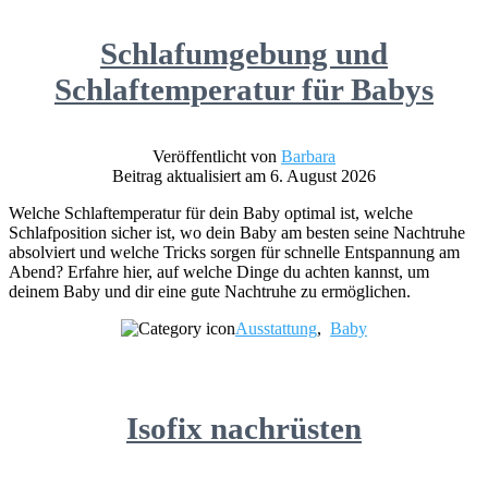
Schlafumgebung und
Schlaftemperatur für Babys
Veröffentlicht von
Barbara
Beitrag aktualisiert am 6. August 2026
Welche Schlaftemperatur für dein Baby optimal ist, welche
Schlafposition sicher ist, wo dein Baby am besten seine Nachtruhe
absolviert und welche Tricks sorgen für schnelle Entspannung am
Abend? Erfahre hier, auf welche Dinge du achten kannst, um
deinem Baby und dir eine gute Nachtruhe zu ermöglichen.
Ausstattung
,
Baby
Isofix nachrüsten