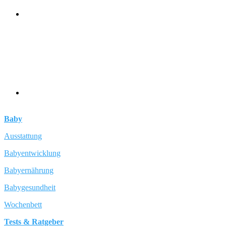
Baby
Ausstattung
Babyentwicklung
Babyernährung
Babygesundheit
Wochenbett
Tests & Ratgeber