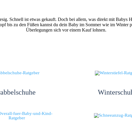
iesig. Schnell ist etwas gekauft. Doch bei allem, was direkt mit Baby
opf bis zu den Füßen kannst du dein Baby im Sommer wie im Winter pas
Überlegungen sich vor einem Kauf lohnen.
abbelschuhe
Winterschu