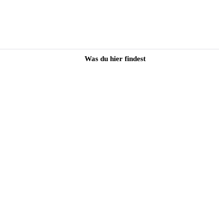
Was du hier findest