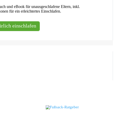
uch und eBook für unausgeschlafene Eltern, inkl.
onen für ein erleichtertes Einschlafen.
ürlich einschlafen