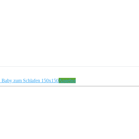
Angebot