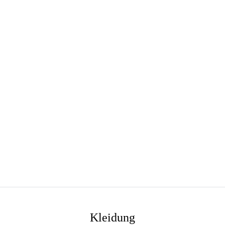
Kleidung