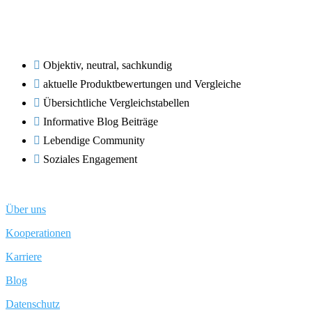
Objektiv, neutral, sachkundig
aktuelle Produktbewertungen und Vergleiche
Übersichtliche Vergleichstabellen
Informative Blog Beiträge
Lebendige Community
Soziales Engagement
Über uns
Kooperationen
Karriere
Blog
Datenschutz