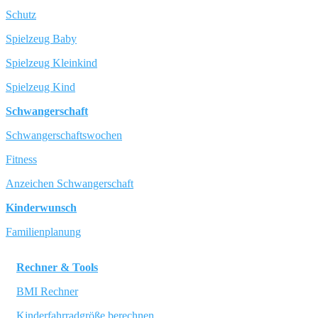
Schutz
Spielzeug Baby
Spielzeug Kleinkind
Spielzeug Kind
Schwangerschaft
Schwangerschaftswochen
Fitness
Anzeichen Schwangerschaft
Kinderwunsch
Familienplanung
Rechner & Tools
BMI Rechner
Kinderfahrradgröße berechnen