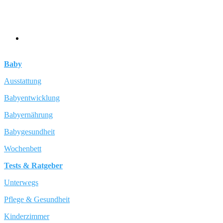
Baby
Ausstattung
Babyentwicklung
Babyernährung
Babygesundheit
Wochenbett
Tests & Ratgeber
Unterwegs
Pflege & Gesundheit
Kinderzimmer