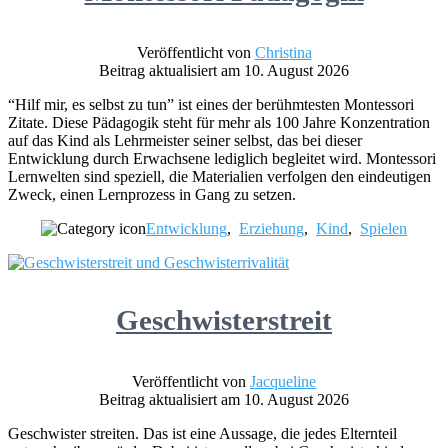
Veröffentlicht von
Christina
Beitrag aktualisiert am 10. August 2026
“Hilf mir, es selbst zu tun” ist eines der berühmtesten Montessori
Zitate. Diese Pädagogik steht für mehr als 100 Jahre Konzentration
auf das Kind als Lehrmeister seiner selbst, das bei dieser
Entwicklung durch Erwachsene lediglich begleitet wird. Montessori
Lernwelten sind speziell, die Materialien verfolgen den eindeutigen
Zweck, einen Lernprozess in Gang zu setzen.
Entwicklung
,
Erziehung
,
Kind
,
Spielen
Geschwisterstreit
Veröffentlicht von
Jacqueline
Beitrag aktualisiert am 10. August 2026
Geschwister streiten. Das ist eine Aussage, die jedes Elternteil