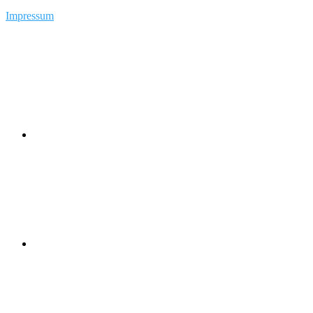
Impressum