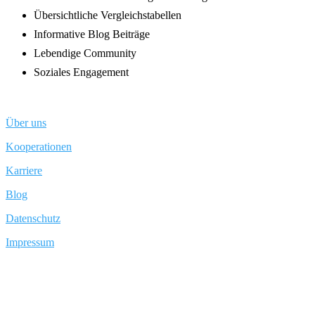
Übersichtliche Vergleichstabellen
Informative Blog Beiträge
Lebendige Community
Soziales Engagement
Über uns
Kooperationen
Karriere
Blog
Datenschutz
Impressum