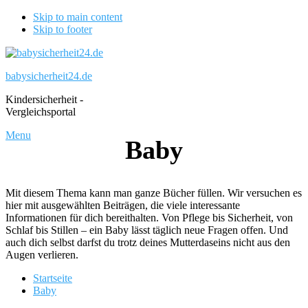
Skip to main content
Skip to footer
babysicherheit24.de
Kindersicherheit -
Vergleichsportal
Menu
Baby
Mit diesem Thema kann man ganze Bücher füllen. Wir versuchen es
hier mit ausgewählten Beiträgen, die viele interessante
Informationen für dich bereithalten. Von Pflege bis Sicherheit, von
Schlaf bis Stillen – ein Baby lässt täglich neue Fragen offen. Und
auch dich selbst darfst du trotz deines Mutterdaseins nicht aus den
Augen verlieren.
Startseite
Baby