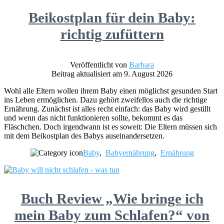
Beikostplan für dein Baby:
richtig zufüttern
Veröffentlicht von
Barbara
Beitrag aktualisiert am 9. August 2026
Wohl alle Eltern wollen ihrem Baby einen möglichst gesunden Start
ins Leben ermöglichen. Dazu gehört zweifellos auch die richtige
Ernährung. Zunächst ist alles recht einfach: das Baby wird gestillt
und wenn das nicht funktionieren sollte, bekommt es das
Fläschchen. Doch irgendwann ist es soweit: Die Eltern müssen sich
mit dem Beikostplan des Babys auseinandersetzen.
Baby
,
Babyernährung
,
Ernährung
Buch Review „Wie bringe ich
mein Baby zum Schlafen?“ von