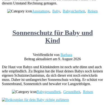
diesem Umstand Rechnung getragen.
Ausstattung
,
Baby
,
Babysicherheit
,
Reisen
Sonnenschutz für Baby und
Kind
Veröffentlicht von
Barbara
Beitrag aktualisiert am 9. August 2026
Die Haut von Babys und Kleinkindern ist noch sehr dünn und auch
sehr empfindlich. Zu Beginn hat die Haut deines Babys noch keinen
eigenen Schutzmechanismus, da sich dieser erst noch entwickeln
muss. Daher ist umfangreicher Sonnenschutz wichtig. Er schützt vor
Sonnenbrand, Sonnenstich und bewahrt vor Langzeitfolgen.
Babygesundheit
,
Gesundheit
,
Reisen