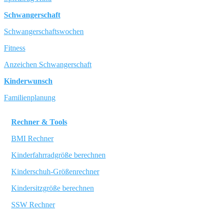
Schwangerschaft
Schwangerschaftswochen
Fitness
Anzeichen Schwangerschaft
Kinderwunsch
Familienplanung
Rechner & Tools
BMI Rechner
Kinderfahrradgröße berechnen
Kinderschuh-Größenrechner
Kindersitzgröße berechnen
SSW Rechner