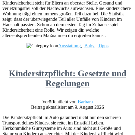
Kindersicherheit steht für Eltern an oberster Stelle. Gesund und
verletzungsfrei soll der Nachwuchs aufwachsen. Eine kindersichere
Wohnung trägt einen immens großen Teil dazu bei. Die Statistik
zeigt, dass der überwiegende Teil aller Unfälle von Kindern im
Haushalt passiert. Schon ab dem ersten Tag im Zuhause spielt
Kindersicherheit eine Rolle. Wir zeigen dir, welche
altersentsprechenden Maßnahmen du ergreifen kannst.
Ausstattung
,
Baby
,
Tipps
Kindersitzpflicht: Gesetzte und
Regelungen
Veröffentlicht von
Barbara
Beitrag aktualisiert am 9. August 2026
Die Kindersitzpflicht im Auto garantiert nicht nur den sicheren
Transport deines Kindes, sie rettet im Ernstfall Leben.
Herkömmliche Gurtsysteme im Auto sind nicht auf Größe und
Statur von Kindern ausgerichtet. Mit der Kindersitz Pflicht wird