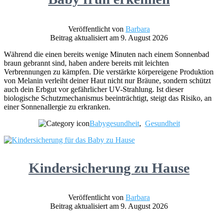
Veröffentlicht von
Barbara
Beitrag aktualisiert am 9. August 2026
Während die einen bereits wenige Minuten nach einem Sonnenbad
braun gebrannt sind, haben andere bereits mit leichten
Verbrennungen zu kämpfen. Die verstärkte körpereigene Produktion
von Melanin verleiht deiner Haut nicht nur Bräune, sondern schützt
auch dein Erbgut vor gefährlicher UV-Strahlung. Ist dieser
biologische Schutzmechanismus beeinträchtigt, steigt das Risiko, an
einer Sonnenallergie zu erkranken.
Babygesundheit
,
Gesundheit
Kindersicherung zu Hause
Veröffentlicht von
Barbara
Beitrag aktualisiert am 9. August 2026