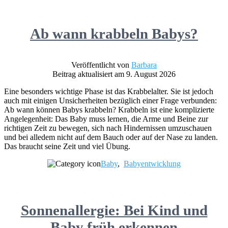
Ab wann krabbeln Babys?
Veröffentlicht von
Barbara
Beitrag aktualisiert am 9. August 2026
Eine besonders wichtige Phase ist das Krabbelalter. Sie ist jedoch
auch mit einigen Unsicherheiten bezüglich einer Frage verbunden:
Ab wann können Babys krabbeln? Krabbeln ist eine komplizierte
Angelegenheit: Das Baby muss lernen, die Arme und Beine zur
richtigen Zeit zu bewegen, sich nach Hindernissen umzuschauen
und bei alledem nicht auf dem Bauch oder auf der Nase zu landen.
Das braucht seine Zeit und viel Übung.
Baby
,
Babyentwicklung
Sonnenallergie: Bei Kind und
Baby früh erkennen