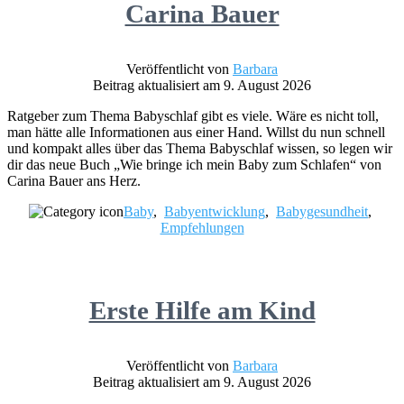
Carina Bauer
Veröffentlicht von
Barbara
Beitrag aktualisiert am 9. August 2026
Ratgeber zum Thema Babyschlaf gibt es viele. Wäre es nicht toll,
man hätte alle Informationen aus einer Hand. Willst du nun schnell
und kompakt alles über das Thema Babyschlaf wissen, so legen wir
dir das neue Buch „Wie bringe ich mein Baby zum Schlafen“ von
Carina Bauer ans Herz.
Baby
,
Babyentwicklung
,
Babygesundheit
,
Empfehlungen
Erste Hilfe am Kind
Veröffentlicht von
Barbara
Beitrag aktualisiert am 9. August 2026