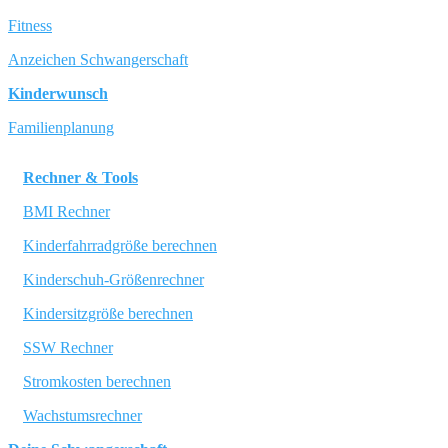
Fitness
Anzeichen Schwangerschaft
Kinderwunsch
Familienplanung
Rechner & Tools
BMI Rechner
Kinderfahrradgröße berechnen
Kinderschuh-Größenrechner
Kindersitzgröße berechnen
SSW Rechner
Stromkosten berechnen
Wachstumsrechner