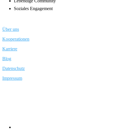
Lebendige Community
Soziales Engagement
Über uns
Kooperationen
Karriere
Blog
Datenschutz
Impressum