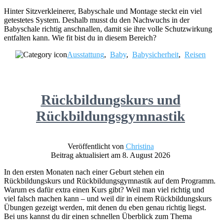
Hinter Sitzverkleinerer, Babyschale und Montage steckt ein viel
getestetes System. Deshalb musst du den Nachwuchs in der
Babyschale richtig anschnallen, damit sie ihre volle Schutzwirkung
entfalten kann. Wie fit bist du in diesem Bereich?
Ausstattung
,
Baby
,
Babysicherheit
,
Reisen
Rückbildungskurs und
Rückbildungsgymnastik
Veröffentlicht von
Christina
Beitrag aktualisiert am 8. August 2026
In den ersten Monaten nach einer Geburt stehen ein
Rückbildungskurs und Rückbildungsgymnastik auf dem Programm.
Warum es dafür extra einen Kurs gibt? Weil man viel richtig und
viel falsch machen kann – und weil dir in einem Rückbildungskurs
Übungen gezeigt werden, mit denen du eben genau richtig liegst.
Bei uns kannst du dir einen schnellen Überblick zum Thema