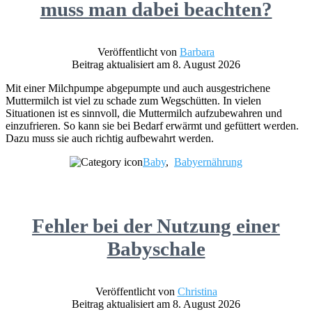
muss man dabei beachten?
Veröffentlicht von
Barbara
Beitrag aktualisiert am 8. August 2026
Mit einer Milchpumpe abgepumpte und auch ausgestrichene
Muttermilch ist viel zu schade zum Wegschütten. In vielen
Situationen ist es sinnvoll, die Muttermilch aufzubewahren und
einzufrieren. So kann sie bei Bedarf erwärmt und gefüttert werden.
Dazu muss sie auch richtig aufbewahrt werden.
Baby
,
Babyernährung
Fehler bei der Nutzung einer
Babyschale
Veröffentlicht von
Christina
Beitrag aktualisiert am 8. August 2026