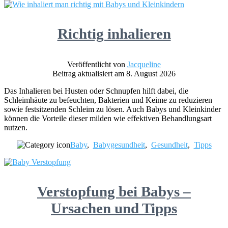
Richtig inhalieren
Veröffentlicht von
Jacqueline
Beitrag aktualisiert am 8. August 2026
Das Inhalieren bei Husten oder Schnupfen hilft dabei, die
Schleimhäute zu befeuchten, Bakterien und Keime zu reduzieren
sowie festsitzenden Schleim zu lösen. Auch Babys und Kleinkinder
können die Vorteile dieser milden wie effektiven Behandlungsart
nutzen.
Baby
,
Babygesundheit
,
Gesundheit
,
Tipps
Verstopfung bei Babys –
Ursachen und Tipps