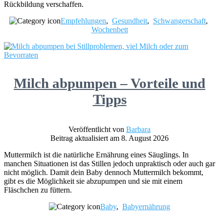
Rückbildung verschaffen.
Empfehlungen
,
Gesundheit
,
Schwangerschaft
,
Wochenbett
Milch abpumpen – Vorteile und
Tipps
Veröffentlicht von
Barbara
Beitrag aktualisiert am 8. August 2026
Muttermilch ist die natürliche Ernährung eines Säuglings. In
manchen Situationen ist das Stillen jedoch unpraktisch oder auch gar
nicht möglich. Damit dein Baby dennoch Muttermilch bekommt,
gibt es die Möglichkeit sie abzupumpen und sie mit einem
Fläschchen zu füttern.
Baby
,
Babyernährung