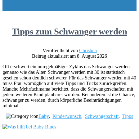
Tipps zum Schwanger werden
Veröffentlicht von
Christina
Beitrag aktualisiert am 8. August 2026
Oft erschwert ein unregelmäßiger Zyklus das Schwanger werden
genauso wie das Alter. Schwanger werden mit 30 ist statistisch
gesehen schon deutlich schwerer. Für das Schwanger werden mit 40
muss Frau womöglich auf viele Tipps und Tricks zurückgreifen.
Manche Mehrfachmama berichtet, dass die Schwangerschaften mit
jedem weiteren Kind planbarer wurden. Bei anderen ist die Chance,
schwanger zu werden, durch körperliche Beeinträchtigungen
minimal.
Baby
,
Kinderwunsch
,
Schwangerschaft
,
Tipps