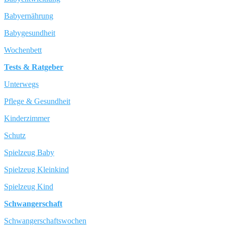
Babyernährung
Babygesundheit
Wochenbett
Tests & Ratgeber
Unterwegs
Pflege & Gesundheit
Kinderzimmer
Schutz
Spielzeug Baby
Spielzeug Kleinkind
Spielzeug Kind
Schwangerschaft
Schwangerschaftswochen