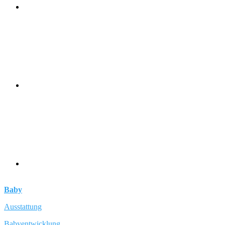
Baby
Ausstattung
Babyentwicklung