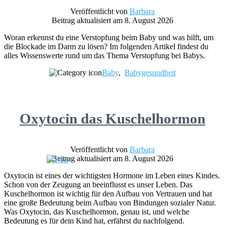
Veröffentlicht von
Barbara
Beitrag aktualisiert am 8. August 2026
Woran erkennst du eine Verstopfung beim Baby und was hilft, um
die Blockade im Darm zu lösen? Im folgenden Artikel findest du
alles Wissenswerte rund um das Thema Verstopfung bei Babys.
Baby
,
Babygesundheit
Oxytocin das Kuschelhormon
Veröffentlicht von
Barbara
Beitrag aktualisiert am 8. August 2026
Oxytocin ist eines der wichtigsten Hormone im Leben eines Kindes.
Schon von der Zeugung an beeinflusst es unser Leben. Das
Kuschelhormon ist wichtig für den Aufbau von Vertrauen und hat
eine große Bedeutung beim Aufbau von Bindungen sozialer Natur.
Was Oxytocin, das Kuschelhormon, genau ist, und welche
Bedeutung es für dein Kind hat, erfährst du nachfolgend.