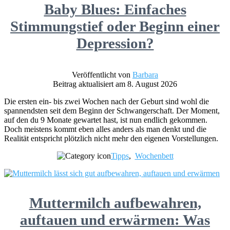
Baby Blues: Einfaches
Stimmungstief oder Beginn einer
Depression?
Veröffentlicht von
Barbara
Beitrag aktualisiert am 8. August 2026
Die ersten ein- bis zwei Wochen nach der Geburt sind wohl die
spannendsten seit dem Beginn der Schwangerschaft. Der Moment,
auf den du 9 Monate gewartet hast, ist nun endlich gekommen.
Doch meistens kommt eben alles anders als man denkt und die
Realität entspricht plötzlich nicht mehr den eigenen Vorstellungen.
Tipps
,
Wochenbett
Muttermilch aufbewahren,
auftauen und erwärmen: Was