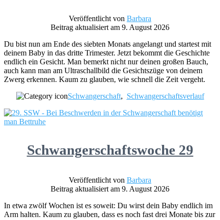
Veröffentlicht von
Barbara
Beitrag aktualisiert am 9. August 2026
Du bist nun am Ende des siebten Monats angelangt und startest mit
deinem Baby in das dritte Trimester. Jetzt bekommt die Geschichte
endlich ein Gesicht. Man bemerkt nicht nur deinen großen Bauch,
auch kann man am Ultraschallbild die Gesichtszüge von deinem
Zwerg erkennen. Kaum zu glauben, wie schnell die Zeit vergeht.
Schwangerschaft
,
Schwangerschaftsverlauf
Schwangerschaftswoche 29
Veröffentlicht von
Barbara
Beitrag aktualisiert am 9. August 2026
In etwa zwölf Wochen ist es soweit: Du wirst dein Baby endlich im
Arm halten. Kaum zu glauben, dass es noch fast drei Monate bis zur