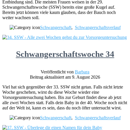
Entbindung sind. Die meisten Frauen weisen in der 29.
Schwangerschaftswoche (SSW) bereits eine große Kugel auf.
Bereits jetzt können viele kaum glauben, dass der Bauch noch
weiter wachsen soll.
Schwangerschaft
,
Schwangerschaftsverlauf
Schwangerschaftswoche 34
Veröffentlicht von
Barbara
Beitrag aktualisiert am 9. August 2026
Viel hat sich gegenüber der 33. SSW nicht getan. Falls nicht letzte
Woche geschehen, wirst du diese Woche wieder eine
Vorsorgeuntersuchung haben. Bis zur Geburt findet diese ab jetzt
alle zwei Wochen statt. Falls dein Baby in der 40. Woche noch nicht
auf der Welt ist, kann es sein, dass du noch öfter untersucht wirst.
Schwangerschaft
,
Schwangerschaftsverlauf