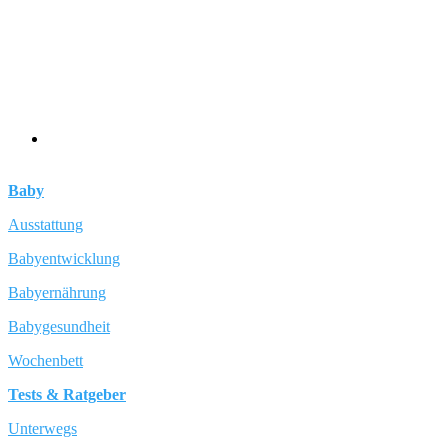
Baby
Ausstattung
Babyentwicklung
Babyernährung
Babygesundheit
Wochenbett
Tests & Ratgeber
Unterwegs