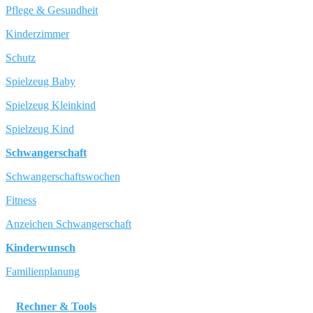
Pflege & Gesundheit
Kinderzimmer
Schutz
Spielzeug Baby
Spielzeug Kleinkind
Spielzeug Kind
Schwangerschaft
Schwangerschaftswochen
Fitness
Anzeichen Schwangerschaft
Kinderwunsch
Familienplanung
Rechner & Tools