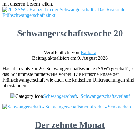
mit unseren Lesern teilen.
Schwangerschaftswoche 20
Veröffentlicht von
Barbara
Beitrag aktualisiert am 9. August 2026
Hast du es bis zur 20. Schwangerschaftswoche (SSW) geschafft, ist
das Schlimmste mittlerweile vorbei. Die kritische Phase der
Frühschwangerschaft wie auch die kritischen Untersuchungen sind
überstanden.
Schwangerschaft
,
Schwangerschaftsverlauf
Der zehnte Monat