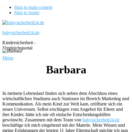
Skip to main content
Skip to footer
babysicherheit24.de
Kindersicherheit -
Vergleichsportal
Menu
Barbara
In meinem Lebenslauf finden sich neben dem Abschluss eines
wirtschaftlichen Studiums auch Stationen im Bereich Marketing und
Kommunikation. Als mein Kind zur Welt kam, eröffnete sich ein
neues Universum. Selbst erschlagen vom Angebot für Eltern und
ihre Kinder, hätte ich mir oft einfache Entscheidungshilfen
gewünscht. Zusammen mit dem Team von
babysicherheit24.de
beschäftige ich mich eingehend mit der Materie. Mein Wissen und
meine Erfahrungen der letzten 11 Jahre Elternschaft möchte ich nun