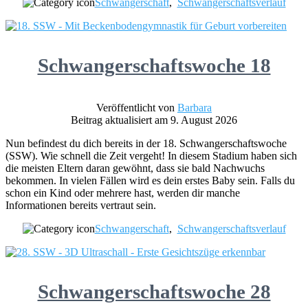
Schwangerschaft
,
Schwangerschaftsverlauf
Schwangerschaftswoche 18
Veröffentlicht von
Barbara
Beitrag aktualisiert am 9. August 2026
Nun befindest du dich bereits in der 18. Schwangerschaftswoche
(SSW). Wie schnell die Zeit vergeht! In diesem Stadium haben sich
die meisten Eltern daran gewöhnt, dass sie bald Nachwuchs
bekommen. In vielen Fällen wird es dein erstes Baby sein. Falls du
schon ein Kind oder mehrere hast, werden dir manche
Informationen bereits vertraut sein.
Schwangerschaft
,
Schwangerschaftsverlauf
Schwangerschaftswoche 28