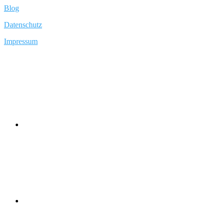
Blog
Datenschutz
Impressum