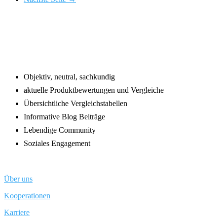
Footer
Objektiv, neutral, sachkundig
aktuelle Produktbewertungen und Vergleiche
Übersichtliche Vergleichstabellen
Informative Blog Beiträge
Lebendige Community
Soziales Engagement
Über uns
Kooperationen
Karriere