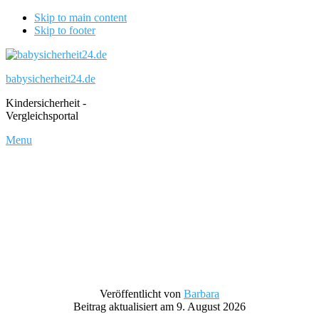
Skip to main content
Skip to footer
babysicherheit24.de
Kindersicherheit -
Vergleichsportal
Menu
Veröffentlicht von
Barbara
Beitrag aktualisiert am 9. August 2026