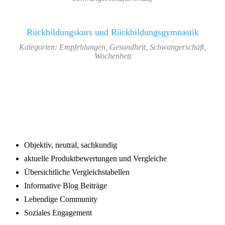
Rückbildungskurs und Rückbildungsgymnastik
Kategorien:
Empfehlungen
,
Gesundheit
,
Schwangerschaft
,
Wochenbett
Footer
Objektiv, neutral, sachkundig
aktuelle Produktbewertungen und Vergleiche
Übersichtliche Vergleichstabellen
Informative Blog Beiträge
Lebendige Community
Soziales Engagement