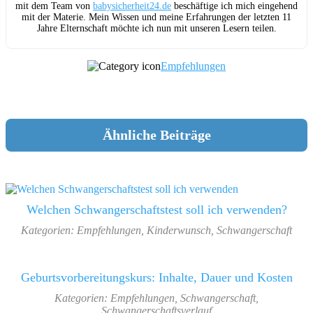
mit dem Team von
babysicherheit24.de
beschäftige ich mich eingehend
mit der Materie. Mein Wissen und meine Erfahrungen der letzten 11
Jahre Elternschaft möchte ich nun mit unseren Lesern teilen.
Empfehlungen
Ähnliche Beiträge
Welchen Schwangerschaftstest soll ich verwenden?
Kategorien:
Empfehlungen
,
Kinderwunsch
,
Schwangerschaft
Geburtsvorbereitungskurs: Inhalte, Dauer und Kosten
Kategorien:
Empfehlungen
,
Schwangerschaft
,
Schwangerschaftsverlauf