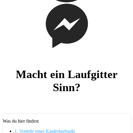
Macht ein Laufgitter
Sinn?
Was du hier findest
1.
Vorteile eines Kinderlaufstalls