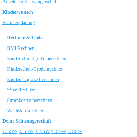
Anzeichen Schwangerschaft
Kinderwunsch
Familienplanung
Rechner & Tools
BMI Rechner
Kinderfahrradgröße berechnen
Kinderschuh-Größenrechner
Kindersitzgröße berechnen
SSW Rechner
Stromkosten berechnen
Wachstumsrechner
Deine Schwangerschaft
1. SSW
2. SSW
3. SSW
4. SSW
5. SSW