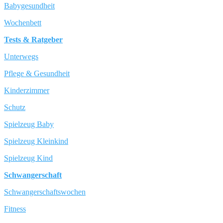
Babygesundheit
Wochenbett
Tests & Ratgeber
Unterwegs
Pflege & Gesundheit
Kinderzimmer
Schutz
Spielzeug Baby
Spielzeug Kleinkind
Spielzeug Kind
Schwangerschaft
Schwangerschaftswochen
Fitness