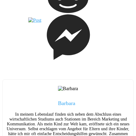
Barbara
In meinem Lebenslauf finden sich neben dem Abschluss eines
wirtschaftlichen Studiums auch Stationen im Bereich Marketing und
Kommunikation. Als mein Kind zur Welt kam, eröffnete sich ein neues
Universum. Selbst erschlagen vom Angebot für Eltern und ihre Kinder,
hätte ich mir oft einfache Entscheidungshilfen gewünscht. Zusammen