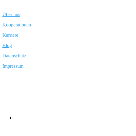
Über uns
Kooperationen
Karriere
Blog
Datenschutz
Impressum