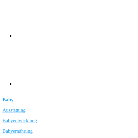
Baby
Ausstattung
Babyentwicklung
Babyernährung