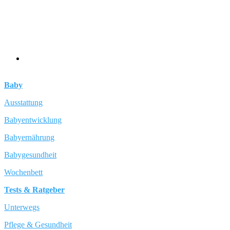
Baby
Ausstattung
Babyentwicklung
Babyernährung
Babygesundheit
Wochenbett
Tests & Ratgeber
Unterwegs
Pflege & Gesundheit