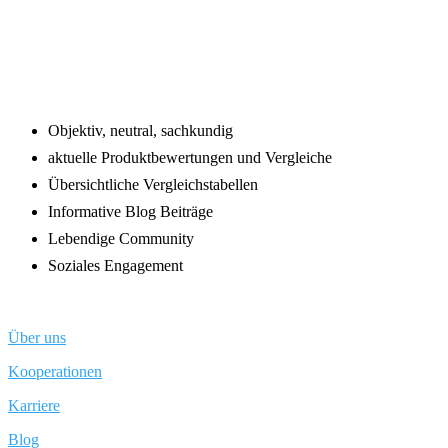
Footer
Objektiv, neutral, sachkundig
aktuelle Produktbewertungen und Vergleiche
Übersichtliche Vergleichstabellen
Informative Blog Beiträge
Lebendige Community
Soziales Engagement
Über uns
Kooperationen
Karriere
Blog