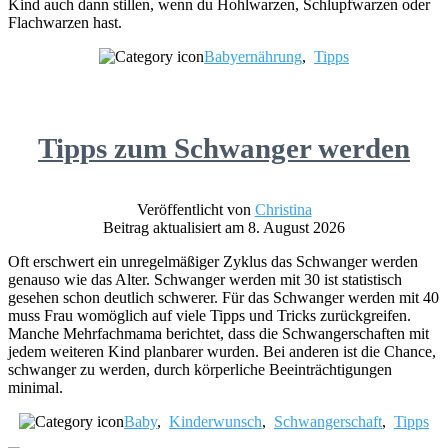
Kind auch dann stillen, wenn du Hohlwarzen, Schlupfwarzen oder
Flachwarzen hast.
Babyernährung
,
Tipps
Tipps zum Schwanger werden
Veröffentlicht von
Christina
Beitrag aktualisiert am 8. August 2026
Oft erschwert ein unregelmäßiger Zyklus das Schwanger werden
genauso wie das Alter. Schwanger werden mit 30 ist statistisch
gesehen schon deutlich schwerer. Für das Schwanger werden mit 40
muss Frau womöglich auf viele Tipps und Tricks zurückgreifen.
Manche Mehrfachmama berichtet, dass die Schwangerschaften mit
jedem weiteren Kind planbarer wurden. Bei anderen ist die Chance,
schwanger zu werden, durch körperliche Beeinträchtigungen
minimal.
Baby
,
Kinderwunsch
,
Schwangerschaft
,
Tipps