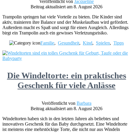
Veröffentlicht von
Jacqueline
Beitrag aktualisiert am 8. August 2026
Trampolin springen hat viele Vorteile zu bieten. Die Kinder sind
aktiv, trainieren ihre Balance und der Muskelaufbau wird gefördert.
Außerdem macht es Spaß und sorgt für einen Ausgleich. Allerdings
birgt ein Trampolin auch ein gewisses Verletzungsrisiko.
Familie
,
Gesundheit
,
Kind
,
Spielen
,
Tipps
Die Windeltorte: ein praktisches
Geschenk für viele Anlässe
Veröffentlicht von
Barbara
Beitrag aktualisiert am 8. August 2026
Windeltorten haben sich in den letzten Jahren als beliebtes und
innovatives Geschenk für das Baby durchgesetzt. Eine Windeltorte
ist meistens eine mehrstöckige Torte, die nicht nur aus Windeln