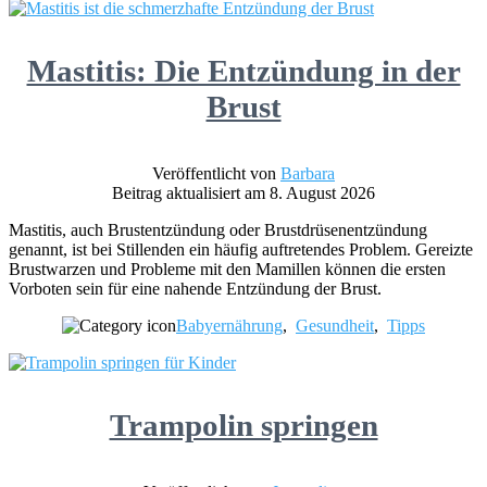
Mastitis: Die Entzündung in der
Brust
Veröffentlicht von
Barbara
Beitrag aktualisiert am 8. August 2026
Mastitis, auch Brustentzündung oder Brustdrüsenentzündung
genannt, ist bei Stillenden ein häufig auftretendes Problem. Gereizte
Brustwarzen und Probleme mit den Mamillen können die ersten
Vorboten sein für eine nahende Entzündung der Brust.
Babyernährung
,
Gesundheit
,
Tipps
Trampolin springen