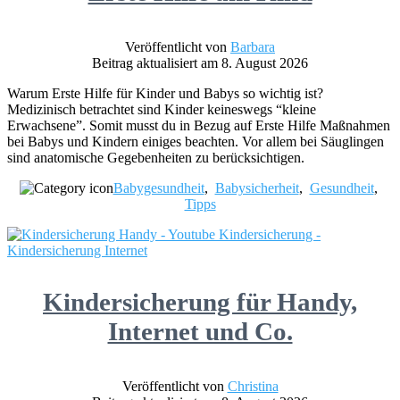
Veröffentlicht von
Barbara
Beitrag aktualisiert am 8. August 2026
Warum Erste Hilfe für Kinder und Babys so wichtig ist?
Medizinisch betrachtet sind Kinder keineswegs “kleine
Erwachsene”. Somit musst du in Bezug auf Erste Hilfe Maßnahmen
bei Babys und Kindern einiges beachten. Vor allem bei Säuglingen
sind anatomische Gegebenheiten zu berücksichtigen.
Babygesundheit
,
Babysicherheit
,
Gesundheit
,
Tipps
Kindersicherung für Handy,
Internet und Co.
Veröffentlicht von
Christina