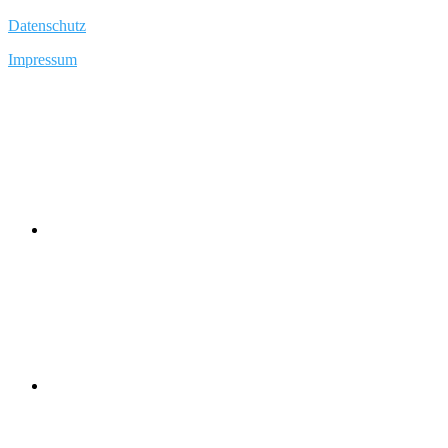
Datenschutz
Impressum