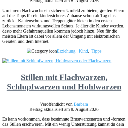
Beitrag aktualisiert am 8. August 2026
Um ihrem Nachwuchs ein sicheres Umfeld zu bieten, greifen Eltern
auf die Tipps für ein kindersicheres Zuhause schon ab Tag eins
zurück. Kantenschutz und Treppengitter bieten in den ersten
Lebensmonaten wirkungsvollen Schutz. Je älter die Kinder werden,
desto mehr Gefahrenquellen kommen jedoch hinzu. Neu für die
meisten Eltern ist dabei vor allem der Umgang mit elektronischen
Geräten und dem Internet.
Erziehung
,
Kind
,
Tipps
Stillen mit Flachwarzen,
Schlupfwarzen und Hohlwarzen
Veröffentlicht von
Barbara
Beitrag aktualisiert am 8. August 2026
Es kann vorkommen, dass bestimmte Brustwarzenarten und -formen
das Stillen erschweren. Mit ein wenig Unterstützung kannst du dein