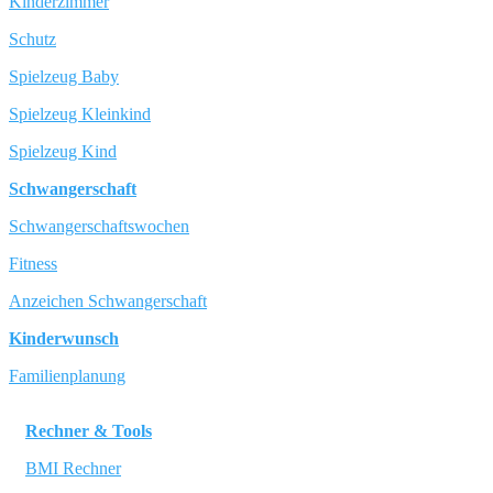
Kinderzimmer
Schutz
Spielzeug Baby
Spielzeug Kleinkind
Spielzeug Kind
Schwangerschaft
Schwangerschaftswochen
Fitness
Anzeichen Schwangerschaft
Kinderwunsch
Familienplanung
Rechner & Tools
BMI Rechner