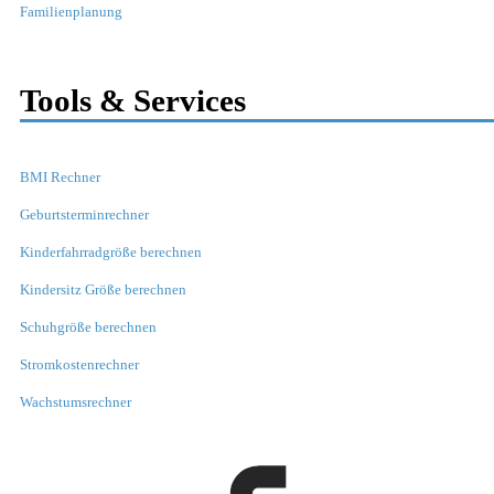
Familienplanung
Tools & Services
BMI Rechner
Geburtsterminrechner
Kinderfahrradgröße berechnen
Kindersitz Größe berechnen
Schuhgröße berechnen
Stromkostenrechner
Wachstumsrechner