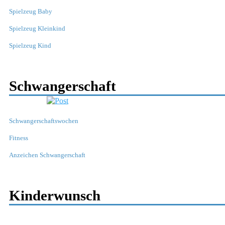
Spielzeug Baby
Spielzeug Kleinkind
Spielzeug Kind
Schwangerschaft
Schwangerschaftswochen
Fitness
Anzeichen Schwangerschaft
Kinderwunsch