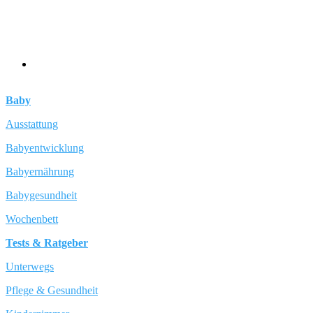
Baby
Ausstattung
Babyentwicklung
Babyernährung
Babygesundheit
Wochenbett
Tests & Ratgeber
Unterwegs
Pflege & Gesundheit