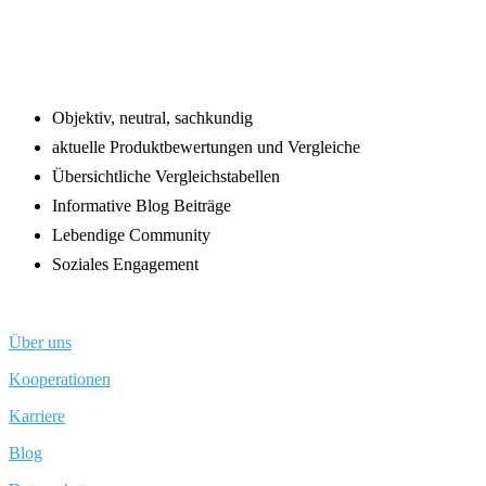
Footer
Objektiv, neutral, sachkundig
aktuelle Produktbewertungen und Vergleiche
Übersichtliche Vergleichstabellen
Informative Blog Beiträge
Lebendige Community
Soziales Engagement
Über uns
Kooperationen
Karriere
Blog