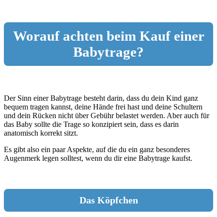
Worauf achten beim Kauf einer
Babytrage?
Der Sinn einer Babytrage besteht darin, dass du dein Kind ganz
bequem tragen kannst, deine Hände frei hast und deine Schultern
und dein Rücken nicht über Gebühr belastet werden. Aber auch für
das Baby sollte die Trage so konzipiert sein, dass es darin
anatomisch korrekt sitzt.
Es gibt also ein paar Aspekte, auf die du ein ganz besonderes
Augenmerk legen solltest, wenn du dir eine Babytrage kaufst.
Das Köpfchen