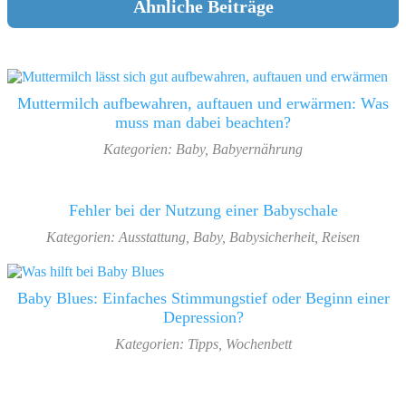
Ähnliche Beiträge
Muttermilch aufbewahren, auftauen und erwärmen: Was
muss man dabei beachten?
Kategorien:
Baby
,
Babyernährung
Fehler bei der Nutzung einer Babyschale
Kategorien:
Ausstattung
,
Baby
,
Babysicherheit
,
Reisen
Baby Blues: Einfaches Stimmungstief oder Beginn einer
Depression?
Kategorien:
Tipps
,
Wochenbett