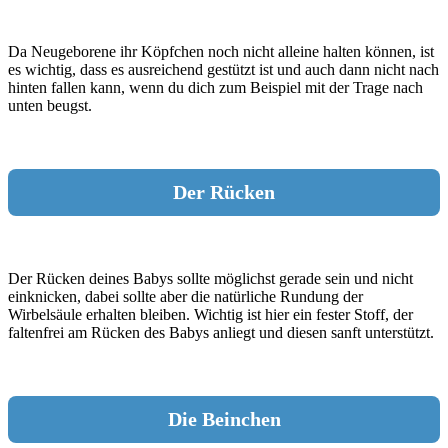
Da Neugeborene ihr Köpfchen noch nicht alleine halten können, ist
es wichtig, dass es ausreichend gestützt ist und auch dann nicht nach
hinten fallen kann, wenn du dich zum Beispiel mit der Trage nach
unten beugst.
Der Rücken
Der Rücken deines Babys sollte möglichst gerade sein und nicht
einknicken, dabei sollte aber die natürliche Rundung der
Wirbelsäule erhalten bleiben. Wichtig ist hier ein fester Stoff, der
faltenfrei am Rücken des Babys anliegt und diesen sanft unterstützt.
Die Beinchen