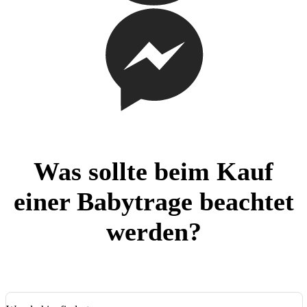
Was sollte beim Kauf
einer Babytrage beachtet
werden?