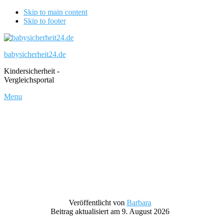
Skip to main content
Skip to footer
babysicherheit24.de
Kindersicherheit -
Vergleichsportal
Menu
Veröffentlicht von
Barbara
Beitrag aktualisiert am 9. August 2026