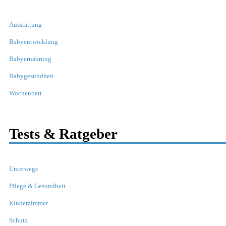
Ausstattung
Babyentwicklung
Babyernährung
Babygesundheit
Wochenbett
Tests & Ratgeber
Unterwegs
Pflege & Gesundheit
Kinderzimmer
Schutz