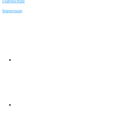
Datenschutz
Impressum