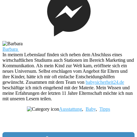
Barbara
In meinem Lebenslauf finden sich neben dem Abschluss eines
wirtschaftlichen Studiums auch Stationen im Bereich Marketing und
Kommunikation. Als mein Kind zur Welt kam, eröffnete sich ein
neues Universum. Selbst erschlagen vom Angebot für Eltern und
ihre Kinder, hätte ich mir oft einfache Entscheidungshilfen
gewünscht. Zusammen mit dem Team von
babysicherheit24.de
beschäftige ich mich eingehend mit der Materie. Mein Wissen und
meine Erfahrungen der letzten 11 Jahre Elternschaft möchte ich nun
mit unseren Lesern teilen.
Ausstattung
,
Baby
,
Tipps