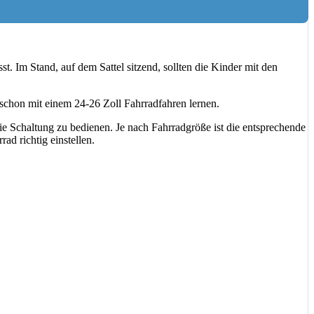
t. Im Stand, auf dem Sattel sitzend, sollten die Kinder mit den
 schon mit einem 24-26 Zoll Fahrradfahren lernen.
ie Schaltung zu bedienen. Je nach Fahrradgröße ist die entsprechende
ad richtig einstellen.