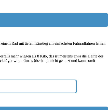
 einem Rad mit tiefem Einstieg am einfachsten Fahrradfahren lernen,
sfalls mehr wiegen als 8 Kilo, das ist meistens etwa die Hälfte des
äckträger wird oftmals überhaupt nicht genutzt und kann somit