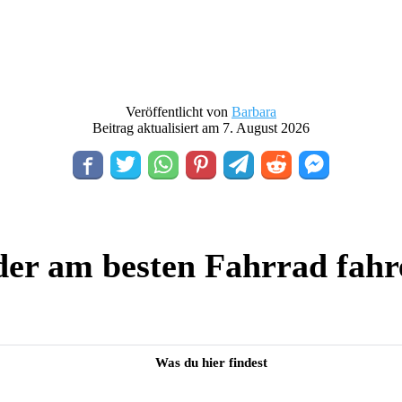
Veröffentlicht von
Barbara
Beitrag aktualisiert am 7. August 2026
er am besten Fahrrad fahr
Was du hier findest