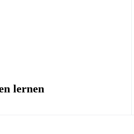
en lernen