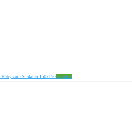
Angebot