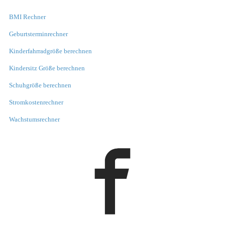
BMI Rechner
Geburtsterminrechner
Kinderfahrradgröße berechnen
Kindersitz Größe berechnen
Schuhgröße berechnen
Stromkostenrechner
Wachstumsrechner