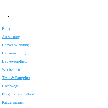
Baby
Ausstattung
Babyentwicklung
Babyernährung
Babygesundheit
Wochenbett
Tests & Ratgeber
Unterwegs
Pflege & Gesundheit
Kinderzimmer