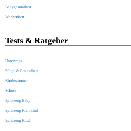
Babygesundheit
Wochenbett
Tests & Ratgeber
Unterwegs
Pflege & Gesundheit
Kinderzimmer
Schutz
Spielzeug Baby
Spielzeug Kleinkind
Spielzeug Kind