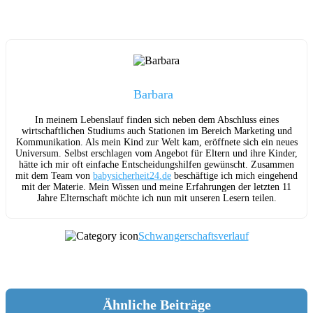
Barbara
In meinem Lebenslauf finden sich neben dem Abschluss eines
wirtschaftlichen Studiums auch Stationen im Bereich Marketing und
Kommunikation. Als mein Kind zur Welt kam, eröffnete sich ein neues
Universum. Selbst erschlagen vom Angebot für Eltern und ihre Kinder,
hätte ich mir oft einfache Entscheidungshilfen gewünscht. Zusammen
mit dem Team von
babysicherheit24.de
beschäftige ich mich eingehend
mit der Materie. Mein Wissen und meine Erfahrungen der letzten 11
Jahre Elternschaft möchte ich nun mit unseren Lesern teilen.
Schwangerschaftsverlauf
Ähnliche Beiträge