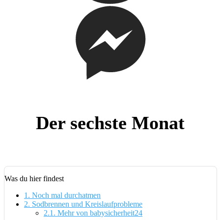
Der sechste Monat
Was du hier findest
1.
Noch mal durchatmen
2.
Sodbrennen und Kreislaufprobleme
2.1.
Mehr von babysicherheit24