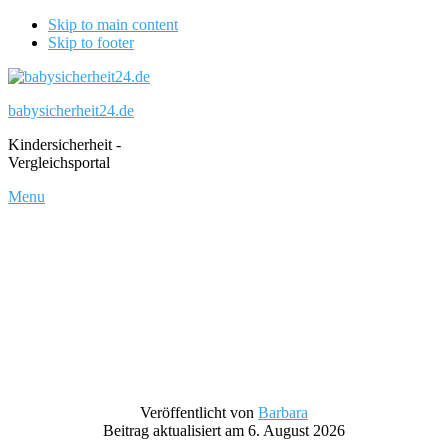
Skip to main content
Skip to footer
babysicherheit24.de
Kindersicherheit -
Vergleichsportal
Menu
Veröffentlicht von
Barbara
Beitrag aktualisiert am 6. August 2026