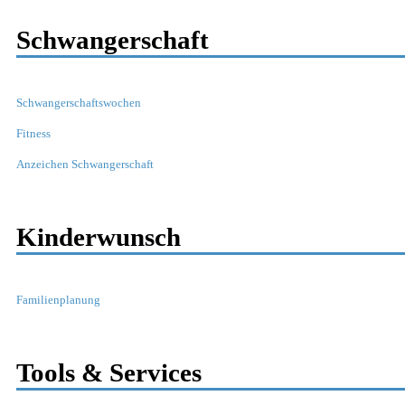
Schwangerschaft
Schwangerschaftswochen
Fitness
Anzeichen Schwangerschaft
Kinderwunsch
Familienplanung
Tools & Services