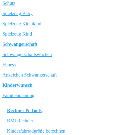
Schutz
Spielzeug Baby
Spielzeug Kleinkind
Spielzeug Kind
Schwangerschaft
Schwangerschaftswochen
Fitness
Anzeichen Schwangerschaft
Kinderwunsch
Familienplanung
Rechner & Tools
BMI Rechner
Kinderfahrradgröße berechnen