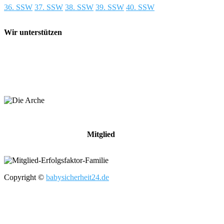
36. SSW
37. SSW
38. SSW
39. SSW
40. SSW
Wir unterstützen
Mitglied
Copyright ©
babysicherheit24.de