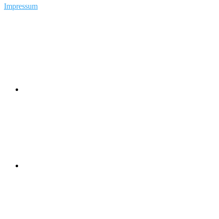
Impressum