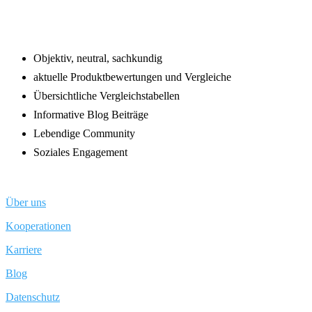
Objektiv, neutral, sachkundig
aktuelle Produktbewertungen und Vergleiche
Übersichtliche Vergleichstabellen
Informative Blog Beiträge
Lebendige Community
Soziales Engagement
Über uns
Kooperationen
Karriere
Blog
Datenschutz