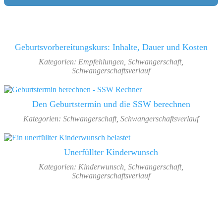
Geburtsvorbereitungskurs: Inhalte, Dauer und Kosten
Kategorien:
Empfehlungen
,
Schwangerschaft
,
Schwangerschaftsverlauf
Den Geburtstermin und die SSW berechnen
Kategorien:
Schwangerschaft
,
Schwangerschaftsverlauf
Unerfüllter Kinderwunsch
Kategorien:
Kinderwunsch
,
Schwangerschaft
,
Schwangerschaftsverlauf
Footer