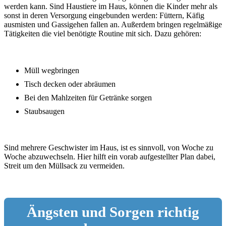
werden kann. Sind Haustiere im Haus, können die Kinder mehr als
sonst in deren Versorgung eingebunden werden: Füttern, Käfig
ausmisten und Gassigehen fallen an. Außerdem bringen regelmäßige
Tätigkeiten die viel benötigte Routine mit sich. Dazu gehören:
Müll wegbringen
Tisch decken oder abräumen
Bei den Mahlzeiten für Getränke sorgen
Staubsaugen
Sind mehrere Geschwister im Haus, ist es sinnvoll, von Woche zu
Woche abzuwechseln. Hier hilft ein vorab aufgestellter Plan dabei,
Streit um den Müllsack zu vermeiden.
Ängsten und Sorgen richtig