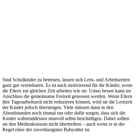
Sind Schulkinder zu betreuen, lassen sich Lern- und Arbeitszeiten
ganz gut vereinbaren. Es ist auch motivierend für die Kinder, wenn
die Eltern zur gleichen Zeit arbeiten wie sie. Umso besser kann im
Anschluss die gemeinsame Freizeit genossen werden. Wenn Eltern
ihre Tagesarbeitszeit nicht reduzieren können, wird sie die Lernzeit
der Kinder jedoch übersteigen. Viele müssen dann in den
Abendstunden noch einmal ran oder dafür sorgen, dass sich die
Kinder währenddessen sinnvoll selbst beschäftigen. Dabei sollten
sie den Medienkonsum nicht übertreiben – auch wenn er in der
Regel einer der zuverlässigsten Babysitter ist.