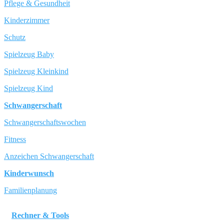
Pflege & Gesundheit
Kinderzimmer
Schutz
Spielzeug Baby
Spielzeug Kleinkind
Spielzeug Kind
Schwangerschaft
Schwangerschaftswochen
Fitness
Anzeichen Schwangerschaft
Kinderwunsch
Familienplanung
Rechner & Tools