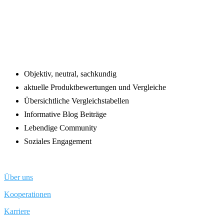
Footer
Objektiv, neutral, sachkundig
aktuelle Produktbewertungen und Vergleiche
Übersichtliche Vergleichstabellen
Informative Blog Beiträge
Lebendige Community
Soziales Engagement
Über uns
Kooperationen
Karriere