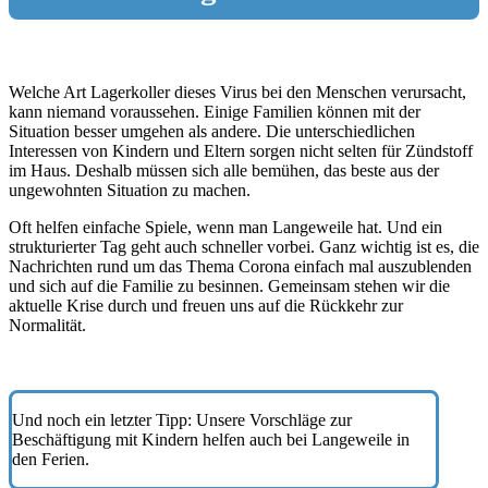
Welche Art Lagerkoller dieses Virus bei den Menschen verursacht,
kann niemand voraussehen. Einige Familien können mit der
Situation besser umgehen als andere. Die unterschiedlichen
Interessen von Kindern und Eltern sorgen nicht selten für Zündstoff
im Haus. Deshalb müssen sich alle bemühen, das beste aus der
ungewohnten Situation zu machen.
Oft helfen einfache Spiele, wenn man Langeweile hat. Und ein
strukturierter Tag geht auch schneller vorbei. Ganz wichtig ist es, die
Nachrichten rund um das Thema Corona einfach mal auszublenden
und sich auf die Familie zu besinnen. Gemeinsam stehen wir die
aktuelle Krise durch und freuen uns auf die Rückkehr zur
Normalität.
Und noch ein letzter Tipp: Unsere Vorschläge zur
Beschäftigung mit Kindern helfen auch bei Langeweile in
den Ferien.