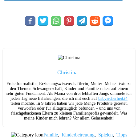
Christina
Freie Journalistin, Erziehungswissenschaftlerin, Mutter: Meine Texte zu
den Themen Schwangerschaft, Kinder und Familie ruhen auf einem
sehr guten Fundament. Als Mama von drei lebhaften Jungs sammele ich
jeden Tag neue Erfahrungen, die ich mit euch auf
babysicherheit24
teilen möchte. In 9 Jahren haben wir jede Menge Produkte getestet,
verworfen oder für alltagstauglich befunden – und uns von
frischgebackenen Eltern zu kleinen Familienprofis gewandelt. Was
meine Kinder mich lehren? Vor allem Gelassenheit!
Familie
,
Kinderbetreuung
,
Spielen
,
Tipps