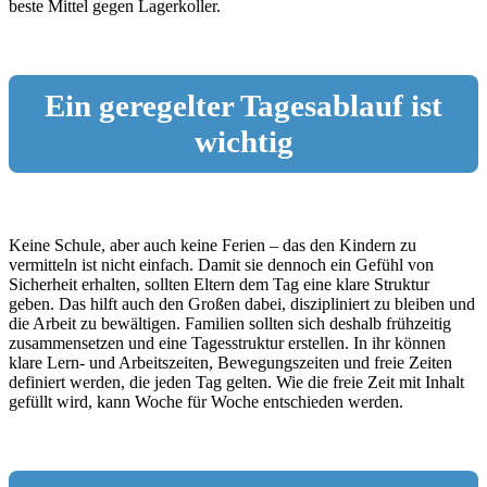
beste Mittel gegen Lagerkoller.
Ein geregelter Tagesablauf ist
wichtig
Keine Schule, aber auch keine Ferien – das den Kindern zu
vermitteln ist nicht einfach. Damit sie dennoch ein Gefühl von
Sicherheit erhalten, sollten Eltern dem Tag eine klare Struktur
geben. Das hilft auch den Großen dabei, diszipliniert zu bleiben und
die Arbeit zu bewältigen. Familien sollten sich deshalb frühzeitig
zusammensetzen und eine Tagesstruktur erstellen. In ihr können
klare Lern- und Arbeitszeiten, Bewegungszeiten und freie Zeiten
definiert werden, die jeden Tag gelten. Wie die freie Zeit mit Inhalt
gefüllt wird, kann Woche für Woche entschieden werden.