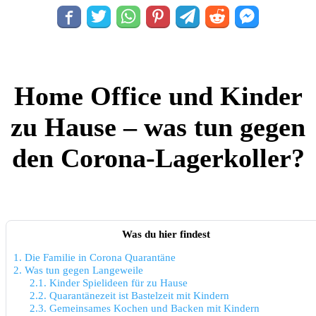
Home Office und Kinder
zu Hause – was tun gegen
den Corona-Lagerkoller?
Was du hier findest
1.
Die Familie in Corona Quarantäne
2.
Was tun gegen Langeweile
2.1.
Kinder Spielideen für zu Hause
2.2.
Quarantänezeit ist Bastelzeit mit Kindern
2.3.
Gemeinsames Kochen und Backen mit Kindern