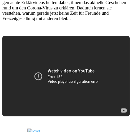
gemachte Erklärvideos helfen dabei, ihnen das aktuelle Geschehen
rund um den Corona-Virus zu erklären. Dadurch lernen sie
verstehen, warum gerade jetzt keine Zeit für Freunde und
Freizeitgestaltung mit anderen bleibt.