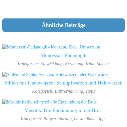
Ähnliche Beiträge
Montessori Pädagogik
Kategorien:
Entwicklung
,
Erziehung
,
Kind
,
Spielen
Stillen mit Flachwarzen, Schlupfwarzen und Hohlwarzen
Kategorien:
Babyernährung
,
Tipps
Mastitis: Die Entzündung in der Brust
Kategorien:
Babyernährung
,
Gesundheit
,
Tipps