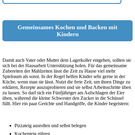
Gemeinsames Kochen und Backen mit
Kindern
Damit auch Vater oder Mutter dem Lagerkoller entgehen, sollten sie
sich bei der Hausarbeit Unterstützung holen. Für das gemeinsame
Zubereiten der Mahlzeiten lässt die Zeit zu Hause viel mehr
Spielraum als sonst. In der Regel helfen Kinder sehr gerne in der
Küche, wenn man sie lässt. Nutzt die freie Zeit, um ihnen Dinge zu
erklären, Rezepte auszuprobieren und sie selbst Arbeitsschritte üben
zu lassen. So darf sich ein Fünfjähriger am Aufschlagen der Eier
üben, während die kleine Schwester den Zucker in die Schüssel
füllt. Hier ein paar Gerichte und Handgriffe, die Kinder begeistern:
Pizzateig ausrollen und selbst belegen
Kuchenteig rühren