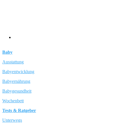
Baby
Ausstattung
Babyentwicklung
Babyernährung
Babygesundheit
Wochenbett
Tests & Ratgeber
Unterwegs