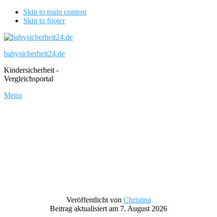
Skip to main content
Skip to footer
babysicherheit24.de
Kindersicherheit -
Vergleichsportal
Menu
Veröffentlicht von
Christina
Beitrag aktualisiert am 7. August 2026