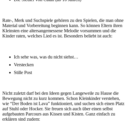
Rate-, Merk und Suchspiele gehören zu den Spielen, die man ohne
Material und Vorbereitung beginnen kann. So können Eltern ihren
Kleinsten eine altersangemessene Melodie vorsummen und die
Kinder raten, welches Lied es ist. Besonders beliebt ist auch:
Ich sehe was, was du nicht siehst…
Verstecken
Stille Post
Nicht zuletzt darf bei den Ideen gegen Langeweile zu Hause die
Bewegung nicht zu kurz kommen. Schon Kleinkinder verstehen,
wie “Der Boden ist Lava” funktioniert, und suchen sich einen Platz
auf Stuhl oder Hocker. Sie freuen sich auch über einen selbst
aufgebauten Parcours aus Kissen und Kisten. Ganz einfach zu
erklären sind zudem: