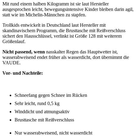
Mit rund einem halben Kilogramm ist sie laut Hersteller
ausgesprochen leicht, bewegungsintensive Kinder bleiben darin agil,
statt wie im Michelin-Männchen zu stapfen.
Trollkids entwickelt in Deutschland laut Hersteller mit
skandinavischem Programm, die Brusttasche mit Reißverschluss
sichert den Hausschlüssel, verlinkt ist Größe 128 mit weiterem
Größenlauf.
Nicht passend, wenn
nasskalter Regen das Hauptwetter ist,
wasserabweisend endet früher als wasserdicht, dort übernimmt die
VAUDE.
Vor- und Nachteile:
Schneefang gegen Schnee im Rücken
Sehr leicht, rund 0,5 kg
Winddicht und atmungsaktiv
Brusttasche mit Reißverschluss
Nur wasserabweisend, nicht wasserdicht