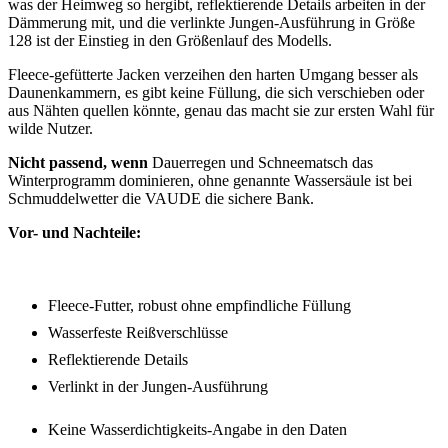
was der Heimweg so hergibt, reflektierende Details arbeiten in der
Dämmerung mit, und die verlinkte Jungen-Ausführung in Größe
128 ist der Einstieg in den Größenlauf des Modells.
Fleece-gefütterte Jacken verzeihen den harten Umgang besser als
Daunenkammern, es gibt keine Füllung, die sich verschieben oder
aus Nähten quellen könnte, genau das macht sie zur ersten Wahl für
wilde Nutzer.
Nicht passend, wenn
Dauerregen und Schneematsch das
Winterprogramm dominieren, ohne genannte Wassersäule ist bei
Schmuddelwetter die VAUDE die sichere Bank.
Vor- und Nachteile:
Fleece-Futter, robust ohne empfindliche Füllung
Wasserfeste Reißverschlüsse
Reflektierende Details
Verlinkt in der Jungen-Ausführung
Keine Wasserdichtigkeits-Angabe in den Daten