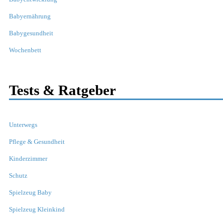
Babyernährung
Babygesundheit
Wochenbett
Tests & Ratgeber
Unterwegs
Pflege & Gesundheit
Kinderzimmer
Schutz
Spielzeug Baby
Spielzeug Kleinkind