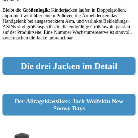
Bleibt die
Größenlogik
: Kinderjacken laufen in Doppelgrößen,
anprobiert wird über einem Pullover, die Ärmel decken das
Handgelenk bei ausgestrecktem Arm, und verlinkte Bekleidungs-
ASINs sind größenspezifisch, die endgültige Größenwahl passiert
auf der Produktseite. Eine Nummer Wachstumsreserve ist sinnvoll,
zwei machen die Jacke unbrauchbar.
Die drei Jacken im Detail
Der Alltagsklassiker: Jack Wolfskin New
Snowy Days