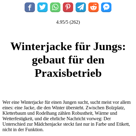
4.95/5
(262)
Winterjacke für Jungs:
gebaut für den
Praxisbetrieb
Wer eine Winterjacke für einen Jungen sucht, sucht meist vor allem
eines: eine Jacke, die den Winter übersteht. Zwischen Bolzplatz,
Kletterbaum und Rodelhang zählen Robustheit, Wärme und
Wetterfestigkeit, und die ehrliche Nachricht vorweg: Der
Unterschied zur Mädchenjacke steckt fast nur in Farbe und Etikett,
nicht in der Funktion.