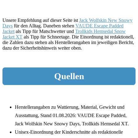
Unsere Empfehlung auf dieser Seite ist
Jack Wolfskin New Snowy
Days
für den Alltag. Daneben stehen
VAUDE Escape Padded
Jacket
als Tipp für Matschwetter und
Trollkids Hemsedal Snow
Jacket XT
als Tipp für Schneetage. Die Einordnung ist redaktionell,
die Zahlen dazu stehen als Herstellerangaben im jeweiligen Bericht,
dazu der Sicherheitshinweis weiter oben.
Quellen
Herstellerangaben zu Wattierung, Material, Gewicht und
Ausstattung, Stand 01.08.2026: VAUDE Escape Padded,
Jack Wolfskin New Snowy Days, Trollkids Hemsedal XT.
Unisex-Einordnung der Kinderschnitte als redaktionelle