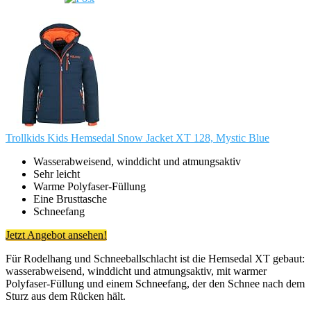
Trollkids Kids Hemsedal Snow Jacket XT 128, Mystic Blue
Wasserabweisend, winddicht und atmungsaktiv
Sehr leicht
Warme Polyfaser-Füllung
Eine Brusttasche
Schneefang
Jetzt Angebot ansehen!
Für Rodelhang und Schneeballschlacht ist die Hemsedal XT gebaut:
wasserabweisend, winddicht und atmungsaktiv, mit warmer
Polyfaser-Füllung und einem Schneefang, der den Schnee nach dem
Sturz aus dem Rücken hält.