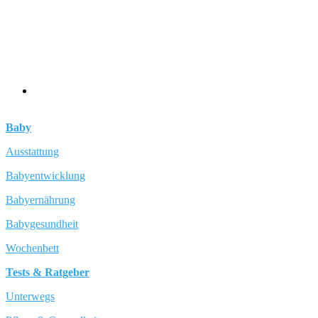
Baby
Ausstattung
Babyentwicklung
Babyernährung
Babygesundheit
Wochenbett
Tests & Ratgeber
Unterwegs