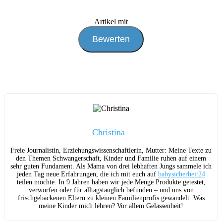
Artikel mit
Christina
Freie Journalistin, Erziehungswissenschaftlerin, Mutter: Meine Texte zu
den Themen Schwangerschaft, Kinder und Familie ruhen auf einem
sehr guten Fundament. Als Mama von drei lebhaften Jungs sammele ich
jeden Tag neue Erfahrungen, die ich mit euch auf
babysicherheit24
teilen möchte. In 9 Jahren haben wir jede Menge Produkte getestet,
verworfen oder für alltagstauglich befunden – und uns von
frischgebackenen Eltern zu kleinen Familienprofis gewandelt. Was
meine Kinder mich lehren? Vor allem Gelassenheit!