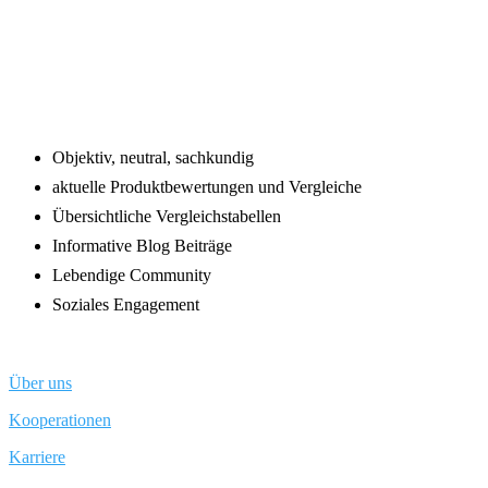
Footer
Objektiv, neutral, sachkundig
aktuelle Produktbewertungen und Vergleiche
Übersichtliche Vergleichstabellen
Informative Blog Beiträge
Lebendige Community
Soziales Engagement
Über uns
Kooperationen
Karriere