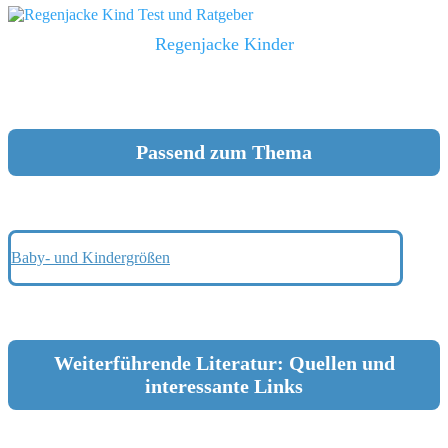
Regenjacke Kinder
Passend zum Thema
Baby- und Kindergrößen
Weiterführende Literatur: Quellen und
interessante Links