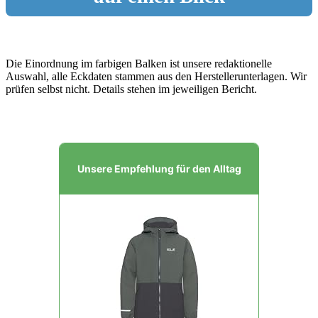
Die Einordnung im farbigen Balken ist unsere redaktionelle
Auswahl, alle Eckdaten stammen aus den Herstellerunterlagen. Wir
prüfen selbst nicht. Details stehen im jeweiligen Bericht.
Unsere Empfehlung für den Alltag