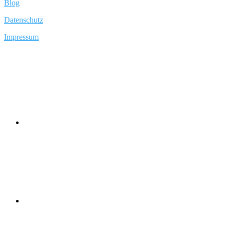
Blog
Datenschutz
Impressum