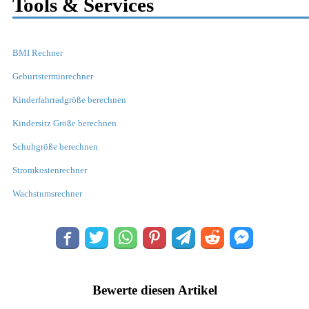
Tools & Services
BMI Rechner
Geburtsterminrechner
Kinderfahrradgröße berechnen
Kindersitz Größe berechnen
Schuhgröße berechnen
Stromkostenrechner
Wachstumsrechner
Bewerte diesen Artikel