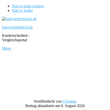
Skip to main content
Skip to footer
babysicherheit24.de
Kindersicherheit -
Vergleichsportal
Menu
Veröffentlicht von
Christina
Beitrag aktualisiert am 6. August 2026