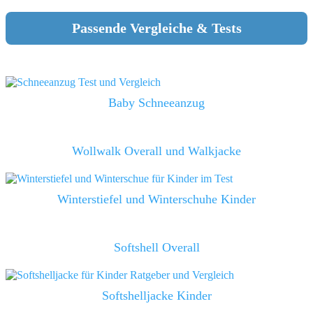
Passende Vergleiche & Tests
Baby Schneeanzug
Wollwalk Overall und Walkjacke
Winterstiefel und Winterschuhe Kinder
Softshell Overall
Softshelljacke Kinder