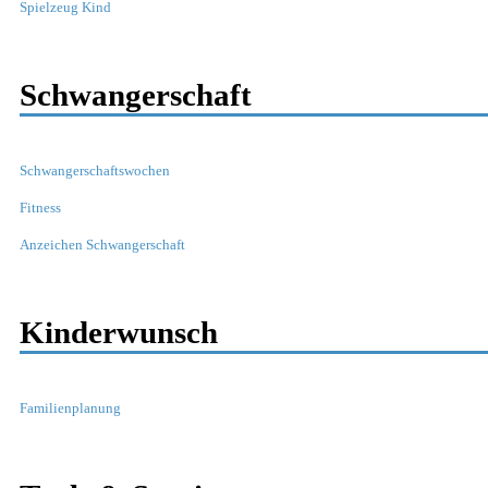
Spielzeug Kind
Schwangerschaft
Schwangerschaftswochen
Fitness
Anzeichen Schwangerschaft
Kinderwunsch
Familienplanung