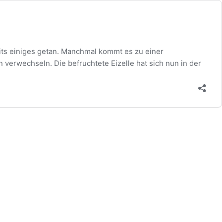
its einiges getan. Manchmal kommt es zu einer
n verwechseln. Die befruchtete Eizelle hat sich nun in der